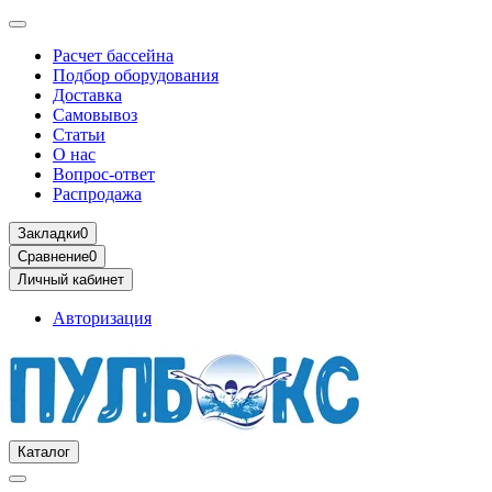
Расчет бассейна
Подбор оборудования
Доставка
Самовывоз
Статьи
О нас
Вопрос-ответ
Распродажа
Закладки
0
Сравнение
0
Личный кабинет
Авторизация
Каталог