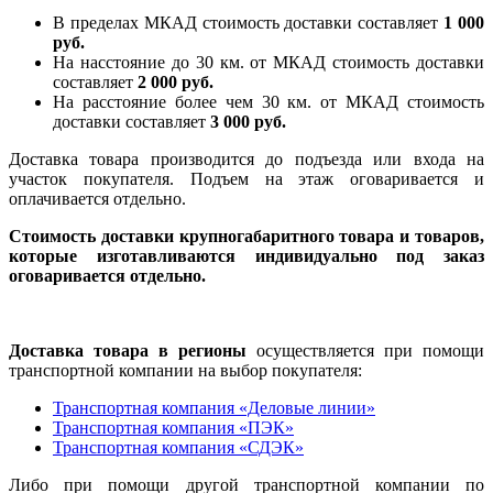
В пределах МКАД стоимость доставки составляет
1 000
руб.
На насcтояние до 30 км. от МКАД стоимость доставки
составляет
2 000 руб.
На расстояние более чем 30 км. от МКАД стоимость
доставки составляет
3 000 руб.
Доставка товара производится до подъезда или входа на
участок покупателя. Подъем на этаж оговаривается и
оплачивается отдельно.
Стоимость доставки крупногабаритного товара и товаров,
которые изготавливаются индивидуально под заказ
оговаривается отдельно.
Доставка товара в регионы
осуществляется при помощи
транспортной компании на выбор покупателя:
Транспортная компания «Деловые линии»
Транспортная компания «ПЭК»
Транспортная компания «СДЭК»
Либо при помощи другой транспортной компании по