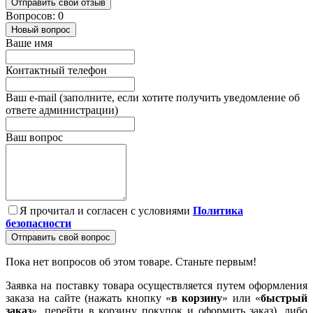
Отправить свой отзыв
Вопросов: 0
Новый вопрос
Ваше имя
Контактный телефон
Ваш e-mail (заполните, если хотите получить уведомление об
ответе администрации)
Ваш вопрос
Я прочитал и согласен с условиями
Политика
безопасности
Отправить свой вопрос
Пока нет вопросов об этом товаре. Станьте первым!
Заявка на поставку товара осуществляется путем оформления
заказа на сайте (нажать кнопку «
в корзину
» или «
быстрый
заказ
», перейти в корзину покупок и оформить заказ), либо