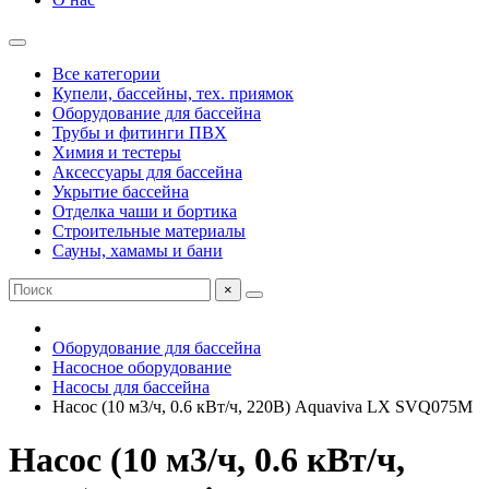
Все категории
Купели, бассейны, тех. приямок
Оборудование для бассейна
Трубы и фитинги ПВХ
Химия и тестеры
Аксессуары для бассейна
Укрытие бассейна
Отделка чаши и бортика
Строительные материалы
Сауны, хамамы и бани
×
Оборудование для бассейна
Насосное оборудование
Насосы для бассейна
Насос (10 м3/ч, 0.6 кВт/ч, 220В) Aquaviva LX SVQ075M
Насос (10 м3/ч, 0.6 кВт/ч,