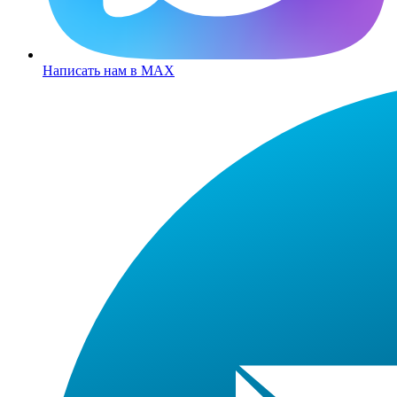
Написать нам в MAX