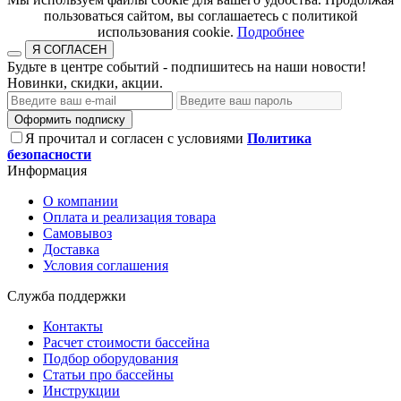
пользоваться сайтом, вы соглашаетесь с политикой
использования cookie.​​​​​​​
Подробнее
Я СОГЛАСЕН
Будьте в центре событий - подпишитесь на наши новости!
Новинки, скидки, акции.
Оформить подписку
Я прочитал и согласен с условиями
Политика
безопасности
Информация
О компании
Оплата и реализация товара
Самовывоз
Доставка
Условия соглашения
Служба поддержки
Контакты
Расчет стоимости бассейна
Подбор оборудования
Статьи про бассейны
Инструкции