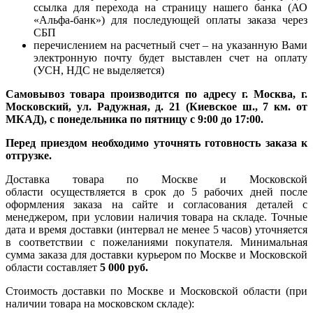
ссылка для перехода на страницу нашего банка (АО
«Альфа-банк») для последующей оплаты заказа через
СБП
перечислением на расчетный счет – на указанную Вами
электронную почту будет выставлен счет на оплату
(УСН, НДС не выделяется)
Самовывоз товара производится по адресу г. Москва, г.
Московский, ул. Радужная, д. 21 (Киевское ш., 7 км. от
МКАД), с понедельника по пятницу с 9:00 до 17:00.
Перед приездом необходимо уточнять готовность заказа к
отгрузке.
Доставка товара по Москве и Московской
области осуществляется в срок до 5 рабочих дней после
оформления заказа на сайте и согласования деталей с
менеджером, при условии наличия товара на складе. Точные
дата и время доставки (интервал не менее 5 часов) уточняется
в соответствии с пожеланиями покупателя. Минимальная
сумма заказа для доставки курьером по Москве и Московской
области составляет
5 000 руб.
Стоимость доставки по Москве и Московской области (при
наличии товара на московском складе):