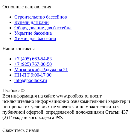
Основные направления
Строительство бассейнов
Купели для бани
Оборудование для бассейна
Укрытие бассейна
Химия для бассейна
Наши контакты
+7 (495) 663-54-83
+7 (925) 767-00-50
Московский, Радужная 21
ПН-ПТ 9:00-17:00
info@poolbox.ru
Пулбокс ©
Вся информация на сайте www.poolbox.ru носит
исключительно информационно-ознакомительный характер и
ни при каких условиях не является и не может считаться
публичной офертой, определяемой положениями Статьи 437
(2) Гражданского кодекса РФ.
Свяжитесь с нами