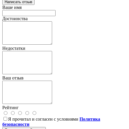
Написать отзыв
Ваше имя
Достоинства
Недостатки
Ваш отзыв
Рейтинг
Я прочитал и согласен с условиями
Политика
безопасности