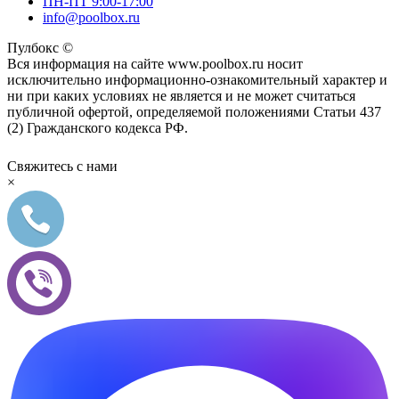
ПН-ПТ 9:00-17:00
info@poolbox.ru
Пулбокс ©
Вся информация на сайте www.poolbox.ru носит
исключительно информационно-ознакомительный характер и
ни при каких условиях не является и не может считаться
публичной офертой, определяемой положениями Статьи 437
(2) Гражданского кодекса РФ.
Свяжитесь с нами
×