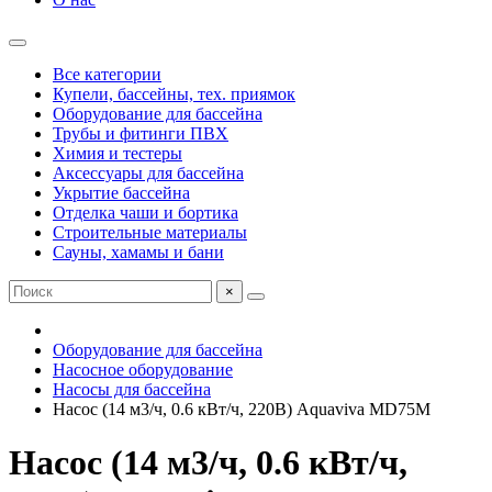
Все категории
Купели, бассейны, тех. приямок
Оборудование для бассейна
Трубы и фитинги ПВХ
Химия и тестеры
Аксессуары для бассейна
Укрытие бассейна
Отделка чаши и бортика
Строительные материалы
Сауны, хамамы и бани
×
Оборудование для бассейна
Насосное оборудование
Насосы для бассейна
Насос (14 м3/ч, 0.6 кВт/ч, 220В) Aquaviva MD75M
Насос (14 м3/ч, 0.6 кВт/ч,