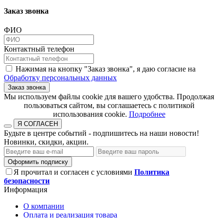
Заказ звонка
ФИО
Контактный телефон
Нажимая на кнопку "Заказ звонка", я даю согласие на
Обработку персональных данных
Заказ звонка
​​​​​​​Мы используем файлы cookie для вашего удобства. Продолжая
пользоваться сайтом, вы соглашаетесь с политикой
использования cookie.​​​​​​​
Подробнее
Я СОГЛАСЕН
Будьте в центре событий - подпишитесь на наши новости!
Новинки, скидки, акции.
Оформить подписку
Я прочитал и согласен с условиями
Политика
безопасности
Информация
О компании
Оплата и реализация товара