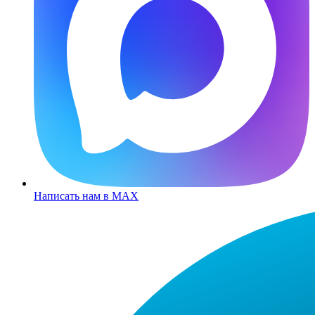
Написать нам в MAX