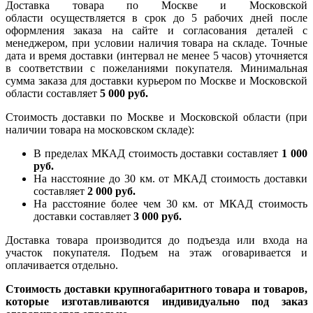
Доставка товара по Москве и Московской
области осуществляется в срок до 5 рабочих дней после
оформления заказа на сайте и согласования деталей с
менеджером, при условии наличия товара на складе. Точные
дата и время доставки (интервал не менее 5 часов) уточняется
в соответствии с пожеланиями покупателя. Минимальная
сумма заказа для доставки курьером по Москве и Московской
области составляет
5 000 руб.
Стоимость доставки по Москве и Московской области (при
наличии товара на московском складе):
В пределах МКАД стоимость доставки составляет
1 000
руб.
На насcтояние до 30 км. от МКАД стоимость доставки
составляет
2 000 руб.
На расстояние более чем 30 км. от МКАД стоимость
доставки составляет
3 000 руб.
Доставка товара производится до подъезда или входа на
участок покупателя. Подъем на этаж оговаривается и
оплачивается отдельно.
Стоимость доставки крупногабаритного товара и товаров,
которые изготавливаются индивидуально под заказ