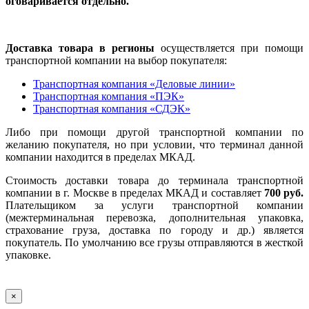
оговаривается отдельно.
Доставка товара в регионы
осуществляется при помощи
транспортной компании на выбор покупателя:
Транспортная компания «Деловые линии»
Транспортная компания «ПЭК»
Транспортная компания «СДЭК»
Либо при помощи другой транспортной компании по
желанию покупателя, но при условии, что терминал данной
компании находится в пределах МКАД.
Стоимость доставки товара до терминала транспортной
компании в г. Москве в пределах МКАД и составляет
700 руб.
Плательщиком за услуги транспортной компании
(межтерминальная перевозка, дополнительная упаковка,
страхование груза, доставка по городу и др.) является
покупатель. По умолчанию все грузы отправляются в жесткой
упаковке.
×