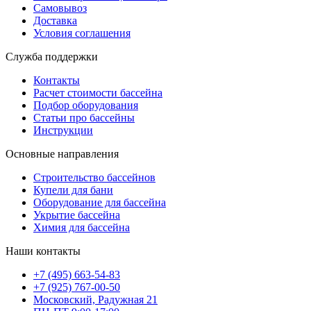
Самовывоз
Доставка
Условия соглашения
Служба поддержки
Контакты
Расчет стоимости бассейна
Подбор оборудования
Статьи про бассейны
Инструкции
Основные направления
Строительство бассейнов
Купели для бани
Оборудование для бассейна
Укрытие бассейна
Химия для бассейна
Наши контакты
+7 (495) 663-54-83
+7 (925) 767-00-50
Московский, Радужная 21