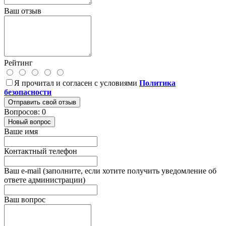
Ваш отзыв
Рейтинг
Я прочитал и согласен с условиями
Политика
безопасности
Отправить свой отзыв
Вопросов: 0
Новый вопрос
Ваше имя
Контактный телефон
Ваш e-mail (заполните, если хотите получить уведомление об
ответе администрации)
Ваш вопрос