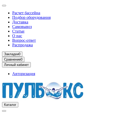
Расчет бассейна
Подбор оборудования
Доставка
Самовывоз
Статьи
О нас
Вопрос-ответ
Распродажа
Закладки
0
Сравнение
0
Личный кабинет
Авторизация
Каталог