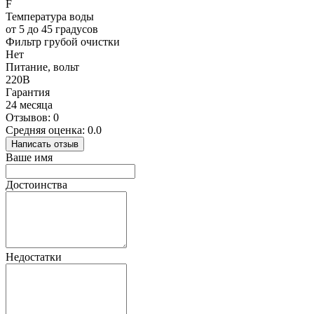
F
Температура воды
от 5 до 45 градусов
Фильтр грубой очистки
Нет
Питание, вольт
220В
Гарантия
24 месяца
Отзывов: 0
Средняя оценка: 0.0
Написать отзыв
Ваше имя
Достоинства
Недостатки