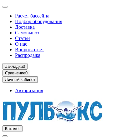
Расчет бассейна
Подбор оборудования
Доставка
Самовывоз
Статьи
О нас
Вопрос-ответ
Распродажа
Закладки
0
Сравнение
0
Личный кабинет
Авторизация
Каталог