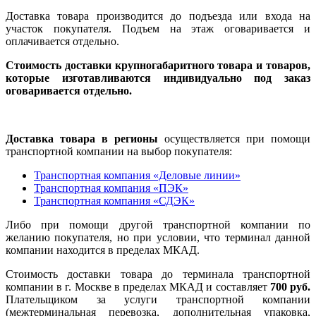
Доставка товара производится до подъезда или входа на
участок покупателя. Подъем на этаж оговаривается и
оплачивается отдельно.
Стоимость доставки крупногабаритного товара и товаров,
которые изготавливаются индивидуально под заказ
оговаривается отдельно.
Доставка товара в регионы
осуществляется при помощи
транспортной компании на выбор покупателя:
Транспортная компания «Деловые линии»
Транспортная компания «ПЭК»
Транспортная компания «СДЭК»
Либо при помощи другой транспортной компании по
желанию покупателя, но при условии, что терминал данной
компании находится в пределах МКАД.
Стоимость доставки товара до терминала транспортной
компании в г. Москве в пределах МКАД и составляет
700 руб.
Плательщиком за услуги транспортной компании
(межтерминальная перевозка, дополнительная упаковка,