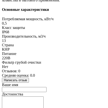
хозяйства и бытового применения.
Основные характеристики
Потребляемая мощность, кВт/ч
0,5
Класс защиты
IP68
Производительность, м3/ч
13
Страна
КНР
Питание
220В
Фильтр грубой очистки
Нет
Отзывов: 0
Средняя оценка: 0.0
Написать отзыв
Ваше имя
Достоинства