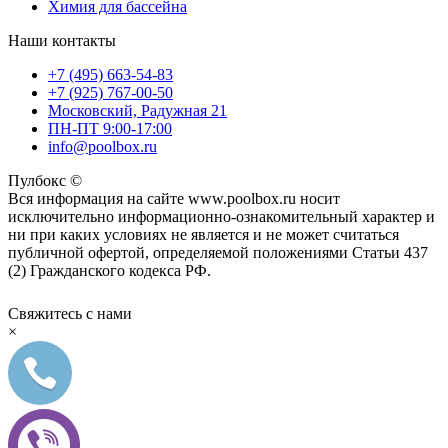
Химия для бассейна
Наши контакты
+7 (495) 663-54-83
+7 (925) 767-00-50
Московский, Радужная 21
ПН-ПТ 9:00-17:00
info@poolbox.ru
Пулбокс ©
Вся информация на сайте www.poolbox.ru носит
исключительно информационно-ознакомительный характер и
ни при каких условиях не является и не может считаться
публичной офертой, определяемой положениями Статьи 437
(2) Гражданского кодекса РФ.
Свяжитесь с нами
×