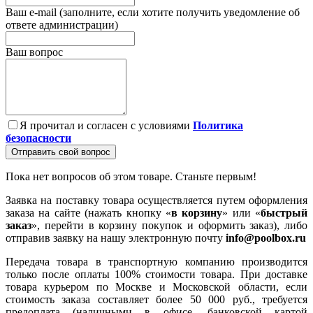
Ваш e-mail (заполните, если хотите получить уведомление об
ответе администрации)
Ваш вопрос
Я прочитал и согласен с условиями
Политика
безопасности
Отправить свой вопрос
Пока нет вопросов об этом товаре. Станьте первым!
Заявка на поставку товара осуществляется путем оформления
заказа на сайте (нажать кнопку «
в корзину
» или «
быстрый
заказ
», перейти в корзину покупок и оформить заказ), либо
отправив заявку на нашу электронную почту
info@poolbox.ru
Передача товара в транспортную компанию производится
только после оплаты 100% стоимости товара. При доставке
товара курьером по Москве и Московской области, если
стоимость заказа составляет более 50 000 руб., требуется
предоплата (наличными в офисе, банковской картой