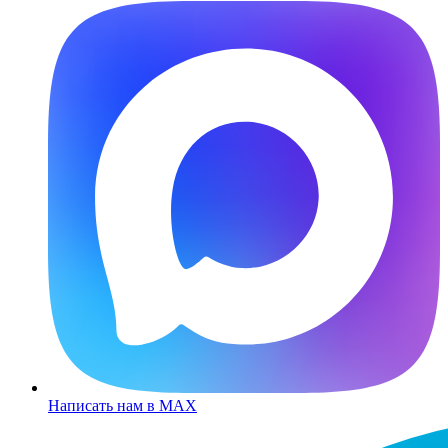
Написать нам в MAX