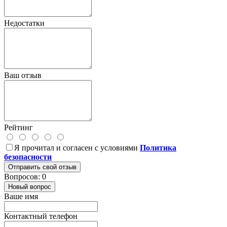
Недостатки
Ваш отзыв
Рейтинг
Я прочитал и согласен с условиями
Политика
безопасности
Отправить свой отзыв
Вопросов: 0
Новый вопрос
Ваше имя
Контактный телефон