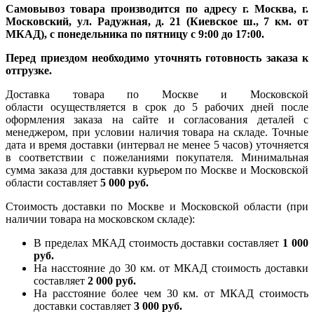
Самовывоз товара производится по адресу г. Москва, г.
Московский, ул. Радужная, д. 21 (Киевское ш., 7 км. от
МКАД), с понедельника по пятницу с 9:00 до 17:00.
Перед приездом необходимо уточнять готовность заказа к
отгрузке.
Доставка товара по Москве и Московской
области осуществляется в срок до 5 рабочих дней после
оформления заказа на сайте и согласования деталей с
менеджером, при условии наличия товара на складе. Точные
дата и время доставки (интервал не менее 5 часов) уточняется
в соответствии с пожеланиями покупателя. Минимальная
сумма заказа для доставки курьером по Москве и Московской
области составляет
5 000 руб.
Стоимость доставки по Москве и Московской области (при
наличии товара на московском складе):
В пределах МКАД стоимость доставки составляет
1 000
руб.
На насcтояние до 30 км. от МКАД стоимость доставки
составляет
2 000 руб.
На расстояние более чем 30 км. от МКАД стоимость
доставки составляет
3 000 руб.