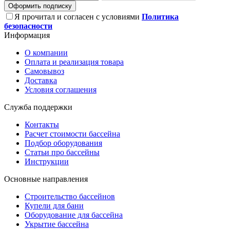
Оформить подписку
Я прочитал и согласен с условиями
Политика
безопасности
Информация
О компании
Оплата и реализация товара
Самовывоз
Доставка
Условия соглашения
Служба поддержки
Контакты
Расчет стоимости бассейна
Подбор оборудования
Статьи про бассейны
Инструкции
Основные направления
Строительство бассейнов
Купели для бани
Оборудование для бассейна
Укрытие бассейна