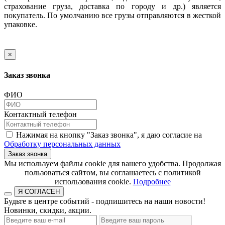
страхование груза, доставка по городу и др.) является
покупатель. По умолчанию все грузы отправляются в жесткой
упаковке.
×
Заказ звонка
ФИО
Контактный телефон
Нажимая на кнопку "Заказ звонка", я даю согласие на
Обработку персональных данных
Заказ звонка
​​​​​​​Мы используем файлы cookie для вашего удобства. Продолжая
пользоваться сайтом, вы соглашаетесь с политикой
использования cookie.​​​​​​​
Подробнее
Я СОГЛАСЕН
Будьте в центре событий - подпишитесь на наши новости!
Новинки, скидки, акции.