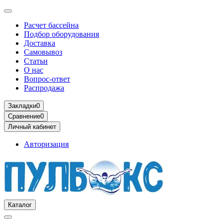
Расчет бассейна
Подбор оборудования
Доставка
Самовывоз
Статьи
О нас
Вопрос-ответ
Распродажа
Закладки
0
Сравнение
0
Личный кабинет
Авторизация
Каталог