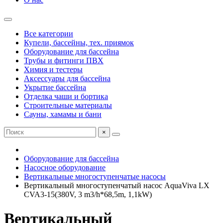
Все категории
Купели, бассейны, тех. приямок
Оборудование для бассейна
Трубы и фитинги ПВХ
Химия и тестеры
Аксессуары для бассейна
Укрытие бассейна
Отделка чаши и бортика
Строительные материалы
Сауны, хамамы и бани
×
Оборудование для бассейна
Насосное оборудование
Вертикальные многоступенчатые насосы
Вертикальный многоступенчатый насос AquaViva LX
CVA3-15(380V, 3 m3/h*68,5m, 1,1kW)
Вертикальный