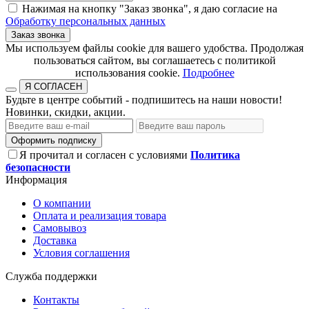
Нажимая на кнопку "Заказ звонка", я даю согласие на
Обработку персональных данных
Заказ звонка
​​​​​​​Мы используем файлы cookie для вашего удобства. Продолжая
пользоваться сайтом, вы соглашаетесь с политикой
использования cookie.​​​​​​​
Подробнее
Я СОГЛАСЕН
Будьте в центре событий - подпишитесь на наши новости!
Новинки, скидки, акции.
Оформить подписку
Я прочитал и согласен с условиями
Политика
безопасности
Информация
О компании
Оплата и реализация товара
Самовывоз
Доставка
Условия соглашения
Служба поддержки
Контакты