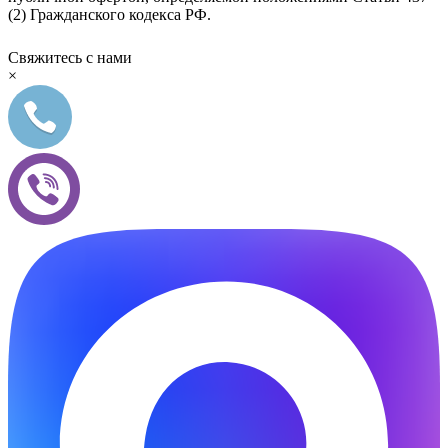
(2) Гражданского кодекса РФ.
Свяжитесь с нами
×