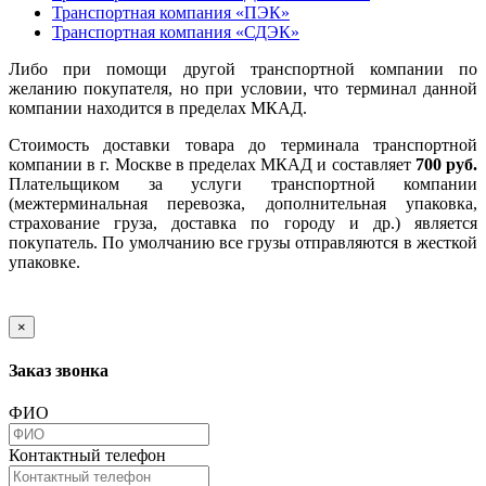
Транспортная компания «ПЭК»
Транспортная компания «СДЭК»
Либо при помощи другой транспортной компании по
желанию покупателя, но при условии, что терминал данной
компании находится в пределах МКАД.
Стоимость доставки товара до терминала транспортной
компании в г. Москве в пределах МКАД и составляет
700 руб.
Плательщиком за услуги транспортной компании
(межтерминальная перевозка, дополнительная упаковка,
страхование груза, доставка по городу и др.) является
покупатель. По умолчанию все грузы отправляются в жесткой
упаковке.
×
Заказ звонка
ФИО
Контактный телефон