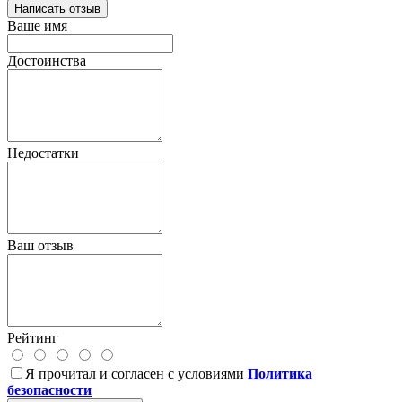
Написать отзыв
Ваше имя
Достоинства
Недостатки
Ваш отзыв
Рейтинг
Я прочитал и согласен с условиями
Политика
безопасности