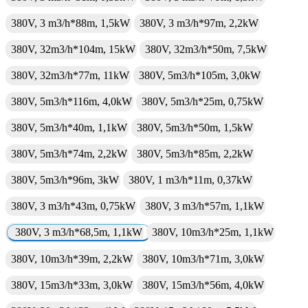
380V, 3 m3/h*88m, 1,5kW
380V, 3 m3/h*97m, 2,2kW
380V, 32m3/h*104m, 15kW
380V, 32m3/h*50m, 7,5kW
380V, 32m3/h*77m, 11kW
380V, 5m3/h*105m, 3,0kW
380V, 5m3/h*116m, 4,0kW
380V, 5m3/h*25m, 0,75kW
380V, 5m3/h*40m, 1,1kW
380V, 5m3/h*50m, 1,5kW
380V, 5m3/h*74m, 2,2kW
380V, 5m3/h*85m, 2,2kW
380V, 5m3/h*96m, 3kW
380V, 1 m3/h*11m, 0,37kW
380V, 3 m3/h*43m, 0,75kW
380V, 3 m3/h*57m, 1,1kW
380V, 3 m3/h*68,5m, 1,1kW
380V, 10m3/h*25m, 1,1kW
380V, 10m3/h*39m, 2,2kW
380V, 10m3/h*71m, 3,0kW
380V, 15m3/h*33m, 3,0kW
380V, 15m3/h*56m, 4,0kW