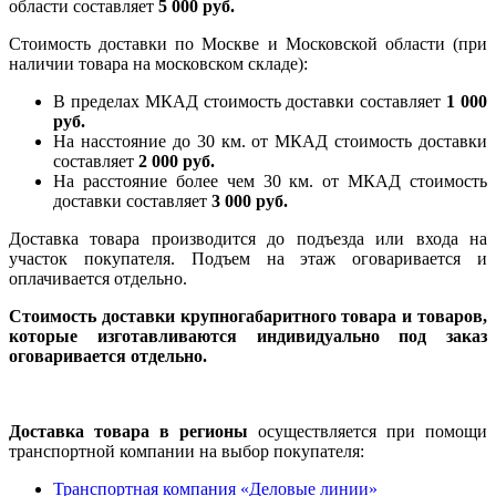
области составляет
5 000 руб.
Стоимость доставки по Москве и Московской области (при
наличии товара на московском складе):
В пределах МКАД стоимость доставки составляет
1 000
руб.
На насcтояние до 30 км. от МКАД стоимость доставки
составляет
2 000 руб.
На расстояние более чем 30 км. от МКАД стоимость
доставки составляет
3 000 руб.
Доставка товара производится до подъезда или входа на
участок покупателя. Подъем на этаж оговаривается и
оплачивается отдельно.
Стоимость доставки крупногабаритного товара и товаров,
которые изготавливаются индивидуально под заказ
оговаривается отдельно.
Доставка товара в регионы
осуществляется при помощи
транспортной компании на выбор покупателя:
Транспортная компания «Деловые линии»