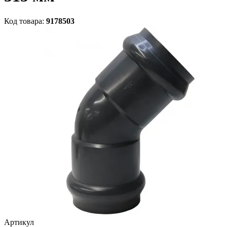
Код товара:
9178503
Артикул