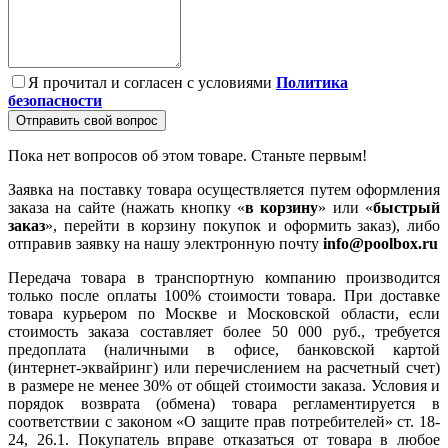
Я прочитал и согласен с условиями
Политика
безопасности
Отправить свой вопрос
Пока нет вопросов об этом товаре. Станьте первым!
Заявка на поставку товара осуществляется путем оформления
заказа на сайте (нажать кнопку «
в корзину
» или «
быстрый
заказ
», перейти в корзину покупок и оформить заказ), либо
отправив заявку на нашу электронную почту
info@poolbox.ru
Передача товара в транспортную компанию производится
только после оплаты 100% стоимости товара. При доставке
товара курьером по Москве и Московской области, если
стоимость заказа составляет более 50 000 руб., требуется
предоплата (наличными в офисе, банковской картой
(интернет-эквайринг) или перечислением на расчетный счет)
в размере не менее 30% от общей стоимости заказа. Условия и
порядок возврата (обмена) товара регламентируется в
соответствии с законом «О защите прав потребителей» ст. 18-
24, 26.1. Покупатель вправе отказаться от товара в любое