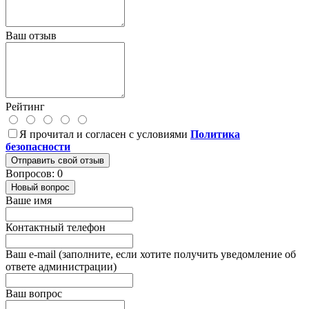
Ваш отзыв
Рейтинг
Я прочитал и согласен с условиями
Политика
безопасности
Отправить свой отзыв
Вопросов: 0
Новый вопрос
Ваше имя
Контактный телефон
Ваш e-mail (заполните, если хотите получить уведомление об
ответе администрации)
Ваш вопрос