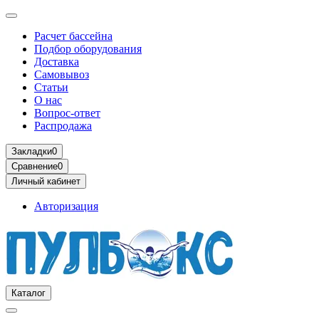
Расчет бассейна
Подбор оборудования
Доставка
Самовывоз
Статьи
О нас
Вопрос-ответ
Распродажа
Закладки
0
Сравнение
0
Личный кабинет
Авторизация
Каталог