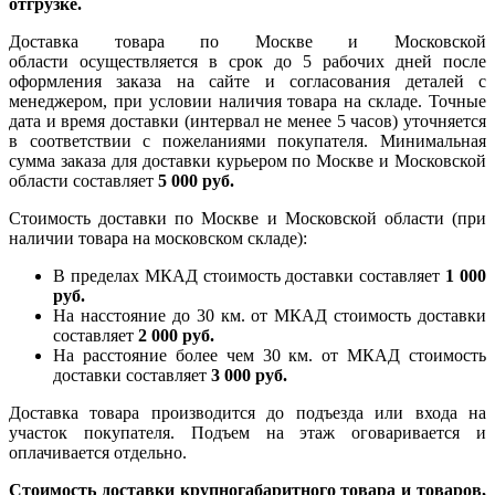
отгрузке.
Доставка товара по Москве и Московской
области осуществляется в срок до 5 рабочих дней после
оформления заказа на сайте и согласования деталей с
менеджером, при условии наличия товара на складе. Точные
дата и время доставки (интервал не менее 5 часов) уточняется
в соответствии с пожеланиями покупателя. Минимальная
сумма заказа для доставки курьером по Москве и Московской
области составляет
5 000 руб.
Стоимость доставки по Москве и Московской области (при
наличии товара на московском складе):
В пределах МКАД стоимость доставки составляет
1 000
руб.
На насcтояние до 30 км. от МКАД стоимость доставки
составляет
2 000 руб.
На расстояние более чем 30 км. от МКАД стоимость
доставки составляет
3 000 руб.
Доставка товара производится до подъезда или входа на
участок покупателя. Подъем на этаж оговаривается и
оплачивается отдельно.
Стоимость доставки крупногабаритного товара и товаров,