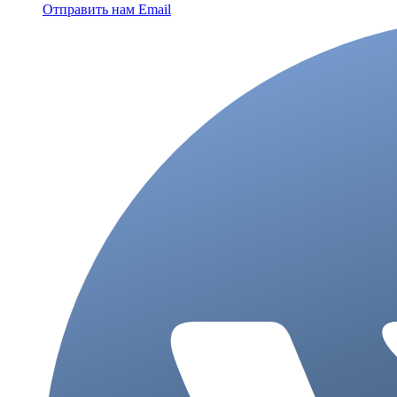
Отправить нам Email