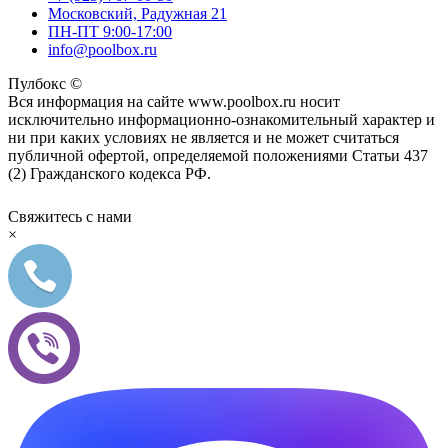
Московский, Радужная 21
ПН-ПТ 9:00-17:00
info@poolbox.ru
Пулбокс ©
Вся информация на сайте www.poolbox.ru носит
исключительно информационно-ознакомительный характер и
ни при каких условиях не является и не может считаться
публичной офертой, определяемой положениями Статьи 437
(2) Гражданского кодекса РФ.
Свяжитесь с нами
×