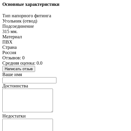
Основные характеристики
Тип напорного фитинга
Угольник (отвод)
Подсоединение
315 мм.
Материал
ПВХ
Страна
Россия
Отзывов: 0
Средняя оценка: 0.0
Написать отзыв
Ваше имя
Достоинства
Недостатки