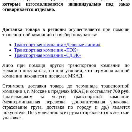
которые изготавливаются индивидуально под заказ
оговаривается отдельно.
Доставка товара в регионы
осуществляется при помощи
транспортной компании на выбор покупателя:
Транспортная компания «Деловые линии»
Транспортная компания «ПЭК»
Транспортная компания «СДЭК»
Либо при помощи другой транспортной компании по
желанию покупателя, но при условии, что терминал данной
компании находится в пределах МКАД.
Стоимость доставки товара до терминала транспортной
компании в г. Москве в пределах МКАД и составляет
700 руб.
Плательщиком за услуги транспортной компании
(межтерминальная перевозка, дополнительная упаковка,
страхование груза, доставка по городу и др.) является
покупатель. По умолчанию все грузы отправляются в жесткой
упаковке.