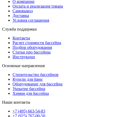
О компании
Оплата и реализация товара
Самовывоз
Доставка
Условия соглашения
Служба поддержки
Контакты
Расчет стоимости бассейна
Подбор оборудования
Статьи про бассейны
Инструкции
Основные направления
Строительство бассейнов
Купели для бани
Оборудование для бассейна
Укрытие бассейна
Химия для бассейна
Наши контакты
+7 (495) 663-54-83
+7 (925) 767-00-50