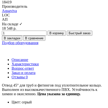
18419
Производитель
Aquaviva
LOC
АП
На складе ✓
18 548 р.
В корзину
Быстрый заказ
В закладки
В сравнение
Подбор оборудования
Описание
Характеристики
Вопрос-ответ
Заказ и оплата
Отзывы
0
Отвод 45° для труб и фитингов под уплотнительное кольцо.
Выполнен из высококачественного ПВХ. Устойчивость к
химии и окислению.
Цена указана за единицу.
Цвет: серый