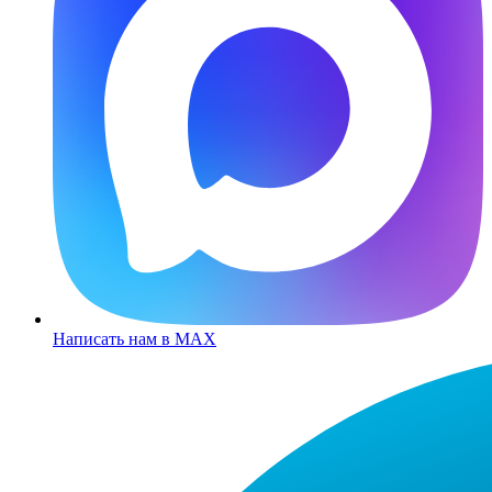
Написать нам в MAX