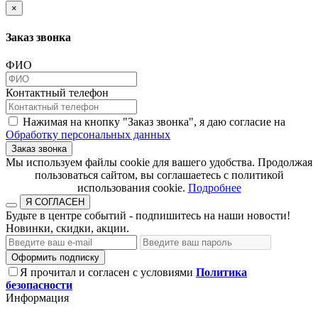
×
Заказ звонка
ФИО
Контактный телефон
Нажимая на кнопку "Заказ звонка", я даю согласие на
Обработку персональных данных
Заказ звонка
​​​​​​​Мы используем файлы cookie для вашего удобства. Продолжая
пользоваться сайтом, вы соглашаетесь с политикой
использования cookie.​​​​​​​
Подробнее
Я СОГЛАСЕН
Будьте в центре событий - подпишитесь на наши новости!
Новинки, скидки, акции.
Оформить подписку
Я прочитал и согласен с условиями
Политика
безопасности
Информация