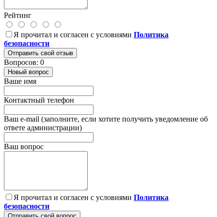
Рейтинг
Я прочитал и согласен с условиями
Политика
безопасности
Отправить свой отзыв
Вопросов: 0
Новый вопрос
Ваше имя
Контактный телефон
Ваш e-mail (заполните, если хотите получить уведомление об
ответе администрации)
Ваш вопрос
Я прочитал и согласен с условиями
Политика
безопасности
Отправить свой вопрос