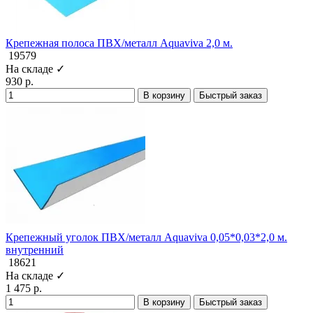
Крепежная полоса ПВХ/металл Aquaviva 2,0 м.
19579
На складе ✓
930 р.
В корзину
Быстрый заказ
Крепежный уголок ПВХ/металл Aquaviva 0,05*0,03*2,0 м.
внутренний
18621
На складе ✓
1 475 р.
В корзину
Быстрый заказ