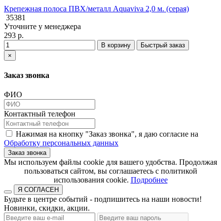
Крепежная полоса ПВХ/металл Aquaviva 2,0 м. (серая)
35381
Уточните у менеджера
293 р.
В корзину
Быстрый заказ
×
Заказ звонка
ФИО
Контактный телефон
Нажимая на кнопку "Заказ звонка", я даю согласие на
Обработку персональных данных
Заказ звонка
​​​​​​​Мы используем файлы cookie для вашего удобства. Продолжая
пользоваться сайтом, вы соглашаетесь с политикой
использования cookie.​​​​​​​
Подробнее
Я СОГЛАСЕН
Будьте в центре событий - подпишитесь на наши новости!
Новинки, скидки, акции.