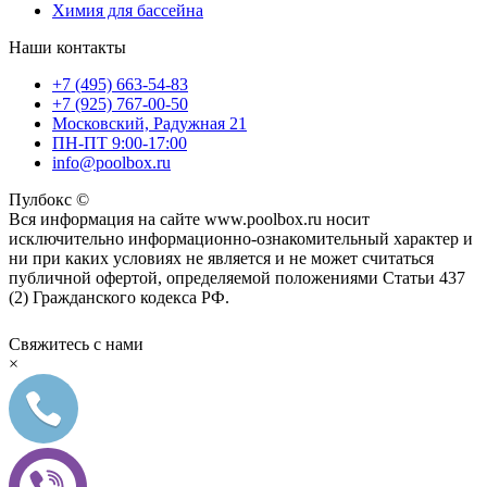
Химия для бассейна
Наши контакты
+7 (495) 663-54-83
+7 (925) 767-00-50
Московский, Радужная 21
ПН-ПТ 9:00-17:00
info@poolbox.ru
Пулбокс ©
Вся информация на сайте www.poolbox.ru носит
исключительно информационно-ознакомительный характер и
ни при каких условиях не является и не может считаться
публичной офертой, определяемой положениями Статьи 437
(2) Гражданского кодекса РФ.
Свяжитесь с нами
×