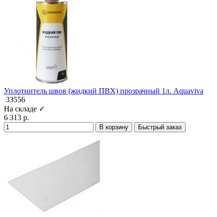
Уплотнитель швов (жидкий ПВХ) прозрачный 1л. Aquaviva
33556
На складе ✓
6 313 р.
В корзину
Быстрый заказ