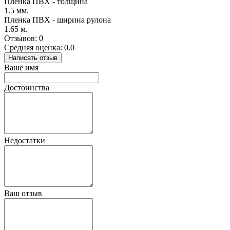
Пленка ПВХ - толщина
1.5 мм.
Пленка ПВХ - ширина рулона
1.65 м.
Отзывов: 0
Средняя оценка: 0.0
Написать отзыв
Ваше имя
Достоинства
Недостатки
Ваш отзыв