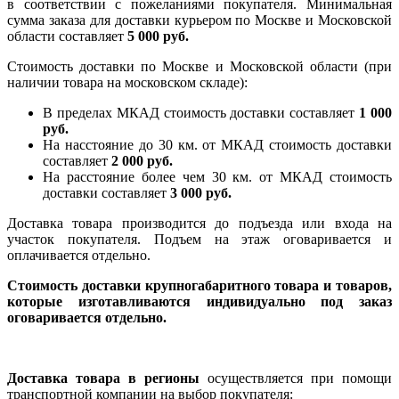
в соответствии с пожеланиями покупателя. Минимальная
сумма заказа для доставки курьером по Москве и Московской
области составляет
5 000 руб.
Стоимость доставки по Москве и Московской области (при
наличии товара на московском складе):
В пределах МКАД стоимость доставки составляет
1 000
руб.
На насcтояние до 30 км. от МКАД стоимость доставки
составляет
2 000 руб.
На расстояние более чем 30 км. от МКАД стоимость
доставки составляет
3 000 руб.
Доставка товара производится до подъезда или входа на
участок покупателя. Подъем на этаж оговаривается и
оплачивается отдельно.
Стоимость доставки крупногабаритного товара и товаров,
которые изготавливаются индивидуально под заказ
оговаривается отдельно.
Доставка товара в регионы
осуществляется при помощи
транспортной компании на выбор покупателя: