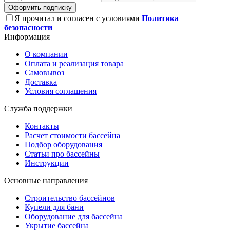
Оформить подписку
Я прочитал и согласен с условиями
Политика
безопасности
Информация
О компании
Оплата и реализация товара
Самовывоз
Доставка
Условия соглашения
Служба поддержки
Контакты
Расчет стоимости бассейна
Подбор оборудования
Статьи про бассейны
Инструкции
Основные направления
Строительство бассейнов
Купели для бани
Оборудование для бассейна
Укрытие бассейна