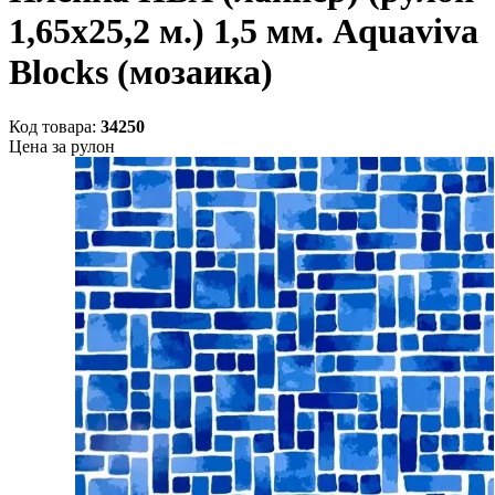
1,65x25,2 м.) 1,5 мм. Aquaviva
Blocks (мозаика)
Код товара:
34250
Цена за рулон