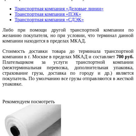
Транспортная компания «Деловые линии»
Транспортная компания «ПЭК»
Транспортная компания «СДЭК»
Либо при помощи другой транспортной компании по
желанию покупателя, но при условии, что терминал данной
компании находится в пределах МКАД.
Стоимость доставки товара до терминала транспортной
компании в г. Москве в пределах МКАД и составляет
700 руб.
Плательщиком за услуги транспортной компании
(межтерминальная перевозка, дополнительная упаковка,
страхование груза, доставка по городу и др.) является
покупатель. По умолчанию все грузы отправляются в жесткой
упаковке.
Рекомендуем посмотреть