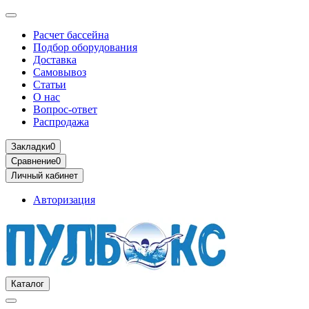
Расчет бассейна
Подбор оборудования
Доставка
Самовывоз
Статьи
О нас
Вопрос-ответ
Распродажа
Закладки
0
Сравнение
0
Личный кабинет
Авторизация
Каталог