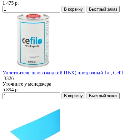
1 475 р.
В корзину
Быстрый заказ
Уплотнитель швов (жидкий ПВХ) прозрачный 1л., Cefil
3326
Уточните у менеджера
5 894 р.
В корзину
Быстрый заказ