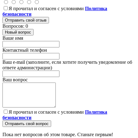
Я прочитал и согласен с условиями
Политика
безопасности
Отправить свой отзыв
Вопросов: 0
Новый вопрос
Ваше имя
Контактный телефон
Ваш e-mail (заполните, если хотите получить уведомление об
ответе администрации)
Ваш вопрос
Я прочитал и согласен с условиями
Политика
безопасности
Отправить свой вопрос
Пока нет вопросов об этом товаре. Станьте первым!