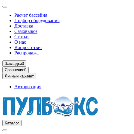
Расчет бассейна
Подбор оборудования
Доставка
Самовывоз
Статьи
О нас
Вопрос-ответ
Распродажа
Закладки
0
Сравнение
0
Личный кабинет
Авторизация
Каталог