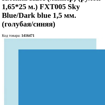
1,65*25 м.) FXT005 Sky
Blue/Dark blue 1,5 мм.
(голубая/синяя)
Код товара:
1416471