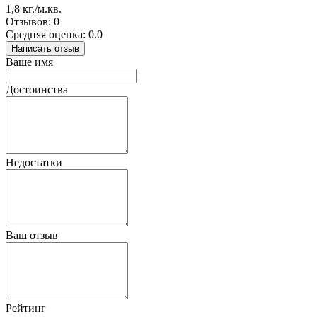
1,8 кг./м.кв.
Отзывов: 0
Средняя оценка: 0.0
Написать отзыв
Ваше имя
Достоинства
Недостатки
Ваш отзыв
Рейтинг