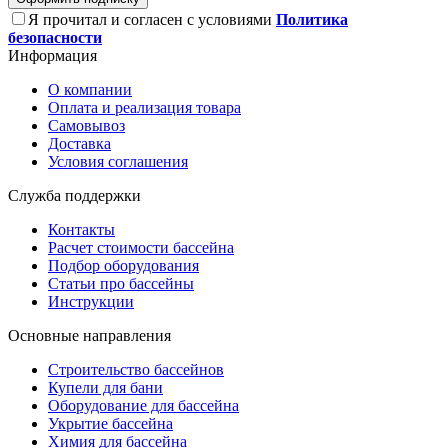
Я прочитал и согласен с условиями
Политика
безопасности
Информация
О компании
Оплата и реализация товара
Самовывоз
Доставка
Условия соглашения
Служба поддержки
Контакты
Расчет стоимости бассейна
Подбор оборудования
Статьи про бассейны
Инструкции
Основные направления
Строительство бассейнов
Купели для бани
Оборудование для бассейна
Укрытие бассейна
Химия для бассейна