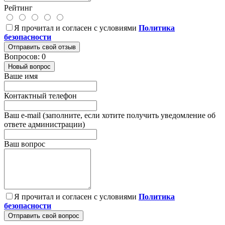
Рейтинг
Я прочитал и согласен с условиями
Политика
безопасности
Отправить свой отзыв
Вопросов: 0
Новый вопрос
Ваше имя
Контактный телефон
Ваш e-mail (заполните, если хотите получить уведомление об
ответе администрации)
Ваш вопрос
Я прочитал и согласен с условиями
Политика
безопасности
Отправить свой вопрос