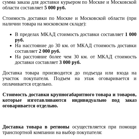
сумма заказа для доставки курьером по Москве и Московской
области составляет
5 000 руб.
Стоимость доставки по Москве и Московской области (при
наличии товара на московском складе):
В пределах МКАД стоимость доставки составляет
1 000
руб.
На насcтояние до 30 км. от МКАД стоимость доставки
составляет
2 000 руб.
На расстояние более чем 30 км. от МКАД стоимость
доставки составляет
3 000 руб.
Доставка товара производится до подъезда или входа на
участок покупателя. Подъем на этаж оговаривается и
оплачивается отдельно.
Стоимость доставки крупногабаритного товара и товаров,
которые изготавливаются индивидуально под заказ
оговаривается отдельно.
Доставка товара в регионы
осуществляется при помощи
транспортной компании на выбор покупателя: