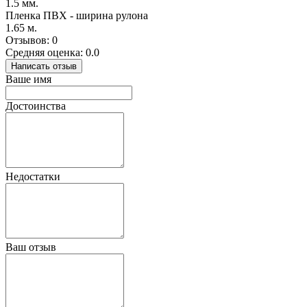
1.5 мм.
Пленка ПВХ - ширина рулона
1.65 м.
Отзывов: 0
Средняя оценка: 0.0
Написать отзыв
Ваше имя
Достоинства
Недостатки
Ваш отзыв