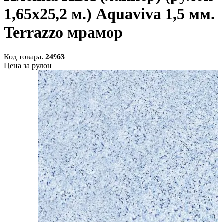
1,65х25,2 м.) Aquaviva 1,5 мм.
Terrazzo мрамор
Код товара:
24963
Цена за рулон