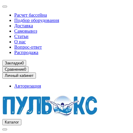
Расчет бассейна
Подбор оборудования
Доставка
Самовывоз
Статьи
О нас
Вопрос-ответ
Распродажа
Закладки
0
Сравнение
0
Личный кабинет
Авторизация
Каталог