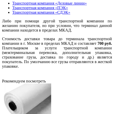
Транспортная компания «Деловые линии»
Транспортная компания «ПЭК»
Транспортная компания «СДЭК»
Либо при помощи другой транспортной компании по
желанию покупателя, но при условии, что терминал данной
компании находится в пределах МКАД.
Стоимость доставки товара до терминала транспортной
компании в г. Москве в пределах МКАД и составляет
700 руб.
Плательщиком за услуги транспортной компании
(межтерминальная перевозка, дополнительная упаковка,
страхование груза, доставка по городу и др.) является
покупатель. По умолчанию все грузы отправляются в жесткой
упаковке.
Рекомендуем посмотреть