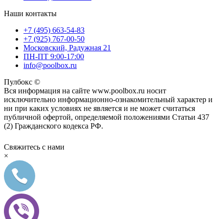
Наши контакты
+7 (495) 663-54-83
+7 (925) 767-00-50
Московский, Радужная 21
ПН-ПТ 9:00-17:00
info@poolbox.ru
Пулбокс ©
Вся информация на сайте www.poolbox.ru носит
исключительно информационно-ознакомительный характер и
ни при каких условиях не является и не может считаться
публичной офертой, определяемой положениями Статьи 437
(2) Гражданского кодекса РФ.
Свяжитесь с нами
×