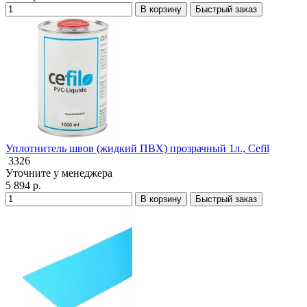
В корзину
Быстрый заказ
Уплотнитель швов (жидкий ПВХ) прозрачный 1л., Cefil
3326
Уточните у менеджера
5 894 р.
В корзину
Быстрый заказ