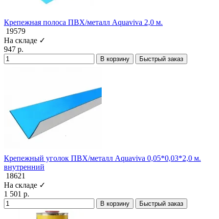
Крепежная полоса ПВХ/металл Aquaviva 2,0 м.
19579
На складе ✓
947 р.
В корзину
Быстрый заказ
Крепежный уголок ПВХ/металл Aquaviva 0,05*0,03*2,0 м.
внутренний
18621
На складе ✓
1 501 р.
В корзину
Быстрый заказ