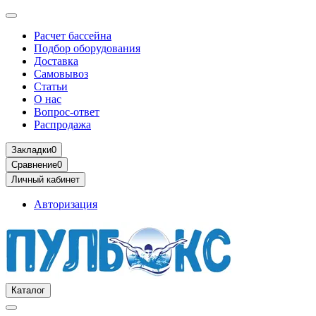
Расчет бассейна
Подбор оборудования
Доставка
Самовывоз
Статьи
О нас
Вопрос-ответ
Распродажа
Закладки
0
Сравнение
0
Личный кабинет
Авторизация
Каталог