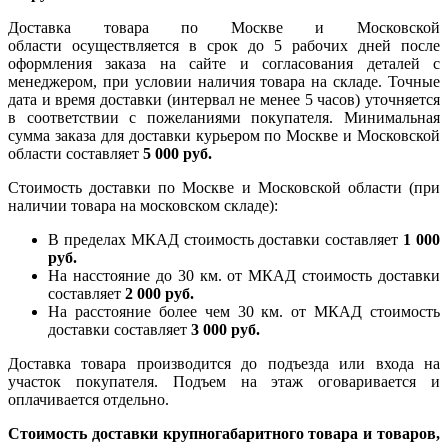
Доставка товара по Москве и Московской
области осуществляется в срок до 5 рабочих дней после
оформления заказа на сайте и согласования деталей с
менеджером, при условии наличия товара на складе. Точные
дата и время доставки (интервал не менее 5 часов) уточняется
в соответствии с пожеланиями покупателя. Минимальная
сумма заказа для доставки курьером по Москве и Московской
области составляет
5 000 руб.
Стоимость доставки по Москве и Московской области (при
наличии товара на московском складе):
В пределах МКАД стоимость доставки составляет
1 000
руб.
На насcтояние до 30 км. от МКАД стоимость доставки
составляет
2 000 руб.
На расстояние более чем 30 км. от МКАД стоимость
доставки составляет
3 000 руб.
Доставка товара производится до подъезда или входа на
участок покупателя. Подъем на этаж оговаривается и
оплачивается отдельно.
Стоимость доставки крупногабаритного товара и товаров,