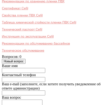
Рекомендации по хранению пленки ПВХ
Сертификат Cefil
Свойства пленки ПВХ Cefil
Таблица химической стойкости пленки ПВХ Cefil
Технический паспорт Cefil
Инструкция по эксплуатации Cefil
Рекомендации по обслуживанию бассейнов
Техническое обслуживание
Вопросов: 0
Новый вопрос
Ваше имя
Контактный телефон
Ваш e-mail (заполните, если хотите получить уведомление об
ответе администрации)
Ваш вопрос