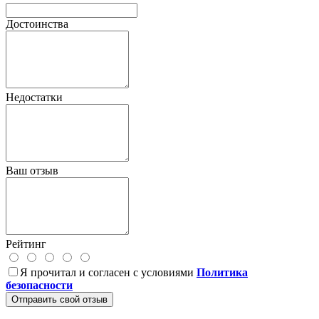
Достоинства
Недостатки
Ваш отзыв
Рейтинг
Я прочитал и согласен с условиями
Политика
безопасности
Отправить свой отзыв