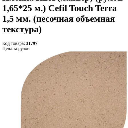
1,65*25 м.) Cefil Touch Terra
1,5 мм. (песочная объемная
текстура)
Код товара:
31797
Цена за рулон