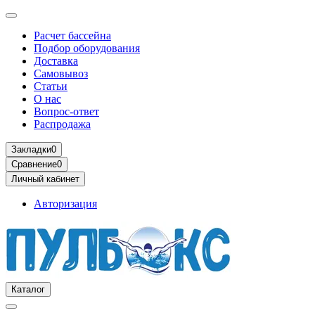
Расчет бассейна
Подбор оборудования
Доставка
Самовывоз
Статьи
О нас
Вопрос-ответ
Распродажа
Закладки
0
Сравнение
0
Личный кабинет
Авторизация
Каталог