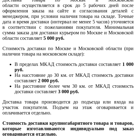
области осуществляется в срок до 5 рабочих дней после
оформления заказа на сайте и согласования деталей с
менеджером, при условии наличия товара на складе. Точные
дата и время доставки (интервал не менее 5 часов) уточняется
в соответствии с пожеланиями покупателя. Минимальная
сумма заказа для доставки курьером по Москве и Московской
области составляет
5 000 руб.
Стоимость доставки по Москве и Московской области (при
наличии товара на московском складе):
В пределах МКАД стоимость доставки составляет
1 000
руб.
На насcтояние до 30 км. от МКАД стоимость доставки
составляет
2 000 руб.
На расстояние более чем 30 км. от МКАД стоимость
доставки составляет
3 000 руб.
Доставка товара производится до подъезда или входа на
участок покупателя. Подъем на этаж оговаривается и
оплачивается отдельно.
Стоимость доставки крупногабаритного товара и товаров,
которые изготавливаются индивидуально под заказ
оговаривается отдельно.