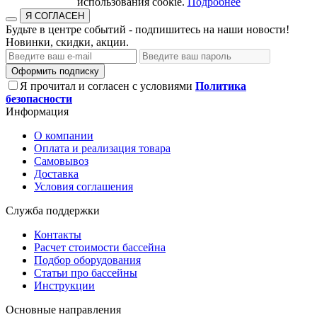
использования cookie.​​​​​​​
Подробнее
Я СОГЛАСЕН
Будьте в центре событий - подпишитесь на наши новости!
Новинки, скидки, акции.
Оформить подписку
Я прочитал и согласен с условиями
Политика
безопасности
Информация
О компании
Оплата и реализация товара
Самовывоз
Доставка
Условия соглашения
Служба поддержки
Контакты
Расчет стоимости бассейна
Подбор оборудования
Статьи про бассейны
Инструкции
Основные направления