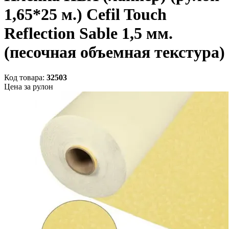
1,65*25 м.) Cefil Touch
Reflection Sable 1,5 мм.
(песочная объемная текстура)
Код товара:
32503
Цена за рулон