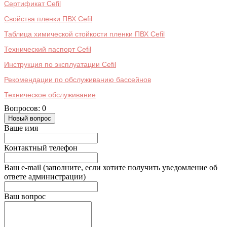
Сертификат Cefil
Свойства пленки ПВХ Cefil
Таблица химической стойкости пленки ПВХ Cefil
Технический паспорт Cefil
Инструкция по эксплуатации Cefil
Рекомендации по обслуживанию бассейнов
Техническое обслуживание
Вопросов: 0
Новый вопрос
Ваше имя
Контактный телефон
Ваш e-mail (заполните, если хотите получить уведомление об
ответе администрации)
Ваш вопрос