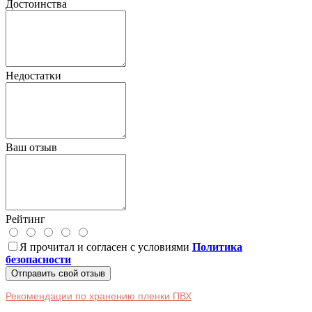
Достоинства
Недостатки
Ваш отзыв
Рейтинг
Я прочитал и согласен с условиями
Политика
безопасности
Отправить свой отзыв
Рекомендации по хранению пленки ПВХ