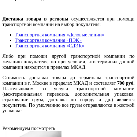
Доставка товара в регионы
осуществляется при помощи
транспортной компании на выбор покупателя:
Транспортная компания «Деловые линии»
Транспортная компания «ПЭК»
Транспортная компания «СДЭК»
Либо при помощи другой транспортной компании по
желанию покупателя, но при условии, что терминал данной
компании находится в пределах МКАД.
Стоимость доставки товара до терминала транспортной
компании в г. Москве в пределах МКАД и составляет
700 руб.
Плательщиком за услуги транспортной компании
(межтерминальная перевозка, дополнительная упаковка,
страхование груза, доставка по городу и др.) является
покупатель. По умолчанию все грузы отправляются в жесткой
упаковке.
Рекомендуем посмотреть