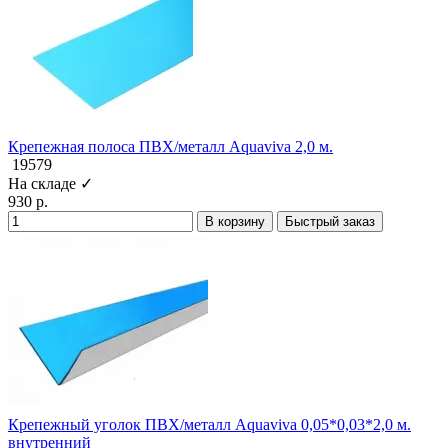
Крепежная полоса ПВХ/металл Aquaviva 2,0 м.
19579
На складе ✓
930 р.
В корзину
Быстрый заказ
Крепежный уголок ПВХ/металл Aquaviva 0,05*0,03*2,0 м.
внутренний