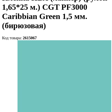
1,65*25 м.) CGT PF3000
Caribbian Green 1,5 мм.
(бирюзовая)
Код товара:
2615067