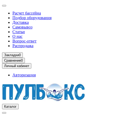
Расчет бассейна
Подбор оборудования
Доставка
Самовывоз
Статьи
О нас
Вопрос-ответ
Распродажа
Закладки
0
Сравнение
0
Личный кабинет
Авторизация
Каталог