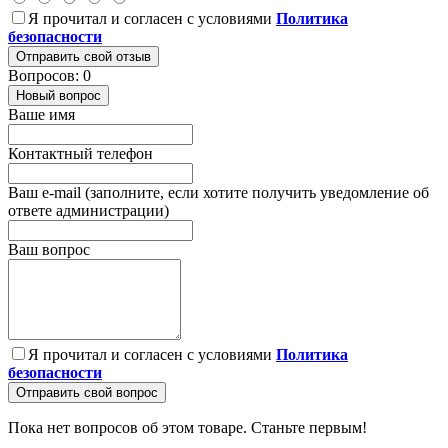
Я прочитал и согласен с условиями
Политика
безопасности
Отправить свой отзыв
Вопросов: 0
Новый вопрос
Ваше имя
Контактный телефон
Ваш e-mail (заполните, если хотите получить уведомление об
ответе администрации)
Ваш вопрос
Я прочитал и согласен с условиями
Политика
безопасности
Отправить свой вопрос
Пока нет вопросов об этом товаре. Станьте первым!