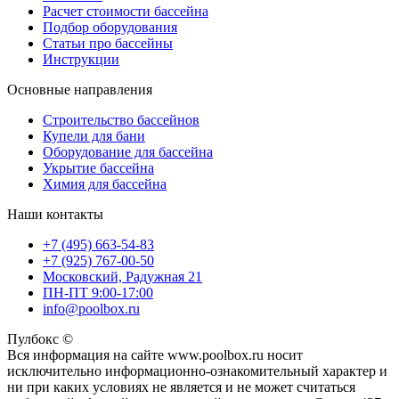
Расчет стоимости бассейна
Подбор оборудования
Статьи про бассейны
Инструкции
Основные направления
Строительство бассейнов
Купели для бани
Оборудование для бассейна
Укрытие бассейна
Химия для бассейна
Наши контакты
+7 (495) 663-54-83
+7 (925) 767-00-50
Московский, Радужная 21
ПН-ПТ 9:00-17:00
info@poolbox.ru
Пулбокс ©
Вся информация на сайте www.poolbox.ru носит
исключительно информационно-ознакомительный характер и
ни при каких условиях не является и не может считаться