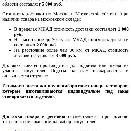
области составляет
5 000 руб.
Стоимость доставки по Москве и Московской области (при
наличии товара на московском складе):
В пределах МКАД стоимость доставки составляет
1 000
руб.
На насcтояние до 30 км. от МКАД стоимость доставки
составляет
2 000 руб.
На расстояние более чем 30 км. от МКАД стоимость
доставки составляет
3 000 руб.
Доставка товара производится до подъезда или входа на
участок покупателя. Подъем на этаж оговаривается и
оплачивается отдельно.
Стоимость доставки крупногабаритного товара и товаров,
которые изготавливаются индивидуально под заказ
оговаривается отдельно.
Доставка товара в регионы
осуществляется при помощи
транспортной компании на выбор покупателя: