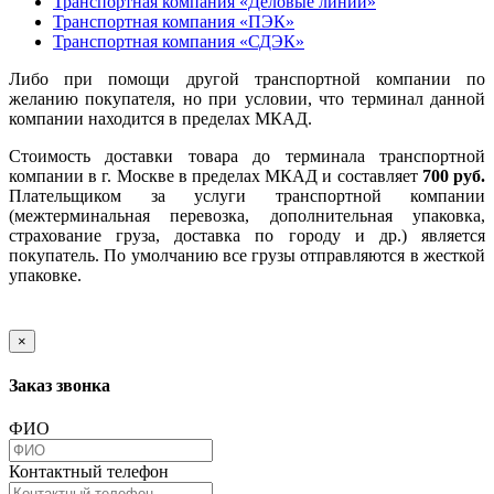
Транспортная компания «Деловые линии»
Транспортная компания «ПЭК»
Транспортная компания «СДЭК»
Либо при помощи другой транспортной компании по
желанию покупателя, но при условии, что терминал данной
компании находится в пределах МКАД.
Стоимость доставки товара до терминала транспортной
компании в г. Москве в пределах МКАД и составляет
700 руб.
Плательщиком за услуги транспортной компании
(межтерминальная перевозка, дополнительная упаковка,
страхование груза, доставка по городу и др.) является
покупатель. По умолчанию все грузы отправляются в жесткой
упаковке.
×
Заказ звонка
ФИО
Контактный телефон