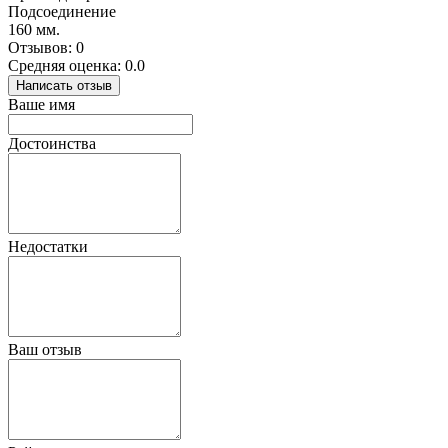
Подсоединение
160 мм.
Отзывов: 0
Средняя оценка: 0.0
Написать отзыв
Ваше имя
Достоинства
Недостатки
Ваш отзыв