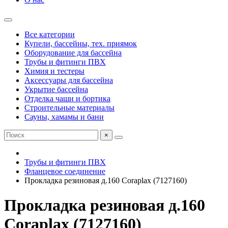
Все категории
Купели, бассейны, тех. приямок
Оборудование для бассейна
Трубы и фитинги ПВХ
Химия и тестеры
Аксессуары для бассейна
Укрытие бассейна
Отделка чаши и бортика
Строительные материалы
Сауны, хамамы и бани
×
Трубы и фитинги ПВХ
Фланцевое соединение
Прокладка резиновая д.160 Coraplax (7127160)
Прокладка резиновая д.160
Coraplax (7127160)