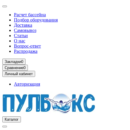
Расчет бассейна
Подбор оборудования
Доставка
Самовывоз
Статьи
О нас
Вопрос-ответ
Распродажа
Закладки
0
Сравнение
0
Личный кабинет
Авторизация
Каталог