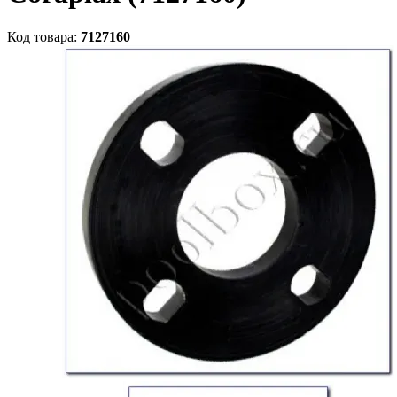
Код товара:
7127160