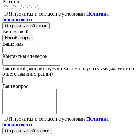
Рейтинг
Я прочитал и согласен с условиями
Политика
безопасности
Отправить свой отзыв
Вопросов: 0
Новый вопрос
Ваше имя
Контактный телефон
Ваш e-mail (заполните, если хотите получить уведомление об
ответе администрации)
Ваш вопрос
Я прочитал и согласен с условиями
Политика
безопасности
Отправить свой вопрос