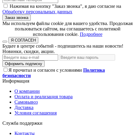
Нажимая на кнопку "Заказ звонка", я даю согласие на
Обработку персональных данных
Заказ звонка
​​​​​​​Мы используем файлы cookie для вашего удобства. Продолжая
пользоваться сайтом, вы соглашаетесь с политикой
использования cookie.​​​​​​​
Подробнее
Я СОГЛАСЕН
Будьте в центре событий - подпишитесь на наши новости!
Новинки, скидки, акции.
Оформить подписку
Я прочитал и согласен с условиями
Политика
безопасности
Информация
О компании
Оплата и реализация товара
Самовывоз
Доставка
Условия соглашения
Служба поддержки
Контакты