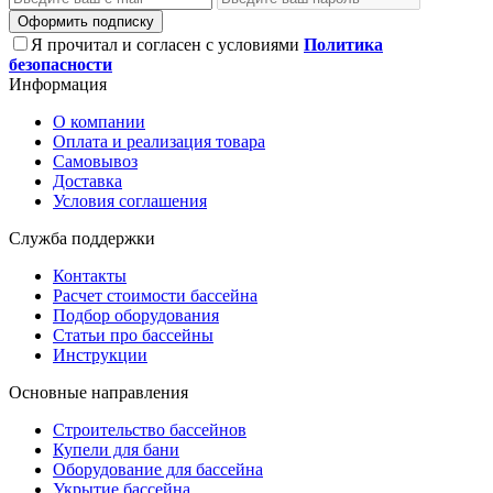
Оформить подписку
Я прочитал и согласен с условиями
Политика
безопасности
Информация
О компании
Оплата и реализация товара
Самовывоз
Доставка
Условия соглашения
Служба поддержки
Контакты
Расчет стоимости бассейна
Подбор оборудования
Статьи про бассейны
Инструкции
Основные направления
Строительство бассейнов
Купели для бани
Оборудование для бассейна
Укрытие бассейна