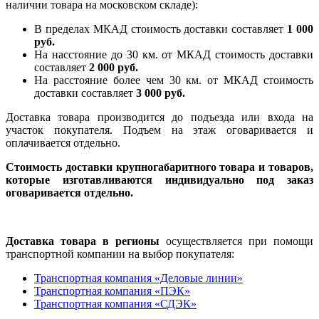
наличии товара на московском складе):
В пределах МКАД стоимость доставки составляет
1 000
руб.
На насcтояние до 30 км. от МКАД стоимость доставки
составляет
2 000 руб.
На расстояние более чем 30 км. от МКАД стоимость
доставки составляет
3 000 руб.
Доставка товара производится до подъезда или входа на
участок покупателя. Подъем на этаж оговаривается и
оплачивается отдельно.
Стоимость доставки крупногабаритного товара и товаров,
которые изготавливаются индивидуально под заказ
оговаривается отдельно.
Доставка товара в регионы
осуществляется при помощи
транспортной компании на выбор покупателя:
Транспортная компания «Деловые линии»
Транспортная компания «ПЭК»
Транспортная компания «СДЭК»