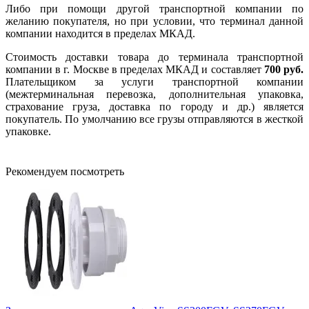
Либо при помощи другой транспортной компании по
желанию покупателя, но при условии, что терминал данной
компании находится в пределах МКАД.
Стоимость доставки товара до терминала транспортной
компании в г. Москве в пределах МКАД и составляет
700 руб.
Плательщиком за услуги транспортной компании
(межтерминальная перевозка, дополнительная упаковка,
страхование груза, доставка по городу и др.) является
покупатель. По умолчанию все грузы отправляются в жесткой
упаковке.
Рекомендуем посмотреть