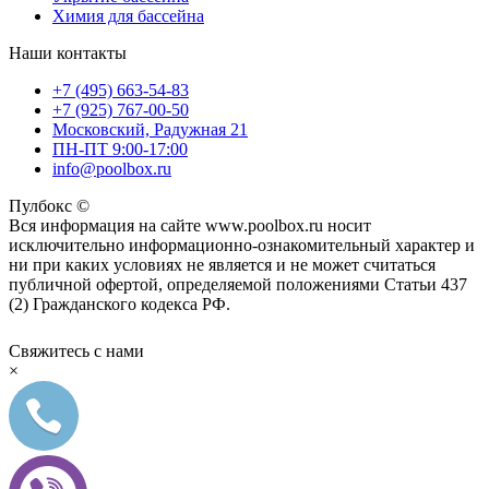
Химия для бассейна
Наши контакты
+7 (495) 663-54-83
+7 (925) 767-00-50
Московский, Радужная 21
ПН-ПТ 9:00-17:00
info@poolbox.ru
Пулбокс ©
Вся информация на сайте www.poolbox.ru носит
исключительно информационно-ознакомительный характер и
ни при каких условиях не является и не может считаться
публичной офертой, определяемой положениями Статьи 437
(2) Гражданского кодекса РФ.
Свяжитесь с нами
×