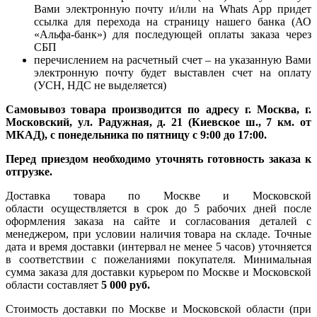
Вами электронную почту и/или на Whats App придет
ссылка для перехода на страницу нашего банка (АО
«Альфа-банк») для последующей оплаты заказа через
СБП
перечислением на расчетный счет – на указанную Вами
электронную почту будет выставлен счет на оплату
(УСН, НДС не выделяется)
Самовывоз товара производится по адресу г. Москва, г.
Московский, ул. Радужная, д. 21 (Киевское ш., 7 км. от
МКАД), с понедельника по пятницу с 9:00 до 17:00.
Перед приездом необходимо уточнять готовность заказа к
отгрузке.
Доставка товара по Москве и Московской
области осуществляется в срок до 5 рабочих дней после
оформления заказа на сайте и согласования деталей с
менеджером, при условии наличия товара на складе. Точные
дата и время доставки (интервал не менее 5 часов) уточняется
в соответствии с пожеланиями покупателя. Минимальная
сумма заказа для доставки курьером по Москве и Московской
области составляет
5 000 руб.
Стоимость доставки по Москве и Московской области (при