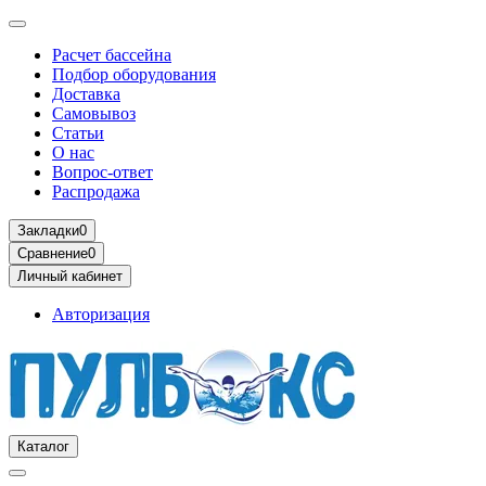
Расчет бассейна
Подбор оборудования
Доставка
Самовывоз
Статьи
О нас
Вопрос-ответ
Распродажа
Закладки
0
Сравнение
0
Личный кабинет
Авторизация
Каталог