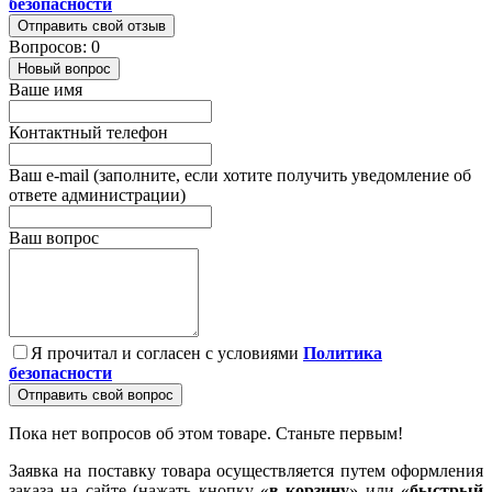
безопасности
Отправить свой отзыв
Вопросов: 0
Новый вопрос
Ваше имя
Контактный телефон
Ваш e-mail (заполните, если хотите получить уведомление об
ответе администрации)
Ваш вопрос
Я прочитал и согласен с условиями
Политика
безопасности
Отправить свой вопрос
Пока нет вопросов об этом товаре. Станьте первым!
Заявка на поставку товара осуществляется путем оформления
заказа на сайте (нажать кнопку «
в корзину
» или «
быстрый