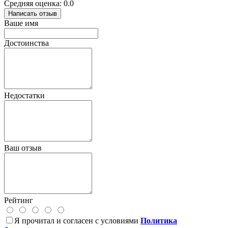
Средняя оценка: 0.0
Написать отзыв
Ваше имя
Достоинства
Недостатки
Ваш отзыв
Рейтинг
Я прочитал и согласен с условиями
Политика