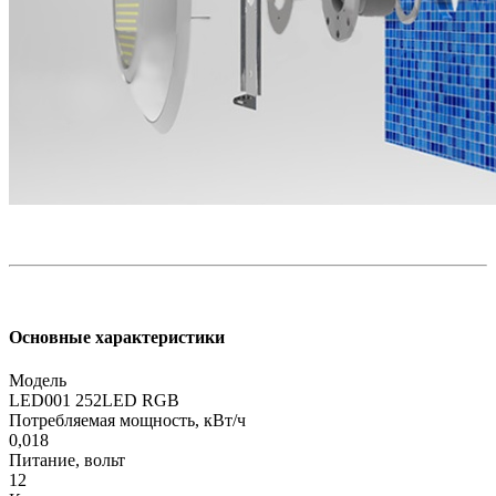
Основные характеристики
Модель
LED001 252LED RGB
Потребляемая мощность, кВт/ч
0,018
Питание, вольт
12