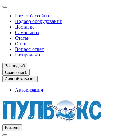
Расчет бассейна
Подбор оборудования
Доставка
Самовывоз
Статьи
О нас
Вопрос-ответ
Распродажа
Закладки
0
Сравнение
0
Личный кабинет
Авторизация
Каталог