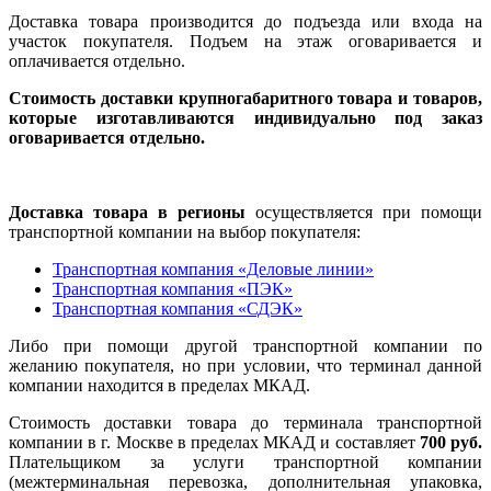
Доставка товара производится до подъезда или входа на
участок покупателя. Подъем на этаж оговаривается и
оплачивается отдельно.
Стоимость доставки крупногабаритного товара и товаров,
которые изготавливаются индивидуально под заказ
оговаривается отдельно.
Доставка товара в регионы
осуществляется при помощи
транспортной компании на выбор покупателя:
Транспортная компания «Деловые линии»
Транспортная компания «ПЭК»
Транспортная компания «СДЭК»
Либо при помощи другой транспортной компании по
желанию покупателя, но при условии, что терминал данной
компании находится в пределах МКАД.
Стоимость доставки товара до терминала транспортной
компании в г. Москве в пределах МКАД и составляет
700 руб.
Плательщиком за услуги транспортной компании
(межтерминальная перевозка, дополнительная упаковка,