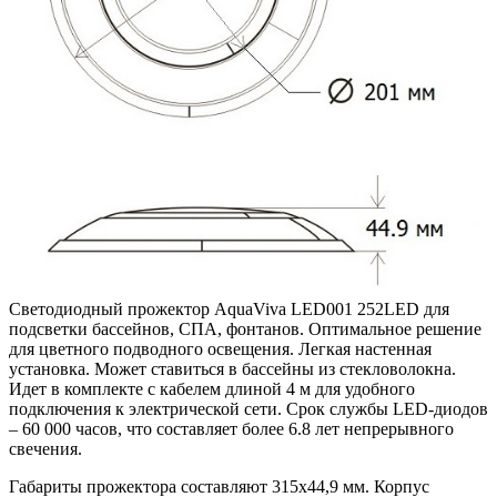
Светодиодный прожектор AquaViva LED001 252LED для
подсветки бассейнов, СПА, фонтанов. Оптимальное решение
для цветного подводного освещения. Легкая настенная
установка. Может ставиться в бассейны из стекловолокна.
Идет в комплекте с кабелем длиной 4 м для удобного
подключения к электрической сети. Срок службы LED-диодов
– 60 000 часов, что составляет более 6.8 лет непрерывного
свечения.
Габариты прожектора составляют 315х44,9 мм. Корпус