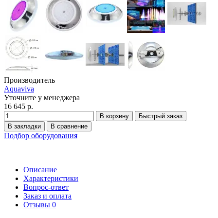
Производитель
Aquaviva
Уточните у менеджера
16 645 р.
В корзину
Быстрый заказ
В закладки
В сравнение
Подбор оборудования
Описание
Характеристики
Вопрос-ответ
Заказ и оплата
Отзывы
0