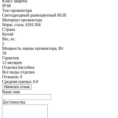
Класс защиты
IP 68
Тип прожектора
Светодиодный разноцветный RGB
Материал прожектора
Нерж. сталь AISI-304
Страна
Китай
Вес, кг.
2
Мощность лампы прожектора, Вт
18
Гарантия
12 месяцев
Отделка бассейна
Все виды отделки
Отзывов: 0
Средняя оценка: 0.0
Написать отзыв
Ваше имя
Достоинства