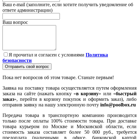
Ваш e-mail (заполните, если хотите получить уведомление об
ответе администрации)
Ваш вопрос
Я прочитал и согласен с условиями
Политика
безопасности
Отправить свой вопрос
Пока нет вопросов об этом товаре. Станьте первым!
Заявка на поставку товара осуществляется путем оформления
заказа на сайте (нажать кнопку «
в корзину
» или «
быстрый
заказ
», перейти в корзину покупок и оформить заказ), либо
отправив заявку на нашу электронную почту
info@poolbox.ru
Передача товара в транспортную компанию производится
только после оплаты 100% стоимости товара. При доставке
товара курьером по Москве и Московской области, если
стоимость заказа составляет более 50 000 руб., требуется
предоплата (наличными в офисе, банковской картой