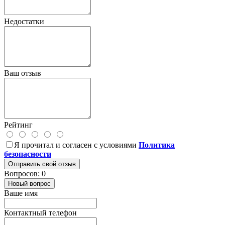
Недостатки
Ваш отзыв
Рейтинг
Я прочитал и согласен с условиями
Политика
безопасности
Отправить свой отзыв
Вопросов: 0
Новый вопрос
Ваше имя
Контактный телефон