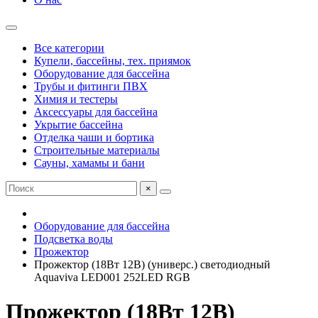
Все категории
Купели, бассейны, тех. приямок
Оборудование для бассейна
Трубы и фитинги ПВХ
Химия и тестеры
Аксессуары для бассейна
Укрытие бассейна
Отделка чаши и бортика
Строительные материалы
Сауны, хамамы и бани
×
Оборудование для бассейна
Подсветка воды
Прожектор
Прожектор (18Вт 12В) (универс.) светодиодный
Aquaviva LED001 252LED RGB
Прожектор (18Вт 12В)