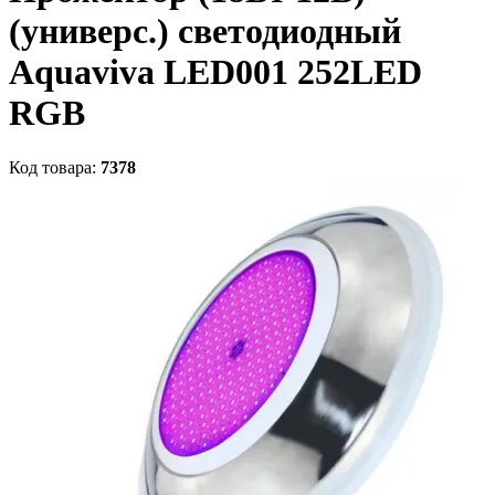
(универс.) светодиодный
Aquaviva LED001 252LED
RGB
Код товара:
7378