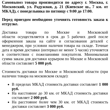
Самовывоз товара производится по адресу г. Москва, г.
Московский, ул. Радужная, д. 21 (Киевское ш., 7 км. от
МКАД), с понедельника по пятницу с 9:00 до 17:00.
Перед приездом необходимо уточнять готовность заказа к
отгрузке.
Доставка товара по Москве и Московской
области осуществляется в срок до 5 рабочих дней после
оформления заказа на сайте и согласования деталей с
менеджером, при условии наличия товара на складе. Точные
дата и время доставки (интервал не менее 5 часов) уточняется
в соответствии с пожеланиями покупателя. Минимальная
сумма заказа для доставки курьером по Москве и Московской
области составляет
5 000 руб.
Стоимость доставки по Москве и Московской области (при
наличии товара на московском складе):
В пределах МКАД стоимость доставки составляет
1 000
руб.
На насcтояние до 30 км. от МКАД стоимость доставки
составляет
2 000 руб.
На расстояние более чем 30 км. от МКАД стоимость
доставки составляет
3 000 руб.