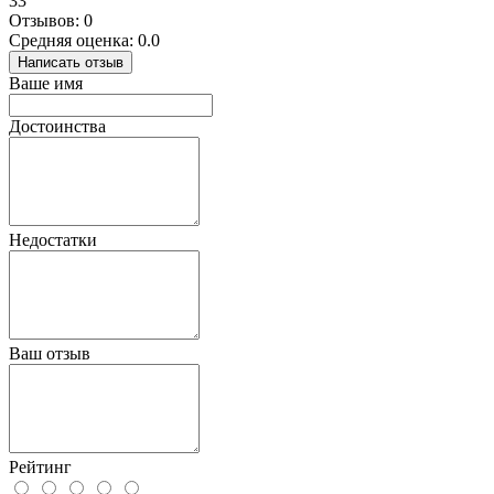
33
Отзывов: 0
Средняя оценка: 0.0
Написать отзыв
Ваше имя
Достоинства
Недостатки
Ваш отзыв
Рейтинг