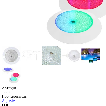
Артикул
12788
Производитель
Aquaviva
LOC