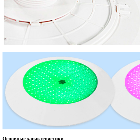
Основные характеристики