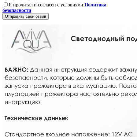
Я прочитал и согласен с условиями
Политика
безопасности
Отправить свой отзыв