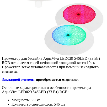
Прожектор для бассейна AquaViva LED029 546LED (33 Вт)
RGB отличается своей небольшой толщиной всего 10 см.
Прожектор легко устанавливается при помощи закладного
элемента.
Закладной элемент
приобретается отдельно.
Основные характеристики и особенности прожектора
AquaViva LED029 546LED (33 Вт) RGB:
Мощность: 33 Вт
Количество светодиодов: 546 шт