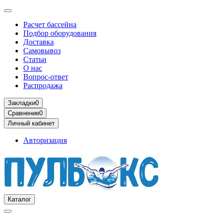
Расчет бассейна
Подбор оборудования
Доставка
Самовывоз
Статьи
О нас
Вопрос-ответ
Распродажа
Закладки
0
Сравнение
0
Личный кабинет
Авторизация
Каталог