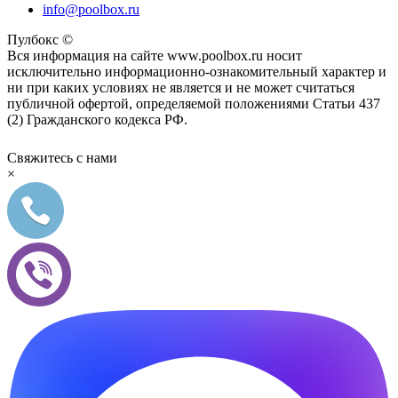
info@poolbox.ru
Пулбокс ©
Вся информация на сайте www.poolbox.ru носит
исключительно информационно-ознакомительный характер и
ни при каких условиях не является и не может считаться
публичной офертой, определяемой положениями Статьи 437
(2) Гражданского кодекса РФ.
Свяжитесь с нами
×