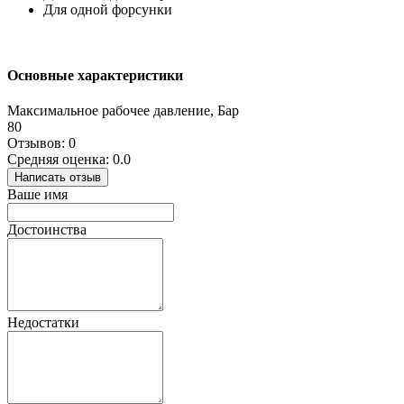
Для одной форсунки
Основные характеристики
Максимальное рабочее давление, Бар
80
Отзывов: 0
Средняя оценка: 0.0
Написать отзыв
Ваше имя
Достоинства
Недостатки