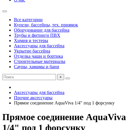
Все категории
Купели, бассейны, тех. приямок
Оборудование для бассейна
Трубы и фитинги ПВХ
Химия и тестеры
Аксессуары для бассейна
Укрытие бассейна
Отделка чаши и бортика
Строительные материалы
Сауны, хамамы и бани
×
Аксессуары для бассейна
Прочие аксессуары
Прямое соединение AquaViva 1/4" под 1 форсунку
Прямое соединение AquaViva
1/4" под 1 форсунку