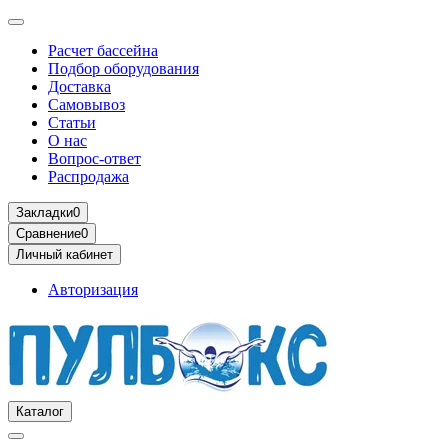
Расчет бассейна
Подбор оборудования
Доставка
Самовывоз
Статьи
О нас
Вопрос-ответ
Распродажа
Закладки
0
Сравнение
0
Личный кабинет
Авторизация
Каталог