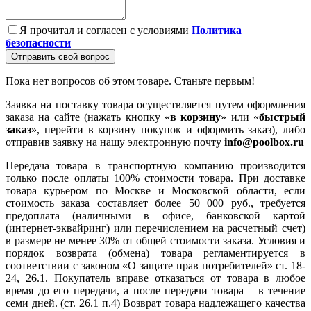
Я прочитал и согласен с условиями
Политика
безопасности
Отправить свой вопрос
Пока нет вопросов об этом товаре. Станьте первым!
Заявка на поставку товара осуществляется путем оформления
заказа на сайте (нажать кнопку «
в корзину
» или «
быстрый
заказ
», перейти в корзину покупок и оформить заказ), либо
отправив заявку на нашу электронную почту
info@poolbox.ru
Передача товара в транспортную компанию производится
только после оплаты 100% стоимости товара. При доставке
товара курьером по Москве и Московской области, если
стоимость заказа составляет более 50 000 руб., требуется
предоплата (наличными в офисе, банковской картой
(интернет-эквайринг) или перечислением на расчетный счет)
в размере не менее 30% от общей стоимости заказа. Условия и
порядок возврата (обмена) товара регламентируется в
соответствии с законом «О защите прав потребителей» ст. 18-
24, 26.1. Покупатель вправе отказаться от товара в любое
время до его передачи, а после передачи товара – в течение
семи дней. (ст. 26.1 п.4) Возврат товара надлежащего качества