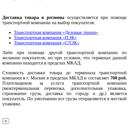
Доставка товара в регионы
осуществляется при помощи
транспортной компании на выбор покупателя:
Транспортная компания «Деловые линии»
Транспортная компания «ПЭК»
Транспортная компания «СДЭК»
Либо при помощи другой транспортной компании по
желанию покупателя, но при условии, что терминал данной
компании находится в пределах МКАД.
Стоимость доставки товара до терминала транспортной
компании в г. Москве в пределах МКАД и составляет
700 руб.
Плательщиком за услуги транспортной компании
(межтерминальная перевозка, дополнительная упаковка,
страхование груза, доставка по городу и др.) является
покупатель. По умолчанию все грузы отправляются в жесткой
упаковке.
×