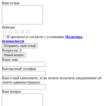
Ваш отзыв
Рейтинг
Я прочитал и согласен с условиями
Политика
безопасности
Отправить свой отзыв
Вопросов: 0
Новый вопрос
Ваше имя
Контактный телефон
Ваш e-mail (заполните, если хотите получить уведомление об
ответе администрации)
Ваш вопрос