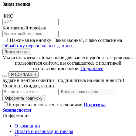
Заказ звонка
ФИО
Контактный телефон
Нажимая на кнопку "Заказ звонка", я даю согласие на
Обработку персональных данных
Заказ звонка
​​​​​​​Мы используем файлы cookie для вашего удобства. Продолжая
пользоваться сайтом, вы соглашаетесь с политикой
использования cookie.​​​​​​​
Подробнее
Я СОГЛАСЕН
Будьте в центре событий - подпишитесь на наши новости!
Новинки, скидки, акции.
Оформить подписку
Я прочитал и согласен с условиями
Политика
безопасности
Информация
О компании
Оплата и реализация товара