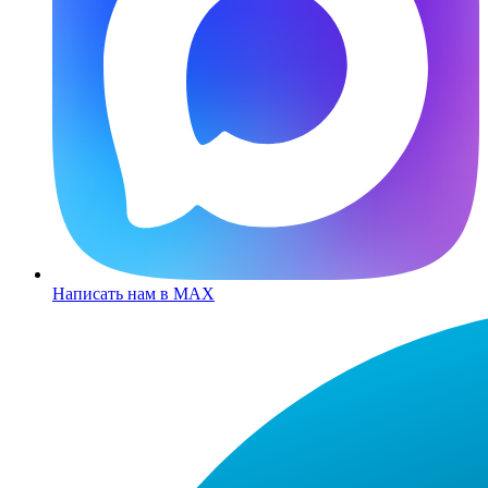
Написать нам в MAX