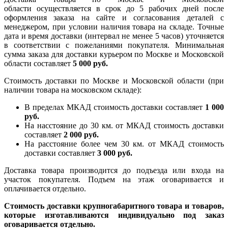
области осуществляется в срок до 5 рабочих дней после
оформления заказа на сайте и согласования деталей с
менеджером, при условии наличия товара на складе. Точные
дата и время доставки (интервал не менее 5 часов) уточняется
в соответствии с пожеланиями покупателя. Минимальная
сумма заказа для доставки курьером по Москве и Московской
области составляет
5 000 руб.
Стоимость доставки по Москве и Московской области (при
наличии товара на московском складе):
В пределах МКАД стоимость доставки составляет
1 000
руб.
На насcтояние до 30 км. от МКАД стоимость доставки
составляет
2 000 руб.
На расстояние более чем 30 км. от МКАД стоимость
доставки составляет
3 000 руб.
Доставка товара производится до подъезда или входа на
участок покупателя. Подъем на этаж оговаривается и
оплачивается отдельно.
Стоимость доставки крупногабаритного товара и товаров,
которые изготавливаются индивидуально под заказ
оговаривается отдельно.