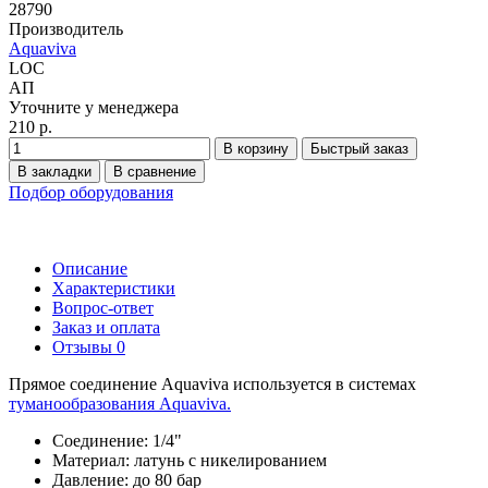
28790
Производитель
Aquaviva
LOC
АП
Уточните у менеджера
210 р.
В корзину
Быстрый заказ
В закладки
В сравнение
Подбор оборудования
Описание
Характеристики
Вопрос-ответ
Заказ и оплата
Отзывы
0
Прямое соединение Aquaviva используется в системах
туманообразования Aquaviva.
Соединение: 1/4"
Материал: латунь с никелированием
Давление: до 80 бар