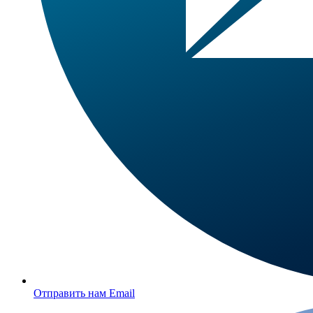
Отправить нам Email