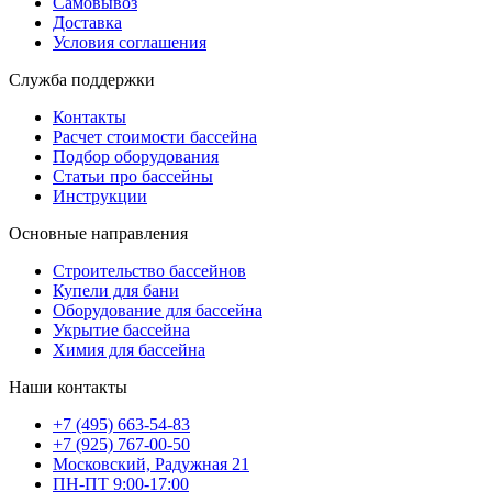
Самовывоз
Доставка
Условия соглашения
Служба поддержки
Контакты
Расчет стоимости бассейна
Подбор оборудования
Статьи про бассейны
Инструкции
Основные направления
Строительство бассейнов
Купели для бани
Оборудование для бассейна
Укрытие бассейна
Химия для бассейна
Наши контакты
+7 (495) 663-54-83
+7 (925) 767-00-50
Московский, Радужная 21
ПН-ПТ 9:00-17:00