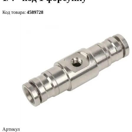
Код товара:
4589728
Артикул