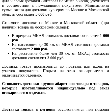
дата и время доставки (интервал не менее 5 часов) уточняется
в соответствии с пожеланиями покупателя. Минимальная
сумма заказа для доставки курьером по Москве и Московской
области составляет
5 000 руб.
Стоимость доставки по Москве и Московской области (при
наличии товара на московском складе):
В пределах МКАД стоимость доставки составляет
1 000
руб.
На насcтояние до 30 км. от МКАД стоимость доставки
составляет
2 000 руб.
На расстояние более чем 30 км. от МКАД стоимость
доставки составляет
3 000 руб.
Доставка товара производится до подъезда или входа на
участок покупателя. Подъем на этаж оговаривается и
оплачивается отдельно.
Стоимость доставки крупногабаритного товара и товаров,
которые изготавливаются индивидуально под заказ
оговаривается отдельно.
Доставка товара в регионы
осуществляется при помощи