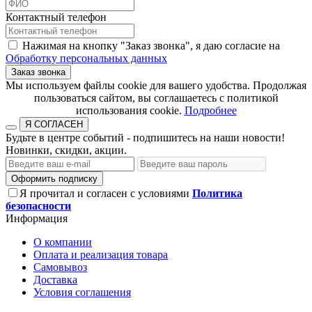
Контактный телефон
Нажимая на кнопку "Заказ звонка", я даю согласие на
Обработку персональных данных
Заказ звонка
​​​​​​​Мы используем файлы cookie для вашего удобства. Продолжая
пользоваться сайтом, вы соглашаетесь с политикой
использования cookie.​​​​​​​
Подробнее
Я СОГЛАСЕН
Будьте в центре событий - подпишитесь на наши новости!
Новинки, скидки, акции.
Оформить подписку
Я прочитал и согласен с условиями
Политика
безопасности
Информация
О компании
Оплата и реализация товара
Самовывоз
Доставка
Условия соглашения