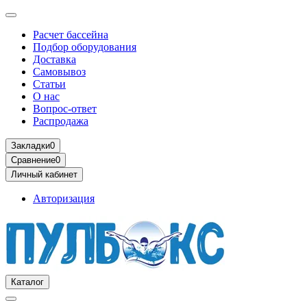
Расчет бассейна
Подбор оборудования
Доставка
Самовывоз
Статьи
О нас
Вопрос-ответ
Распродажа
Закладки
0
Сравнение
0
Личный кабинет
Авторизация
Каталог