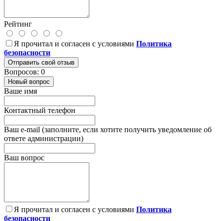
Рейтинг
Я прочитал и согласен с условиями
Политика
безопасности
Отправить свой отзыв
Вопросов: 0
Новый вопрос
Ваше имя
Контактный телефон
Ваш e-mail (заполните, если хотите получить уведомление об
ответе администрации)
Ваш вопрос
Я прочитал и согласен с условиями
Политика
безопасности