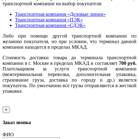
транспортной компании на выбор покупателя:
Транспортная компания «Деловые линии»
Транспортная компания «ПЭК»
Транспортная компания «СДЭК»
Либо при помощи другой транспортной компании по
желанию покупателя, но при условии, что терминал данной
компании находится в пределах МКАД.
Стоимость доставки товара до терминала транспортной
компании в г. Москве в пределах МКАД и составляет
700 руб.
Плательщиком за услуги транспортной компании
(межтерминальная перевозка, дополнительная упаковка,
страхование груза, доставка по городу и др.) является
покупатель. По умолчанию все грузы отправляются в жесткой
упаковке.
×
Заказ звонка
ФИО