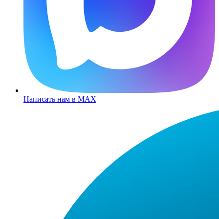
Написать нам в MAX