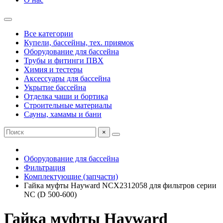
Все категории
Купели, бассейны, тех. приямок
Оборудование для бассейна
Трубы и фитинги ПВХ
Химия и тестеры
Аксессуары для бассейна
Укрытие бассейна
Отделка чаши и бортика
Строительные материалы
Сауны, хамамы и бани
×
Оборудование для бассейна
Фильтрация
Комплектующие (запчасти)
Гайка муфты Hayward NCX2312058 для фильтров серии
NC (D 500-600)
Гайка муфты Hayward