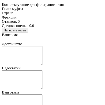
Комплектующие для фильтрации - тип
Гайка муфты
Страна
Франция
Отзывов: 0
Средняя оценка: 0.0
Написать отзыв
Ваше имя
Достоинства
Недостатки
Ваш отзыв