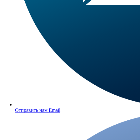
Отправить нам Email