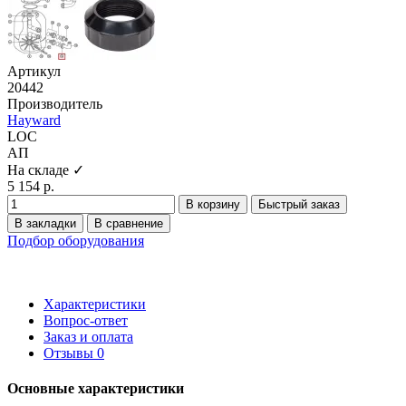
Артикул
20442
Производитель
Hayward
LOC
АП
На складе ✓
5 154 р.
В корзину
Быстрый заказ
В закладки
В сравнение
Подбор оборудования
Характеристики
Вопрос-ответ
Заказ и оплата
Отзывы
0
Основные характеристики