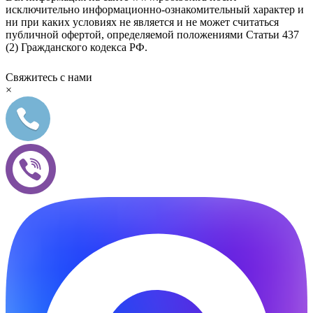
исключительно информационно-ознакомительный характер и
ни при каких условиях не является и не может считаться
публичной офертой, определяемой положениями Статьи 437
(2) Гражданского кодекса РФ.
Свяжитесь с нами
×