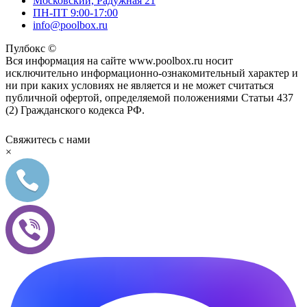
Московский, Радужная 21
ПН-ПТ 9:00-17:00
info@poolbox.ru
Пулбокс ©
Вся информация на сайте www.poolbox.ru носит
исключительно информационно-ознакомительный характер и
ни при каких условиях не является и не может считаться
публичной офертой, определяемой положениями Статьи 437
(2) Гражданского кодекса РФ.
Свяжитесь с нами
×