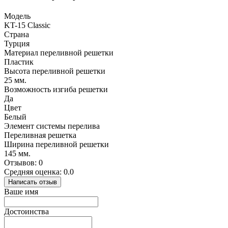
Модель
KT-15 Classic
Страна
Турция
Материал переливной решетки
Пластик
Высота переливной решетки
25 мм.
Возможность изгиба решетки
Да
Цвет
Белый
Элемент системы перелива
Переливная решетка
Ширина переливной решетки
145 мм.
Отзывов: 0
Средняя оценка: 0.0
Написать отзыв
Ваше имя
Достоинства