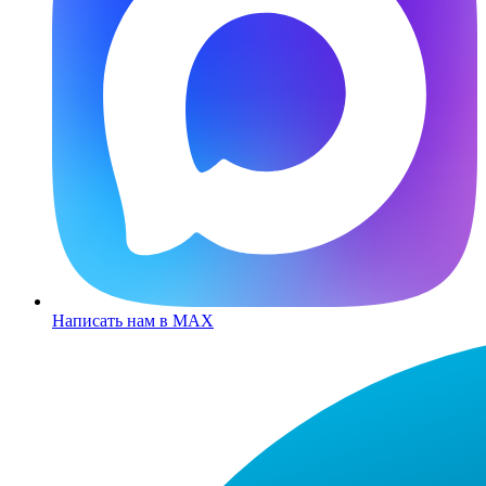
Написать нам в MAX