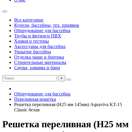
Все категории
Купели, бассейны, тех. приямок
Оборудование для бассейна
Трубы и фитинги ПВХ
Химия и тестеры
Аксессуары для бассейна
Укрытие бассейна
Отделка чаши и бортика
Строительные материалы
Сауны, хамамы и бани
×
Оборудование для бассейна
Переливная решетка
Решетка переливная (Н25 мм 145мм) Aquaviva KT-15
Classic белая
Решетка переливная (Н25 мм