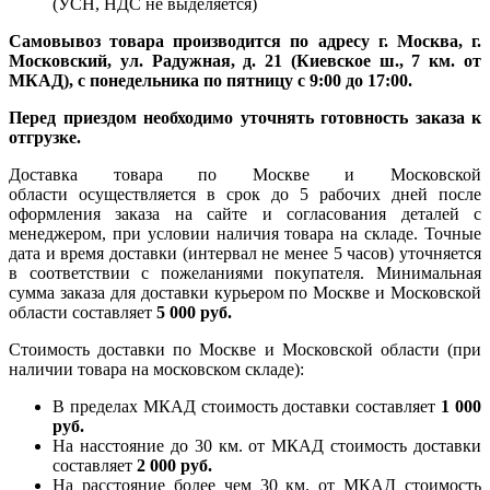
(УСН, НДС не выделяется)
Самовывоз товара производится по адресу г. Москва, г.
Московский, ул. Радужная, д. 21 (Киевское ш., 7 км. от
МКАД), с понедельника по пятницу с 9:00 до 17:00.
Перед приездом необходимо уточнять готовность заказа к
отгрузке.
Доставка товара по Москве и Московской
области осуществляется в срок до 5 рабочих дней после
оформления заказа на сайте и согласования деталей с
менеджером, при условии наличия товара на складе. Точные
дата и время доставки (интервал не менее 5 часов) уточняется
в соответствии с пожеланиями покупателя. Минимальная
сумма заказа для доставки курьером по Москве и Московской
области составляет
5 000 руб.
Стоимость доставки по Москве и Московской области (при
наличии товара на московском складе):
В пределах МКАД стоимость доставки составляет
1 000
руб.
На насcтояние до 30 км. от МКАД стоимость доставки
составляет
2 000 руб.
На расстояние более чем 30 км. от МКАД стоимость