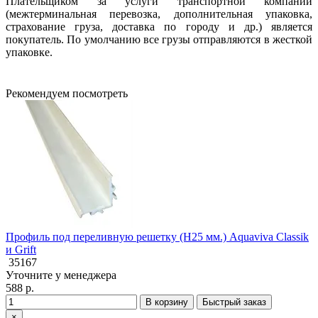
Плательщиком за услуги транспортной компании
(межтерминальная перевозка, дополнительная упаковка,
страхование груза, доставка по городу и др.) является
покупатель. По умолчанию все грузы отправляются в жесткой
упаковке.
Рекомендуем посмотреть
Профиль под переливную решетку (H25 мм.) Aquaviva Classik
и Grift
35167
Уточните у менеджера
588 р.
В корзину
Быстрый заказ
×