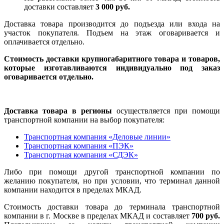
доставки составляет
3 000 руб.
Доставка товара производится до подъезда или входа на
участок покупателя. Подъем на этаж оговаривается и
оплачивается отдельно.
Стоимость доставки крупногабаритного товара и товаров,
которые изготавливаются индивидуально под заказ
оговаривается отдельно.
Доставка товара в регионы
осуществляется при помощи
транспортной компании на выбор покупателя:
Транспортная компания «Деловые линии»
Транспортная компания «ПЭК»
Транспортная компания «СДЭК»
Либо при помощи другой транспортной компании по
желанию покупателя, но при условии, что терминал данной
компании находится в пределах МКАД.
Стоимость доставки товара до терминала транспортной
компании в г. Москве в пределах МКАД и составляет
700 руб.