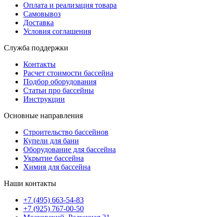
Оплата и реализация товара
Самовывоз
Доставка
Условия соглашения
Служба поддержки
Контакты
Расчет стоимости бассейна
Подбор оборудования
Статьи про бассейны
Инструкции
Основные направления
Строительство бассейнов
Купели для бани
Оборудование для бассейна
Укрытие бассейна
Химия для бассейна
Наши контакты
+7 (495) 663-54-83
+7 (925) 767-00-50