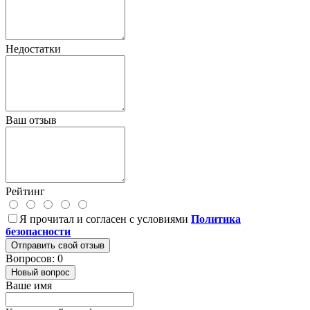
Недостатки
Ваш отзыв
Рейтинг
Я прочитал и согласен с условиями
Политика
безопасности
Отправить свой отзыв
Вопросов: 0
Новый вопрос
Ваше имя