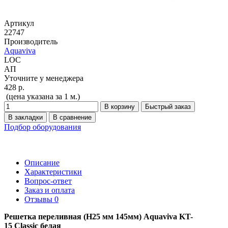
Артикул
22747
Производитель
Aquaviva
LOC
АП
Уточните у менеджера
428 р.
(цена указана за 1 м.)
В корзину
Быстрый заказ
В закладки
В сравнение
Подбор оборудования
Описание
Характеристики
Вопрос-ответ
Заказ и оплата
Отзывы
0
Решетка переливная (Н25 мм 145мм) Aquaviva KT-
15 Classic белая