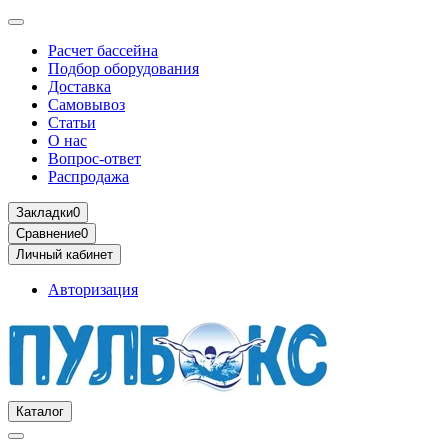
Расчет бассейна
Подбор оборудования
Доставка
Самовывоз
Статьи
О нас
Вопрос-ответ
Распродажа
Закладки
0
Сравнение
0
Личный кабинет
Авторизация
Каталог