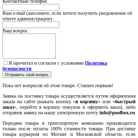
Контактный телефон
Ваш e-mail (заполните, если хотите получить уведомление об
ответе администрации)
Ваш вопрос
Я прочитал и согласен с условиями
Политика
безопасности
Отправить свой вопрос
Пока нет вопросов об этом товаре. Станьте первым!
Заявка на поставку товара осуществляется путем оформления
заказа на сайте (нажать кнопку «
в корзину
» или «
быстрый
заказ
», перейти в корзину покупок и оформить заказ), либо
отправив заявку на нашу электронную почту
info@poolbox.ru
Передача товара в транспортную компанию производится
только после оплаты 100% стоимости товара. При доставке
товара курьером по Москве и Московской области, если