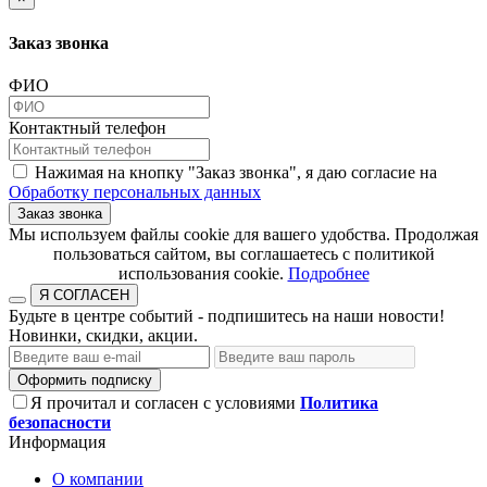
Заказ звонка
ФИО
Контактный телефон
Нажимая на кнопку "Заказ звонка", я даю согласие на
Обработку персональных данных
Заказ звонка
​​​​​​​Мы используем файлы cookie для вашего удобства. Продолжая
пользоваться сайтом, вы соглашаетесь с политикой
использования cookie.​​​​​​​
Подробнее
Я СОГЛАСЕН
Будьте в центре событий - подпишитесь на наши новости!
Новинки, скидки, акции.
Оформить подписку
Я прочитал и согласен с условиями
Политика
безопасности
Информация
О компании