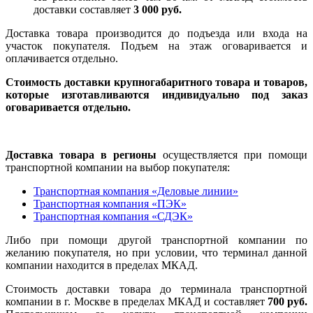
доставки составляет
3 000 руб.
Доставка товара производится до подъезда или входа на
участок покупателя. Подъем на этаж оговаривается и
оплачивается отдельно.
Стоимость доставки крупногабаритного товара и товаров,
которые изготавливаются индивидуально под заказ
оговаривается отдельно.
Доставка товара в регионы
осуществляется при помощи
транспортной компании на выбор покупателя:
Транспортная компания «Деловые линии»
Транспортная компания «ПЭК»
Транспортная компания «СДЭК»
Либо при помощи другой транспортной компании по
желанию покупателя, но при условии, что терминал данной
компании находится в пределах МКАД.
Стоимость доставки товара до терминала транспортной
компании в г. Москве в пределах МКАД и составляет
700 руб.