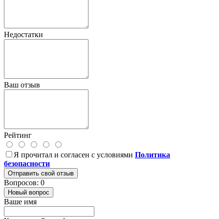
Недостатки
Ваш отзыв
Рейтинг
Я прочитал и согласен с условиями
Политика
безопасности
Отправить свой отзыв
Вопросов: 0
Новый вопрос
Ваше имя