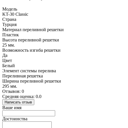
Модель
KT-30 Classic
Страна
Турция
Материал переливной решетки
Пластик
Высота переливной решетки
25 мм.
Возможность изгиба решетки
Да
Цвет
Белый
Элемент системы перелива
Переливная решетка
Ширина переливной решетки
295 мм.
Отзывов: 0
Средняя оценка: 0.0
Написать отзыв
Ваше имя
Достоинства