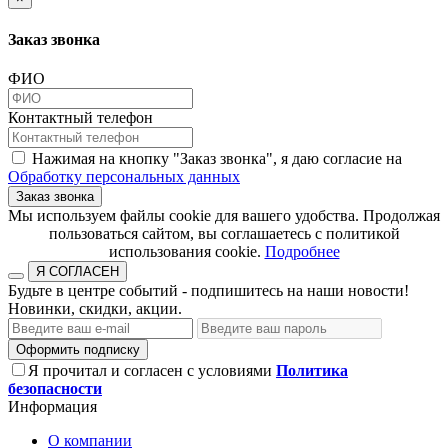
Заказ звонка
ФИО
Контактный телефон
Нажимая на кнопку "Заказ звонка", я даю согласие на
Обработку персональных данных
Заказ звонка
​​​​​​​Мы используем файлы cookie для вашего удобства. Продолжая
пользоваться сайтом, вы соглашаетесь с политикой
использования cookie.​​​​​​​
Подробнее
Я СОГЛАСЕН
Будьте в центре событий - подпишитесь на наши новости!
Новинки, скидки, акции.
Оформить подписку
Я прочитал и согласен с условиями
Политика
безопасности
Информация
О компании