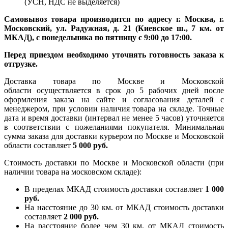
(УСН, НДС не выделяется)
Самовывоз товара производится по адресу г. Москва, г.
Московский, ул. Радужная, д. 21 (Киевское ш., 7 км. от
МКАД), с понедельника по пятницу с 9:00 до 17:00.
Перед приездом необходимо уточнять готовность заказа к
отгрузке.
Доставка товара по Москве и Московской
области осуществляется в срок до 5 рабочих дней после
оформления заказа на сайте и согласования деталей с
менеджером, при условии наличия товара на складе. Точные
дата и время доставки (интервал не менее 5 часов) уточняется
в соответствии с пожеланиями покупателя. Минимальная
сумма заказа для доставки курьером по Москве и Московской
области составляет
5 000 руб.
Стоимость доставки по Москве и Московской области (при
наличии товара на московском складе):
В пределах МКАД стоимость доставки составляет
1 000
руб.
На насcтояние до 30 км. от МКАД стоимость доставки
составляет
2 000 руб.
На расстояние более чем 30 км. от МКАД стоимость