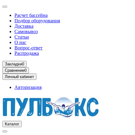
Расчет бассейна
Подбор оборудования
Доставка
Самовывоз
Статьи
О нас
Вопрос-ответ
Распродажа
Закладки
0
Сравнение
0
Личный кабинет
Авторизация
Каталог