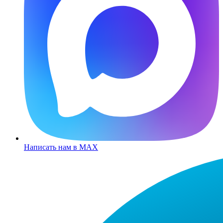
Написать нам в MAX