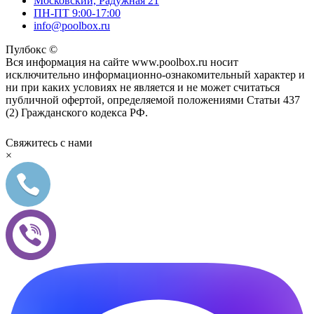
Московский, Радужная 21
ПН-ПТ 9:00-17:00
info@poolbox.ru
Пулбокс ©
Вся информация на сайте www.poolbox.ru носит
исключительно информационно-ознакомительный характер и
ни при каких условиях не является и не может считаться
публичной офертой, определяемой положениями Статьи 437
(2) Гражданского кодекса РФ.
Свяжитесь с нами
×