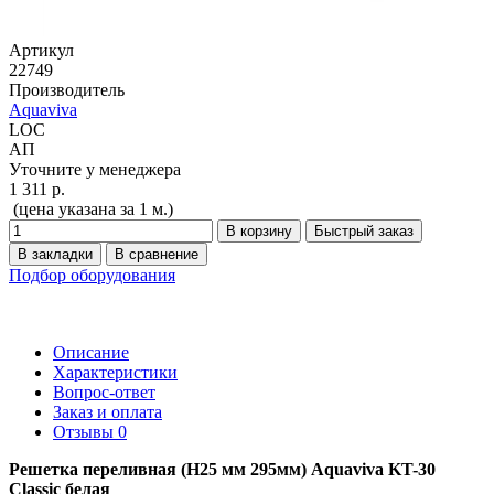
Артикул
22749
Производитель
Aquaviva
LOC
АП
Уточните у менеджера
1 311 р.
(цена указана за 1 м.)
В корзину
Быстрый заказ
В закладки
В сравнение
Подбор оборудования
Описание
Характеристики
Вопрос-ответ
Заказ и оплата
Отзывы
0
Решетка переливная (Н25 мм 295мм) Aquaviva KT-30
Classic белая