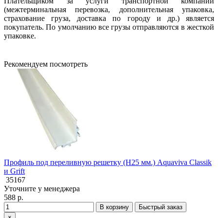
Плательщиком за услуги транспортной компании
(межтерминальная перевозка, дополнительная упаковка,
страхование груза, доставка по городу и др.) является
покупатель. По умолчанию все грузы отправляются в жесткой
упаковке.
Рекомендуем посмотреть
Профиль под переливную решетку (H25 мм.) Aquaviva Classik
и Grift
35167
Уточните у менеджера
588 р.
В корзину
Быстрый заказ
×