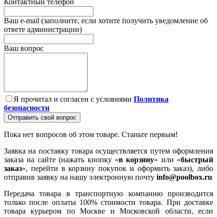
Контактный телефон
Ваш e-mail (заполните, если хотите получить уведомление об
ответе администрации)
Ваш вопрос
Я прочитал и согласен с условиями
Политика
безопасности
Отправить свой вопрос
Пока нет вопросов об этом товаре. Станьте первым!
Заявка на поставку товара осуществляется путем оформления
заказа на сайте (нажать кнопку «
в корзину
» или «
быстрый
заказ
», перейти в корзину покупок и оформить заказ), либо
отправив заявку на нашу электронную почту
info@poolbox.ru
Передача товара в транспортную компанию производится
только после оплаты 100% стоимости товара. При доставке
товара курьером по Москве и Московской области, если