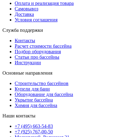
Оплата и реализация товара
Самовывоз
Доставка
Условия соглашения
Служба поддержки
Контакты
Расчет стоимости бассейна
Подбор оборудования
Статьи про бассейны
Инструкции
Основные направления
Строительство бассейнов
Купели для бани
Оборудование для бассейна
Укрытие бассейна
Химия для бассейна
Наши контакты
+7 (495) 663-54-83
+7 (925) 767-00-50