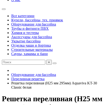
Все категории
Купели, бассейны, тех. приямок
Оборудование для бассейна
Трубы и фитинги ПВХ
Химия и тестеры
Аксессуары для бассейна
Укрытие бассейна
Отделка чаши и бортика
Строительные материалы
Сауны, хамамы и бани
×
Оборудование для бассейна
Переливная решетка
Решетка переливная (Н25 мм 295мм) Aquaviva KT-30
Classic белая
Решетка переливная (Н25 мм