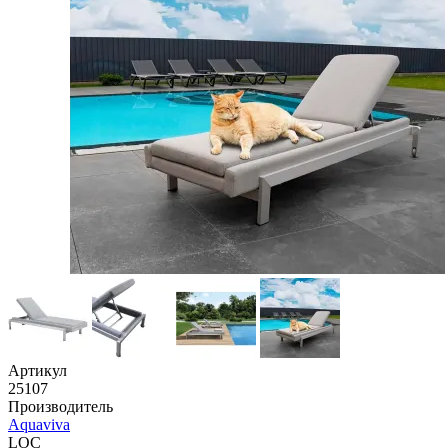
Артикул
25107
Производитель
Aquaviva
LOC