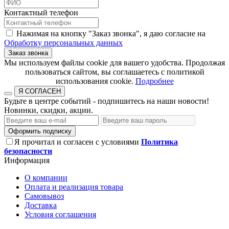
Контактный телефон
Нажимая на кнопку "Заказ звонка", я даю согласие на
Обработку персональных данных
Заказ звонка
​​​​​​​Мы используем файлы cookie для вашего удобства. Продолжая
пользоваться сайтом, вы соглашаетесь с политикой
использования cookie.​​​​​​​
Подробнее
Я СОГЛАСЕН
Будьте в центре событий - подпишитесь на наши новости!
Новинки, скидки, акции.
Оформить подписку
Я прочитал и согласен с условиями
Политика
безопасности
Информация
О компании
Оплата и реализация товара
Самовывоз
Доставка
Условия соглашения