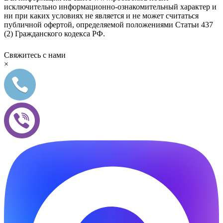
исключительно информационно-ознакомительный характер и
ни при каких условиях не является и не может считаться
публичной офертой, определяемой положениями Статьи 437
(2) Гражданского кодекса РФ.
Свяжитесь с нами
×