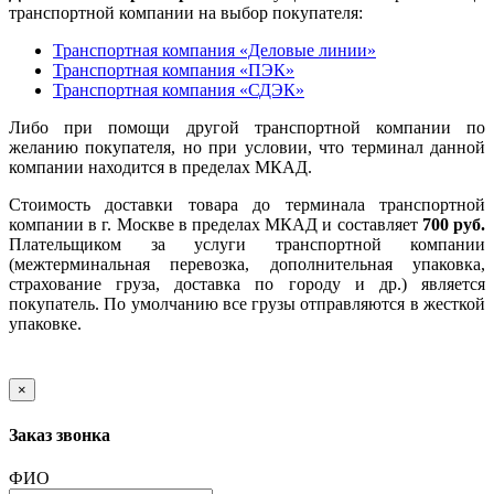
транспортной компании на выбор покупателя:
Транспортная компания «Деловые линии»
Транспортная компания «ПЭК»
Транспортная компания «СДЭК»
Либо при помощи другой транспортной компании по
желанию покупателя, но при условии, что терминал данной
компании находится в пределах МКАД.
Стоимость доставки товара до терминала транспортной
компании в г. Москве в пределах МКАД и составляет
700 руб.
Плательщиком за услуги транспортной компании
(межтерминальная перевозка, дополнительная упаковка,
страхование груза, доставка по городу и др.) является
покупатель. По умолчанию все грузы отправляются в жесткой
упаковке.
×
Заказ звонка
ФИО