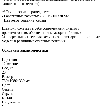
защита от выцветания)
**Технические параметры:**
- Габаритные размеры: 780×1980×330 мм
- Цветовое решение: серый
Шезлонг сочетает в себе современный дизайн с
практичностью, обеспечивая комфортный отдых.
Универсальная цветовая гамма позволяет органично вписать
модель в различные стилевые решения.
Основные характеристики
Гарантия
12 месяцев
Вес, кг
20
Размер
780x1980x330 мм
Цвет
Серый
Страна
Китай
Вид товара