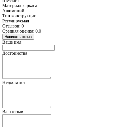
Шезлонг
Материал каркаса
Алюминий
Тип конструкции
Регулируемая
Отзывов: 0
Средняя оценка: 0.0
Написать отзыв
Ваше имя
Достоинства
Недостатки
Ваш отзыв