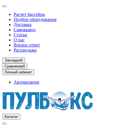
Расчет бассейна
Подбор оборудования
Доставка
Самовывоз
Статьи
О нас
Вопрос-ответ
Распродажа
Закладки
0
Сравнение
0
Личный кабинет
Авторизация
Каталог