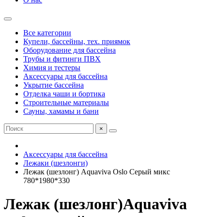
Все категории
Купели, бассейны, тех. приямок
Оборудование для бассейна
Трубы и фитинги ПВХ
Химия и тестеры
Аксессуары для бассейна
Укрытие бассейна
Отделка чаши и бортика
Строительные материалы
Сауны, хамамы и бани
×
Аксессуары для бассейна
Лежаки (шезлонги)
Лежак (шезлонг) Aquaviva Oslo Серый микс
780*1980*330
Лежак (шезлонг)Aquaviva