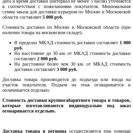
дата и время доставки (интервал не менее 5 часов) уточняется
в соответствии с пожеланиями покупателя. Минимальная
сумма заказа для доставки курьером по Москве и Московской
области составляет
5 000 руб.
Стоимость доставки по Москве и Московской области (при
наличии товара на московском складе):
В пределах МКАД стоимость доставки составляет
1 000
руб.
На насcтояние до 30 км. от МКАД стоимость доставки
составляет
2 000 руб.
На расстояние более чем 30 км. от МКАД стоимость
доставки составляет
3 000 руб.
Доставка товара производится до подъезда или входа на
участок покупателя. Подъем на этаж оговаривается и
оплачивается отдельно.
Стоимость доставки крупногабаритного товара и товаров,
которые изготавливаются индивидуально под заказ
оговаривается отдельно.
Доставка товара в регионы
осуществляется при помощи