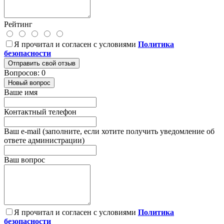
Рейтинг
Я прочитал и согласен с условиями
Политика
безопасности
Отправить свой отзыв
Вопросов: 0
Новый вопрос
Ваше имя
Контактный телефон
Ваш e-mail (заполните, если хотите получить уведомление об
ответе администрации)
Ваш вопрос
Я прочитал и согласен с условиями
Политика
безопасности