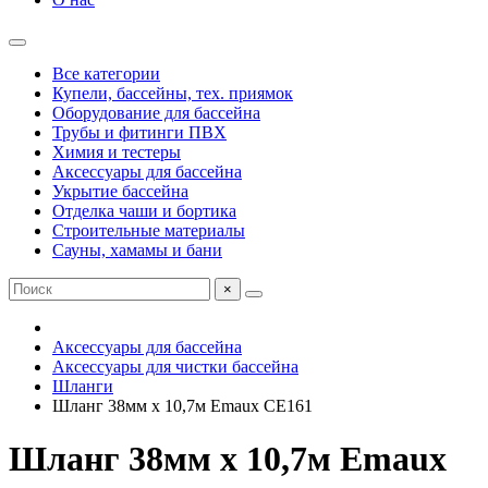
Все категории
Купели, бассейны, тех. приямок
Оборудование для бассейна
Трубы и фитинги ПВХ
Химия и тестеры
Аксессуары для бассейна
Укрытие бассейна
Отделка чаши и бортика
Строительные материалы
Сауны, хамамы и бани
×
Аксессуары для бассейна
Аксессуары для чистки бассейна
Шланги
Шланг 38мм х 10,7м Emaux CE161
Шланг 38мм х 10,7м Emaux