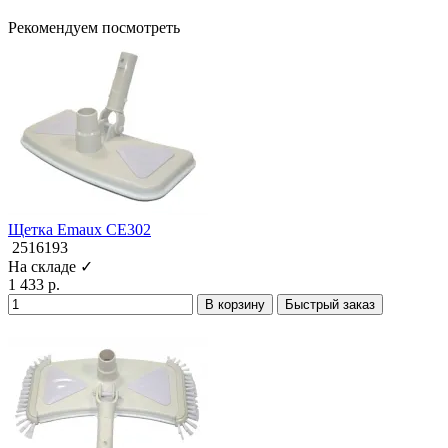
Рекомендуем посмотреть
Щетка Emaux CE302
2516193
На складе ✓
1 433 р.
В корзину
Быстрый заказ