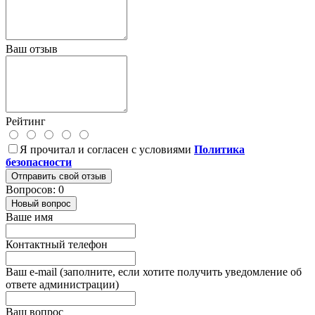
Ваш отзыв
Рейтинг
Я прочитал и согласен с условиями
Политика
безопасности
Отправить свой отзыв
Вопросов: 0
Новый вопрос
Ваше имя
Контактный телефон
Ваш e-mail (заполните, если хотите получить уведомление об
ответе администрации)
Ваш вопрос