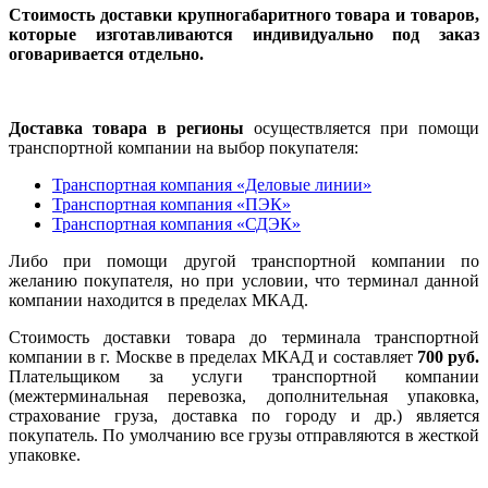
Стоимость доставки крупногабаритного товара и товаров,
которые изготавливаются индивидуально под заказ
оговаривается отдельно.
Доставка товара в регионы
осуществляется при помощи
транспортной компании на выбор покупателя:
Транспортная компания «Деловые линии»
Транспортная компания «ПЭК»
Транспортная компания «СДЭК»
Либо при помощи другой транспортной компании по
желанию покупателя, но при условии, что терминал данной
компании находится в пределах МКАД.
Стоимость доставки товара до терминала транспортной
компании в г. Москве в пределах МКАД и составляет
700 руб.
Плательщиком за услуги транспортной компании
(межтерминальная перевозка, дополнительная упаковка,
страхование груза, доставка по городу и др.) является
покупатель. По умолчанию все грузы отправляются в жесткой
упаковке.