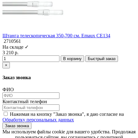
Штанга телескопическая 350-700 см. Emaux CE134
2710561
На складе ✓
3 210 р.
В корзину
Быстрый заказ
×
Заказ звонка
ФИО
Контактный телефон
Нажимая на кнопку "Заказ звонка", я даю согласие на
Обработку персональных данных
Заказ звонка
​​​​​​​Мы используем файлы cookie для вашего удобства. Продолжая
пользоваться сайтом, вы соглашаетесь с политикой