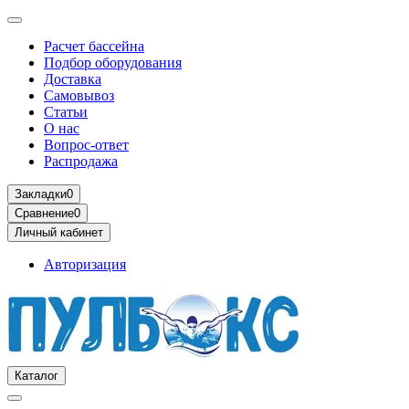
Расчет бассейна
Подбор оборудования
Доставка
Самовывоз
Статьи
О нас
Вопрос-ответ
Распродажа
Закладки
0
Сравнение
0
Личный кабинет
Авторизация
Каталог