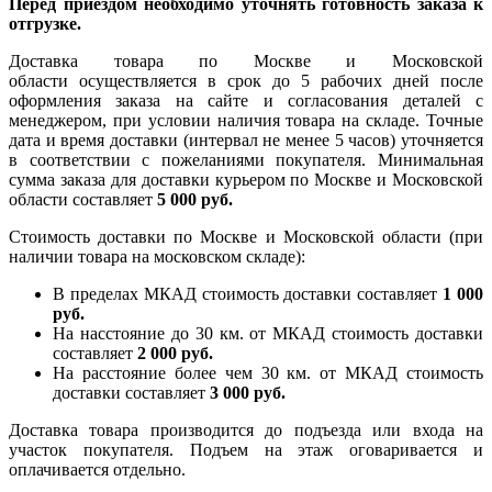
Перед приездом необходимо уточнять готовность заказа к
отгрузке.
Доставка товара по Москве и Московской
области осуществляется в срок до 5 рабочих дней после
оформления заказа на сайте и согласования деталей с
менеджером, при условии наличия товара на складе. Точные
дата и время доставки (интервал не менее 5 часов) уточняется
в соответствии с пожеланиями покупателя. Минимальная
сумма заказа для доставки курьером по Москве и Московской
области составляет
5 000 руб.
Стоимость доставки по Москве и Московской области (при
наличии товара на московском складе):
В пределах МКАД стоимость доставки составляет
1 000
руб.
На насcтояние до 30 км. от МКАД стоимость доставки
составляет
2 000 руб.
На расстояние более чем 30 км. от МКАД стоимость
доставки составляет
3 000 руб.
Доставка товара производится до подъезда или входа на
участок покупателя. Подъем на этаж оговаривается и
оплачивается отдельно.