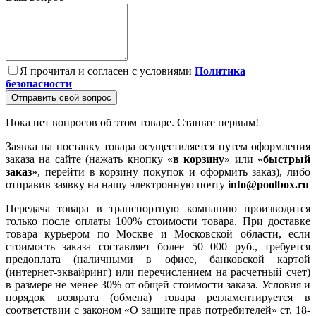
Я прочитал и согласен с условиями
Политика
безопасности
Отправить свой вопрос
Пока нет вопросов об этом товаре. Станьте первым!
Заявка на поставку товара осуществляется путем оформления
заказа на сайте (нажать кнопку «
в корзину
» или «
быстрый
заказ
», перейти в корзину покупок и оформить заказ), либо
отправив заявку на нашу электронную почту
info@poolbox.ru
Передача товара в транспортную компанию производится
только после оплаты 100% стоимости товара. При доставке
товара курьером по Москве и Московской области, если
стоимость заказа составляет более 50 000 руб., требуется
предоплата (наличными в офисе, банковской картой
(интернет-эквайринг) или перечислением на расчетный счет)
в размере не менее 30% от общей стоимости заказа. Условия и
порядок возврата (обмена) товара регламентируется в
соответствии с законом «О защите прав потребителей» ст. 18-