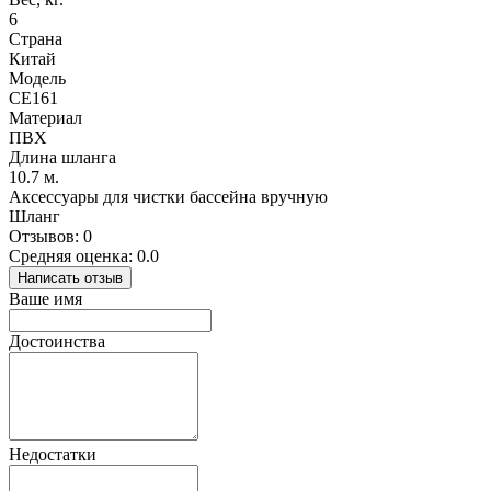
6
Страна
Китай
Модель
CE161
Материал
ПВХ
Длина шланга
10.7 м.
Аксессуары для чистки бассейна вручную
Шланг
Отзывов: 0
Средняя оценка: 0.0
Написать отзыв
Ваше имя
Достоинства
Недостатки