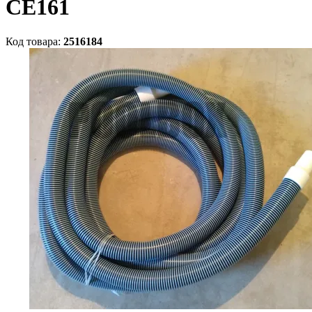
CE161
Код товара:
2516184