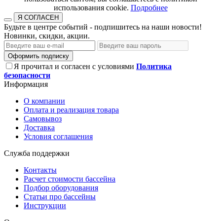
использования cookie.​​​​​​​
Подробнее
Я СОГЛАСЕН
Будьте в центре событий - подпишитесь на наши новости!
Новинки, скидки, акции.
Оформить подписку
Я прочитал и согласен с условиями
Политика
безопасности
Информация
О компании
Оплата и реализация товара
Самовывоз
Доставка
Условия соглашения
Служба поддержки
Контакты
Расчет стоимости бассейна
Подбор оборудования
Статьи про бассейны
Инструкции