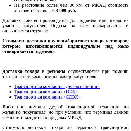
На расстояние более чем 30 км. от МКАД стоимость
доставки составляет
3 000 руб.
Доставка товара производится до подъезда или входа на
участок покупателя. Подъем на этаж оговаривается и
оплачивается отдельно.
Стоимость доставки крупногабаритного товара и товаров,
которые изготавливаются индивидуально под заказ
оговаривается отдельно.
Доставка товара в регионы
осуществляется при помощи
транспортной компании на выбор покупателя:
Транспортная компания «Деловые линии»
Транспортная компания «ПЭК»
Транспортная компания «СДЭК»
Либо при помощи другой транспортной компании по
желанию покупателя, но при условии, что терминал данной
компании находится в пределах МКАД.
Стоимость доставки товара до терминала транспортной