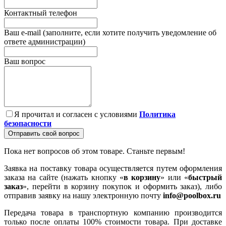
Контактный телефон
Ваш e-mail (заполните, если хотите получить уведомление об
ответе администрации)
Ваш вопрос
Я прочитал и согласен с условиями
Политика
безопасности
Отправить свой вопрос
Пока нет вопросов об этом товаре. Станьте первым!
Заявка на поставку товара осуществляется путем оформления
заказа на сайте (нажать кнопку «
в корзину
» или «
быстрый
заказ
», перейти в корзину покупок и оформить заказ), либо
отправив заявку на нашу электронную почту
info@poolbox.ru
Передача товара в транспортную компанию производится
только после оплаты 100% стоимости товара. При доставке