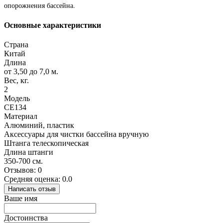
опорожнения бассейна.
Основные характеристики
Страна
Китай
Длина
от 3,50 до 7,0 м.
Вес, кг.
2
Модель
CE134
Материал
Алюминий, пластик
Аксессуары для чистки бассейна вручную
Штанга телескопическая
Длина штанги
350-700 см.
Отзывов: 0
Средняя оценка: 0.0
Написать отзыв
Ваше имя
Достоинства