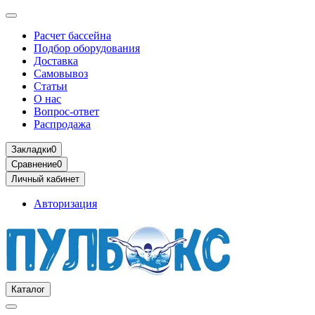
Расчет бассейна
Подбор оборудования
Доставка
Самовывоз
Статьи
О нас
Вопрос-ответ
Распродажа
Закладки
0
Сравнение
0
Личный кабинет
Авторизация
Каталог