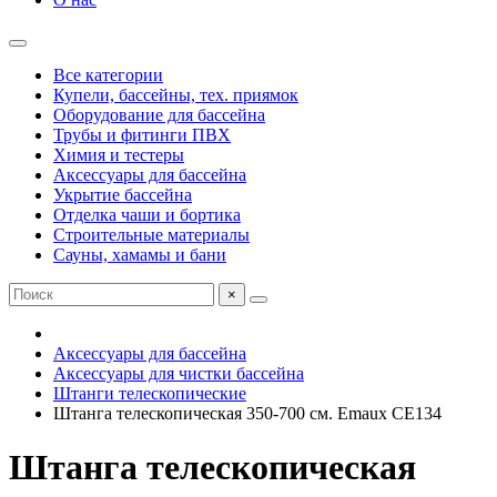
Все категории
Купели, бассейны, тех. приямок
Оборудование для бассейна
Трубы и фитинги ПВХ
Химия и тестеры
Аксессуары для бассейна
Укрытие бассейна
Отделка чаши и бортика
Строительные материалы
Сауны, хамамы и бани
×
Аксессуары для бассейна
Аксессуары для чистки бассейна
Штанги телескопические
Штанга телескопическая 350-700 см. Emaux CE134
Штанга телескопическая