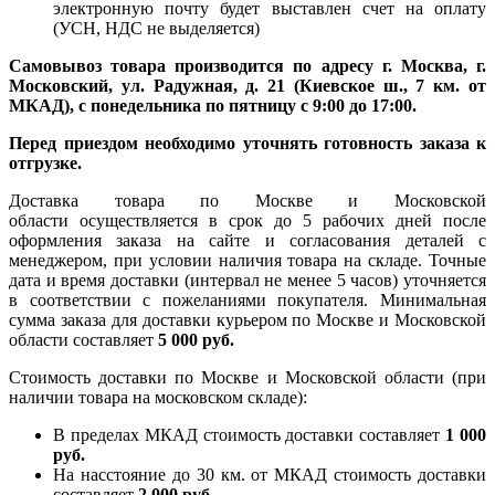
электронную почту будет выставлен счет на оплату
(УСН, НДС не выделяется)
Самовывоз товара производится по адресу г. Москва, г.
Московский, ул. Радужная, д. 21 (Киевское ш., 7 км. от
МКАД), с понедельника по пятницу с 9:00 до 17:00.
Перед приездом необходимо уточнять готовность заказа к
отгрузке.
Доставка товара по Москве и Московской
области осуществляется в срок до 5 рабочих дней после
оформления заказа на сайте и согласования деталей с
менеджером, при условии наличия товара на складе. Точные
дата и время доставки (интервал не менее 5 часов) уточняется
в соответствии с пожеланиями покупателя. Минимальная
сумма заказа для доставки курьером по Москве и Московской
области составляет
5 000 руб.
Стоимость доставки по Москве и Московской области (при
наличии товара на московском складе):
В пределах МКАД стоимость доставки составляет
1 000
руб.
На насcтояние до 30 км. от МКАД стоимость доставки
составляет
2 000 руб.