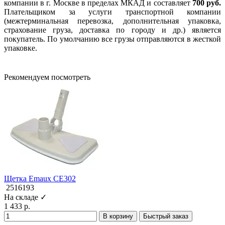
компании в г. Москве в пределах МКАД и составляет
700 руб.
Плательщиком за услуги транспортной компании
(межтерминальная перевозка, дополнительная упаковка,
страхование груза, доставка по городу и др.) является
покупатель. По умолчанию все грузы отправляются в жесткой
упаковке.
Рекомендуем посмотреть
Щетка Emaux CE302
2516193
На складе ✓
1 433 р.
В корзину
Быстрый заказ