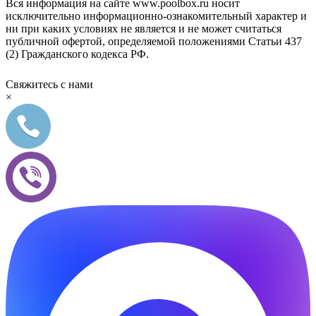
Вся информация на сайте www.poolbox.ru носит
исключительно информационно-ознакомительный характер и
ни при каких условиях не является и не может считаться
публичной офертой, определяемой положениями Статьи 437
(2) Гражданского кодекса РФ.
Свяжитесь с нами
×