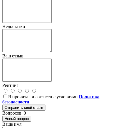
Недостатки
Ваш отзыв
Рейтинг
Я прочитал и согласен с условиями
Политика
безопасности
Отправить свой отзыв
Вопросов: 0
Новый вопрос
Ваше имя