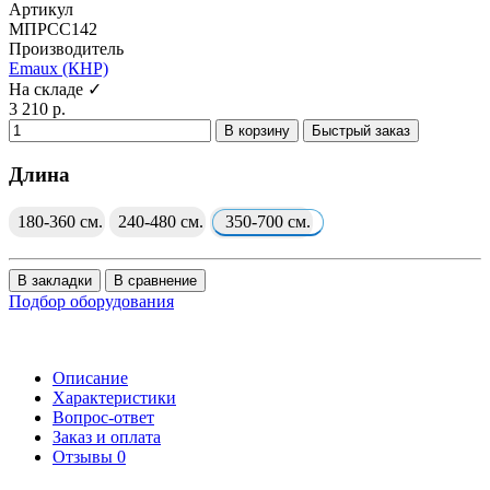
Артикул
МПРСС142
Производитель
Emaux (КНР)
На складе ✓
3 210 р.
В корзину
Быстрый заказ
Длина
180-360 см.
240-480 см.
350-700 см.
В закладки
В сравнение
Подбор оборудования
Описание
Характеристики
Вопрос-ответ
Заказ и оплата
Отзывы
0