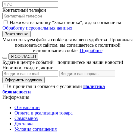
Контактный телефон
Нажимая на кнопку "Заказ звонка", я даю согласие на
Обработку персональных данных
Заказ звонка
​​​​​​​Мы используем файлы cookie для вашего удобства. Продолжая
пользоваться сайтом, вы соглашаетесь с политикой
использования cookie.​​​​​​​
Подробнее
Я СОГЛАСЕН
Будьте в центре событий - подпишитесь на наши новости!
Новинки, скидки, акции.
Оформить подписку
Я прочитал и согласен с условиями
Политика
безопасности
Информация
О компании
Оплата и реализация товара
Самовывоз
Доставка
Условия соглашения