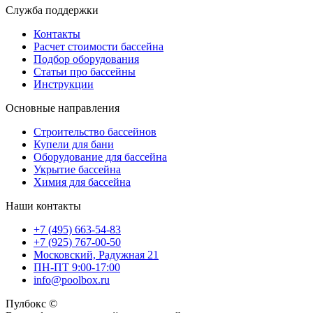
Служба поддержки
Контакты
Расчет стоимости бассейна
Подбор оборудования
Статьи про бассейны
Инструкции
Основные направления
Строительство бассейнов
Купели для бани
Оборудование для бассейна
Укрытие бассейна
Химия для бассейна
Наши контакты
+7 (495) 663-54-83
+7 (925) 767-00-50
Московский, Радужная 21
ПН-ПТ 9:00-17:00
info@poolbox.ru
Пулбокс ©