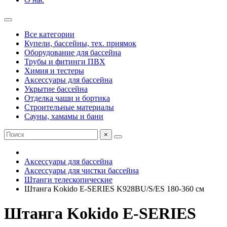
Все категории
Купели, бассейны, тех. приямок
Оборудование для бассейна
Трубы и фитинги ПВХ
Химия и тестеры
Аксессуары для бассейна
Укрытие бассейна
Отделка чаши и бортика
Строительные материалы
Сауны, хамамы и бани
×
Аксессуары для бассейна
Аксессуары для чистки бассейна
Штанги телескопические
Штанга Kokido E-SERIES K928BU/S/ES 180-360 см
Штанга Kokido E-SERIES