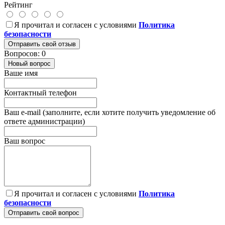
Рейтинг
Я прочитал и согласен с условиями
Политика
безопасности
Отправить свой отзыв
Вопросов: 0
Новый вопрос
Ваше имя
Контактный телефон
Ваш e-mail (заполните, если хотите получить уведомление об
ответе администрации)
Ваш вопрос
Я прочитал и согласен с условиями
Политика
безопасности
Отправить свой вопрос