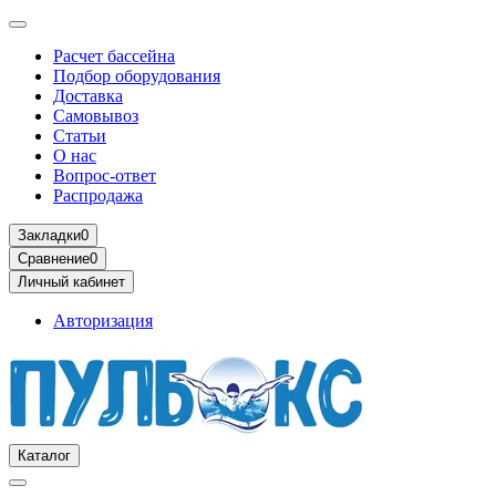
Расчет бассейна
Подбор оборудования
Доставка
Самовывоз
Статьи
О нас
Вопрос-ответ
Распродажа
Закладки
0
Сравнение
0
Личный кабинет
Авторизация
Каталог