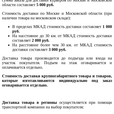
сумма заказа для доставки курьером по Москве и Московской
области составляет
5 000 руб.
Стоимость доставки по Москве и Московской области (при
наличии товара на московском складе):
В пределах МКАД стоимость доставки составляет
1 000
руб.
На насcтояние до 30 км. от МКАД стоимость доставки
составляет
2 000 руб.
На расстояние более чем 30 км. от МКАД стоимость
доставки составляет
3 000 руб.
Доставка товара производится до подъезда или входа на
участок покупателя. Подъем на этаж оговаривается и
оплачивается отдельно.
Стоимость доставки крупногабаритного товара и товаров,
которые изготавливаются индивидуально под заказ
оговаривается отдельно.
Доставка товара в регионы
осуществляется при помощи
транспортной компании на выбор покупателя: