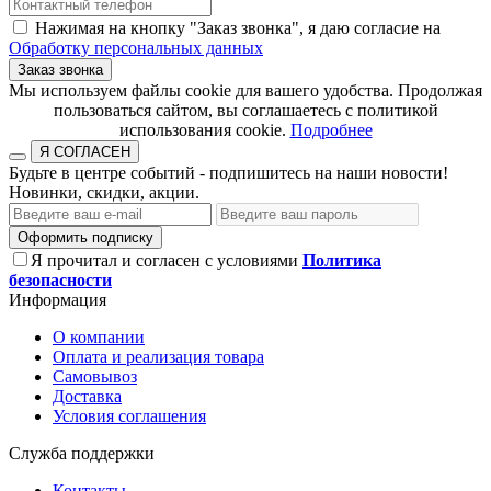
Нажимая на кнопку "Заказ звонка", я даю согласие на
Обработку персональных данных
Заказ звонка
​​​​​​​Мы используем файлы cookie для вашего удобства. Продолжая
пользоваться сайтом, вы соглашаетесь с политикой
использования cookie.​​​​​​​
Подробнее
Я СОГЛАСЕН
Будьте в центре событий - подпишитесь на наши новости!
Новинки, скидки, акции.
Оформить подписку
Я прочитал и согласен с условиями
Политика
безопасности
Информация
О компании
Оплата и реализация товара
Самовывоз
Доставка
Условия соглашения
Служба поддержки
Контакты