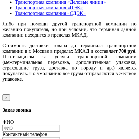
Транспортная компания «Деловые линии»
Транспортная компания «ПЭК»
Транспортная компания «СДЭК»
Либо при помощи другой транспортной компании по
желанию покупателя, но при условии, что терминал данной
компании находится в пределах МКАД.
Стоимость доставки товара до терминала транспортной
компании в г. Москве в пределах МКАД и составляет
700 руб.
Плательщиком за услуги транспортной компании
(межтерминальная перевозка, дополнительная упаковка,
страхование груза, доставка по городу и др.) является
покупатель. По умолчанию все грузы отправляются в жесткой
упаковке.
×
Заказ звонка
ФИО
Контактный телефон