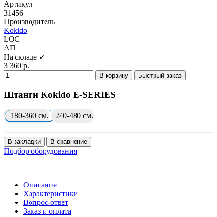
Артикул
31456
Производитель
Kokido
LOC
АП
На складе ✓
3 360 р.
В корзину
Быстрый заказ
Штанги Kokido E-SERIES
180-360 см.
240-480 см.
В закладки
В сравнение
Подбор оборудования
Описание
Характеристики
Вопрос-ответ
Заказ и оплата