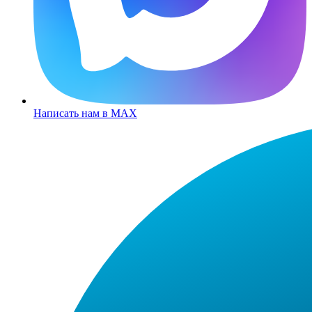
Написать нам в MAX