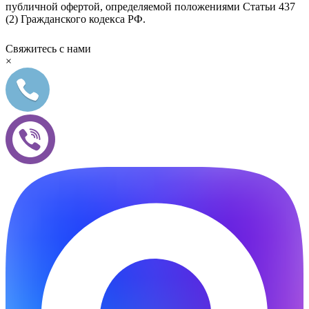
публичной офертой, определяемой положениями Статьи 437
(2) Гражданского кодекса РФ.
Свяжитесь с нами
×