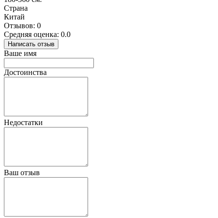
Страна
Китай
Отзывов: 0
Средняя оценка: 0.0
Написать отзыв
Ваше имя
Достоинства
Недостатки
Ваш отзыв