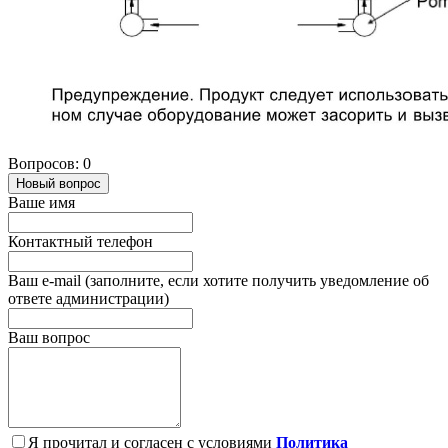
Вопросов: 0
Новый вопрос
Ваше имя
Контактный телефон
Ваш e-mail (заполните, если хотите получить уведомление об
ответе администрации)
Ваш вопрос
Я прочитал и согласен с условиями
Политика