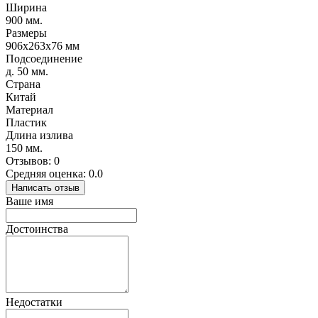
Ширина
900 мм.
Размеры
906х263х76 мм
Подсоединение
д. 50 мм.
Страна
Китай
Материал
Пластик
Длина излива
150 мм.
Отзывов: 0
Средняя оценка: 0.0
Написать отзыв
Ваше имя
Достоинства
Недостатки