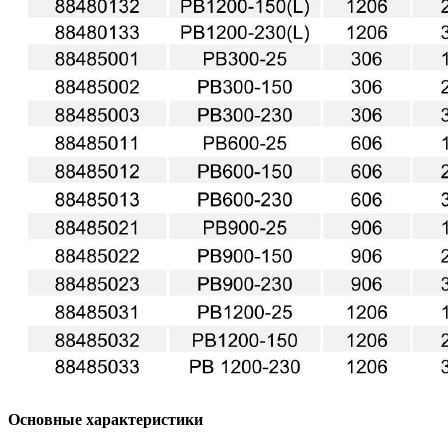
Основные характеристики