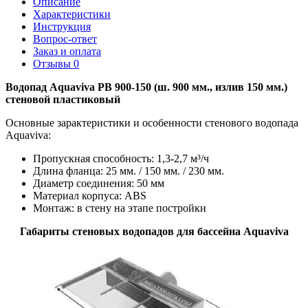
Описание
Характеристики
Инструкция
Вопрос-ответ
Заказ и оплата
Отзывы
0
Водопад Aquaviva PB 900-150 (ш. 900 мм., излив 150 мм.)
стеновой пластиковый
Основные зарактеристики и особенности стенового водопада
Aquaviva:
Пропускная способность: 1,3-2,7 м³/ч
Длина фланца: 25 мм. / 150 мм. / 230 мм.
Диаметр соединения: 50 мм
Материал корпуса: ABS
Монтаж: в стену на этапе постройки
Габариты стеновых водопадов для бассейна Aquaviva