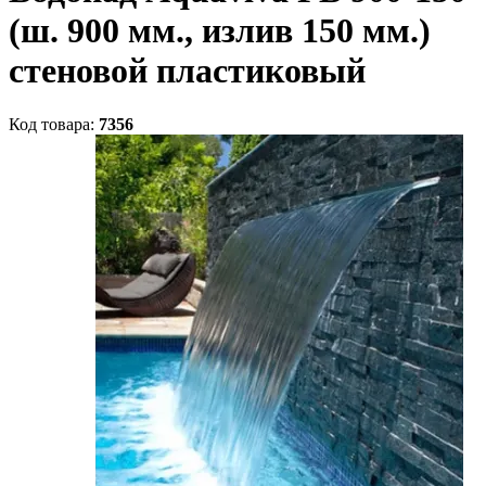
(ш. 900 мм., излив 150 мм.)
стеновой пластиковый
Код товара:
7356