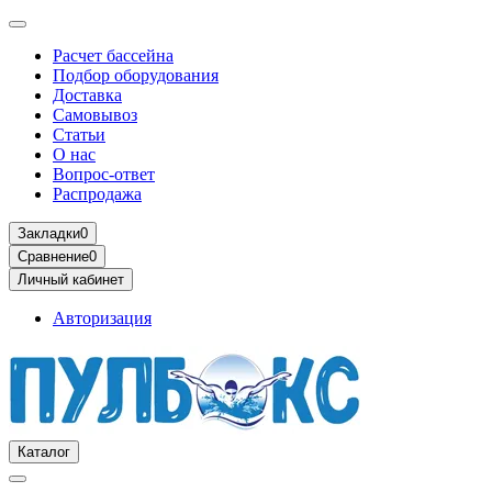
Расчет бассейна
Подбор оборудования
Доставка
Самовывоз
Статьи
О нас
Вопрос-ответ
Распродажа
Закладки
0
Сравнение
0
Личный кабинет
Авторизация
Каталог