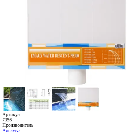
Артикул
7356
Производитель
Aquaviva