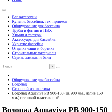
Все категории
Купели, бассейны, тех. приямок
Оборудование для бассейна
Трубы и фитинги ПВХ
Химия и тестеры
Аксессуары для бассейна
Укрытие бассейна
Отделка чаши и бортика
Строительные материалы
Сауны, хамамы и бани
×
Оборудование для бассейна
Водопад
Стеновой из пластика
Водопад Aquaviva PB 900-150 (ш. 900 мм., излив 150
мм.) стеновой пластиковый
Водопад Aquaviva PB 900-150