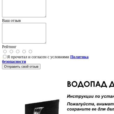
Ваш отзыв
Рейтинг
Я прочитал и согласен с условиями
Политика
безопасности
Отправить свой отзыв