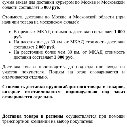
сумма заказа для доставки курьером по Москве и Московской
области составляет
5 000 руб.
Стоимость доставки по Москве и Московской области (при
наличии товара на московском складе):
В пределах МКАД стоимость доставки составляет
1 000
руб.
На насcтояние до 30 км. от МКАД стоимость доставки
составляет
2 000 руб.
На расстояние более чем 30 км. от МКАД стоимость
доставки составляет
3 000 руб.
Доставка товара производится до подъезда или входа на
участок покупателя. Подъем на этаж оговаривается и
оплачивается отдельно.
Стоимость доставки крупногабаритного товара и товаров,
которые изготавливаются индивидуально под заказ
оговаривается отдельно.
Доставка товара в регионы
осуществляется при помощи
транспортной компании на выбор покупателя: