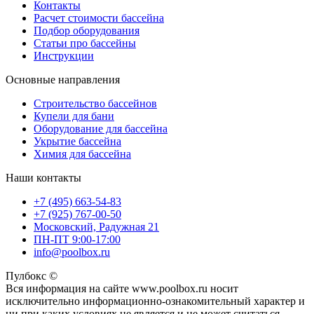
Контакты
Расчет стоимости бассейна
Подбор оборудования
Статьи про бассейны
Инструкции
Основные направления
Строительство бассейнов
Купели для бани
Оборудование для бассейна
Укрытие бассейна
Химия для бассейна
Наши контакты
+7 (495) 663-54-83
+7 (925) 767-00-50
Московский, Радужная 21
ПН-ПТ 9:00-17:00
info@poolbox.ru
Пулбокс ©
Вся информация на сайте www.poolbox.ru носит
исключительно информационно-ознакомительный характер и
ни при каких условиях не является и не может считаться