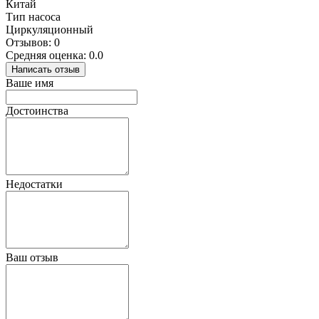
Китай
Тип насоса
Циркуляционный
Отзывов: 0
Средняя оценка: 0.0
Написать отзыв
Ваше имя
Достоинства
Недостатки
Ваш отзыв