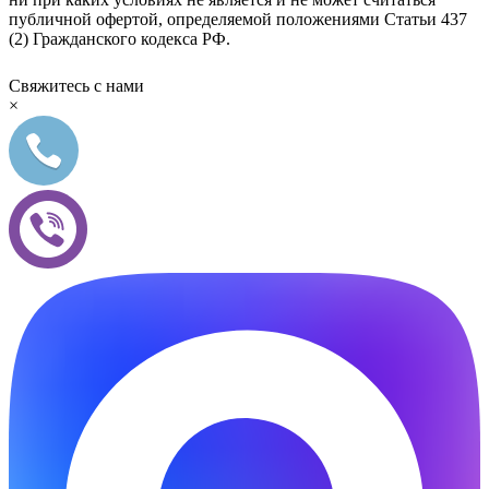
публичной офертой, определяемой положениями Статьи 437
(2) Гражданского кодекса РФ.
Свяжитесь с нами
×