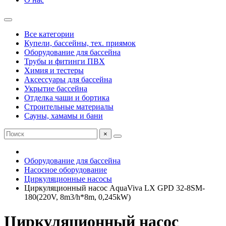
Все категории
Купели, бассейны, тех. приямок
Оборудование для бассейна
Трубы и фитинги ПВХ
Химия и тестеры
Аксессуары для бассейна
Укрытие бассейна
Отделка чаши и бортика
Строительные материалы
Сауны, хамамы и бани
×
Оборудование для бассейна
Насосное оборудование
Циркуляционные насосы
Циркуляционный насос AquaViva LX GPD 32-8SM-
180(220V, 8m3/h*8m, 0,245kW)
Циркуляционный насос