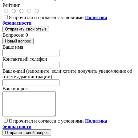
Рейтинг
Я прочитал и согласен с условиями
Политика
безопасности
Отправить свой отзыв
Вопросов: 0
Новый вопрос
Ваше имя
Контактный телефон
Ваш e-mail (заполните, если хотите получить уведомление об
ответе администрации)
Ваш вопрос
Я прочитал и согласен с условиями
Политика
безопасности
Отправить свой вопрос