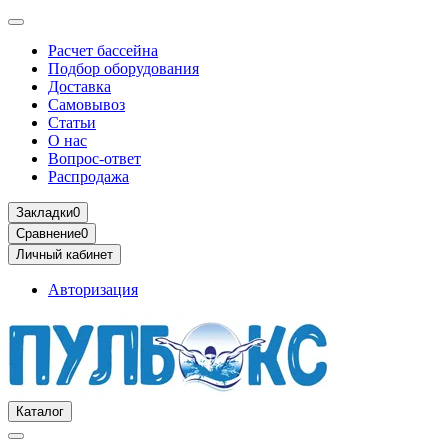
Расчет бассейна
Подбор оборудования
Доставка
Самовывоз
Статьи
О нас
Вопрос-ответ
Распродажа
Закладки
0
Сравнение
0
Личный кабинет
Авторизация
Каталог