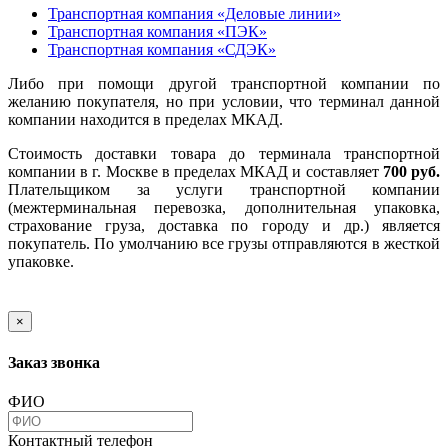
Транспортная компания «Деловые линии»
Транспортная компания «ПЭК»
Транспортная компания «СДЭК»
Либо при помощи другой транспортной компании по
желанию покупателя, но при условии, что терминал данной
компании находится в пределах МКАД.
Стоимость доставки товара до терминала транспортной
компании в г. Москве в пределах МКАД и составляет
700 руб.
Плательщиком за услуги транспортной компании
(межтерминальная перевозка, дополнительная упаковка,
страхование груза, доставка по городу и др.) является
покупатель. По умолчанию все грузы отправляются в жесткой
упаковке.
×
Заказ звонка
ФИО
Контактный телефон