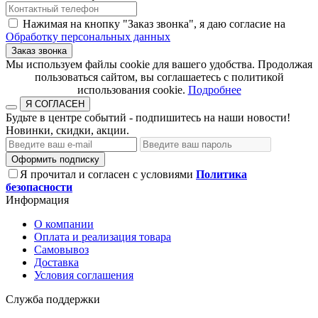
Нажимая на кнопку "Заказ звонка", я даю согласие на
Обработку персональных данных
Заказ звонка
​​​​​​​Мы используем файлы cookie для вашего удобства. Продолжая
пользоваться сайтом, вы соглашаетесь с политикой
использования cookie.​​​​​​​
Подробнее
Я СОГЛАСЕН
Будьте в центре событий - подпишитесь на наши новости!
Новинки, скидки, акции.
Оформить подписку
Я прочитал и согласен с условиями
Политика
безопасности
Информация
О компании
Оплата и реализация товара
Самовывоз
Доставка
Условия соглашения
Служба поддержки