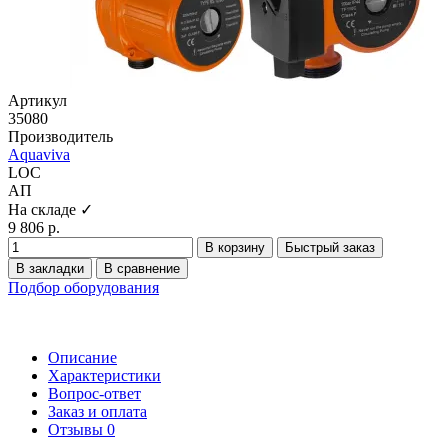
Артикул
35080
Производитель
Aquaviva
LOC
АП
На складе ✓
9 806 р.
В корзину
Быстрый заказ
В закладки
В сравнение
Подбор оборудования
Описание
Характеристики
Вопрос-ответ
Заказ и оплата
Отзывы
0