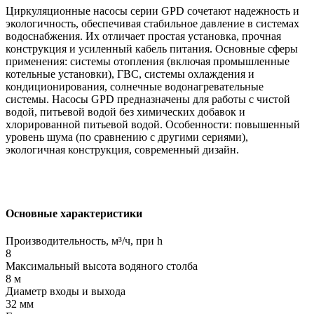
Циркуляционные насосы серии GPD сочетают надежность и
экологичность, обеспечивая стабильное давление в системах
водоснабжения. Их отличает простая установка, прочная
конструкция и усиленный кабель питания. Основные сферы
применения: системы отопления (включая промышленные
котельные установки), ГВС, системы охлаждения и
кондиционирования, солнечные водонагревательные
системы. Насосы GPD предназначены для работы с чистой
водой, питьевой водой без химических добавок и
хлорированной питьевой водой. Особенности: повышенный
уровень шума (по сравнению с другими сериями),
экологичная конструкция, современный дизайн.
Основные характеристики
Производительность, м³/ч, при h
8
Максимальный высота водяного столба
8 м
Диаметр входы и выхода
32 мм