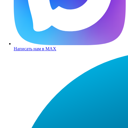
Написать нам в MAX