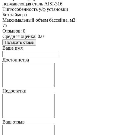
нержавеющая сталь AISI-316
Тип/особенность у/ф установки
Без таймера
Максимальный объем бассейна, м3
75
Отзывов: 0
Средняя оценка: 0.0
Написать отзыв
Ваше имя
Достоинства
Недостатки
Ваш отзыв