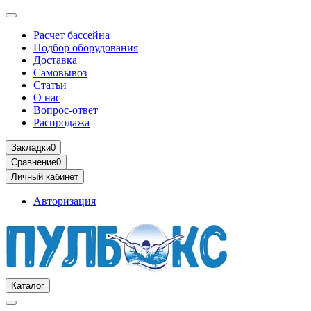
Расчет бассейна
Подбор оборудования
Доставка
Самовывоз
Статьи
О нас
Вопрос-ответ
Распродажа
Закладки
0
Сравнение
0
Личный кабинет
Авторизация
Каталог