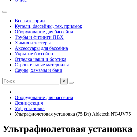
Все категории
Купели, бассейны, тех. приямок
Оборудование для бассейна
Трубы и фитинги ПВХ
Химия и тестеры
Аксессуары для бассейна
Укрытие бассейна
Отделка чаши и бортика
Строительные материалы
Сауны, хамамы и бани
×
Оборудование для бассейна
Дезинфекция
У/ф установка
Ультрафиолетовая установка (75 Вт) Abletech NT-UV75
Ультрафиолетовая установка