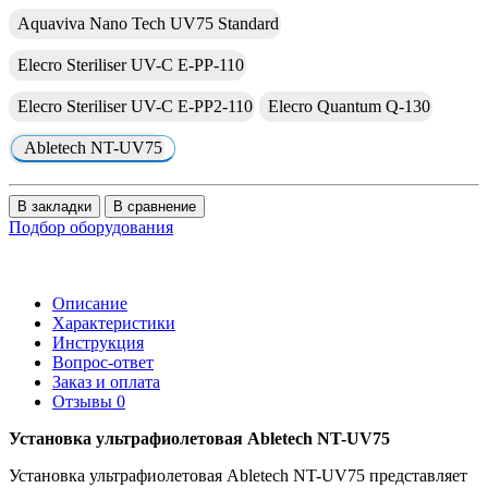
Aquaviva Nano Tech UV75 Standard
Elecro Steriliser UV-C E-PP-110
Elecro Steriliser UV-C E-PP2-110
Elecro Quantum Q-130
Abletech NT-UV75
В закладки
В сравнение
Подбор оборудования
Описание
Характеристики
Инструкция
Вопрос-ответ
Заказ и оплата
Отзывы
0
Установка ультрафиолетовая Abletech NT-UV75
Установка ультрафиолетовая Abletech NT-UV75 представляет