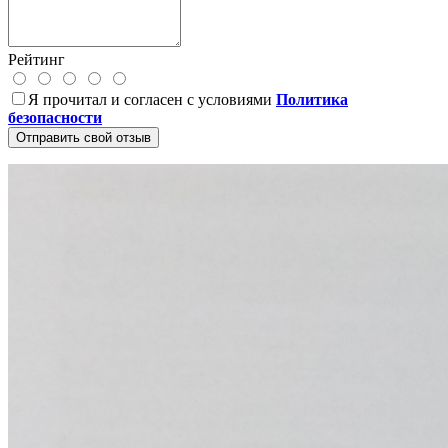
Рейтинг
Я прочитал и согласен с условиями
Политика
безопасности
Отправить свой отзыв