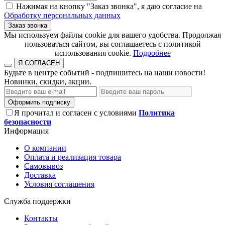
Нажимая на кнопку "Заказ звонка", я даю согласие на
Обработку персональных данных
Заказ звонка
​​​​​​​Мы используем файлы cookie для вашего удобства. Продолжая
пользоваться сайтом, вы соглашаетесь с политикой
использования cookie.​​​​​​​
Подробнее
Я СОГЛАСЕН
Будьте в центре событий - подпишитесь на наши новости!
Новинки, скидки, акции.
Оформить подписку
Я прочитал и согласен с условиями
Политика
безопасности
Информация
О компании
Оплата и реализация товара
Самовывоз
Доставка
Условия соглашения
Служба поддержки
Контакты