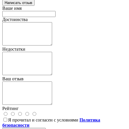
Написать отзыв
Ваше имя
Достоинства
Недостатки
Ваш отзыв
Рейтинг
Я прочитал и согласен с условиями
Политика
безопасности