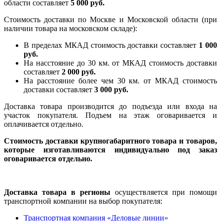
области составляет
5 000 руб.
Стоимость доставки по Москве и Московской области (при
наличии товара на московском складе):
В пределах МКАД стоимость доставки составляет
1 000
руб.
На насcтояние до 30 км. от МКАД стоимость доставки
составляет
2 000 руб.
На расстояние более чем 30 км. от МКАД стоимость
доставки составляет
3 000 руб.
Доставка товара производится до подъезда или входа на
участок покупателя. Подъем на этаж оговаривается и
оплачивается отдельно.
Стоимость доставки крупногабаритного товара и товаров,
которые изготавливаются индивидуально под заказ
оговаривается отдельно.
Доставка товара в регионы
осуществляется при помощи
транспортной компании на выбор покупателя:
Транспортная компания «Деловые линии»