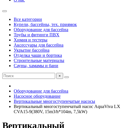
Все категории
Купели, бассейны, тех. приямок
Оборудование для бассейна
Трубы и фитинги ПВХ
Химия и тестеры
Аксессуары для бассейна
Укрытие бассейна
Отделка чаши и бортика
Строительные материалы
Сауны, хамамы и бани
×
Оборудование для бассейна
Насосное оборудование
Вертикальные многоступенчатые насосы
Вертикальный многоступенчатый насос AquaViva LX
CVA15-9(380V, 15m3/h*104m, 7,5kW)
Вертикальный