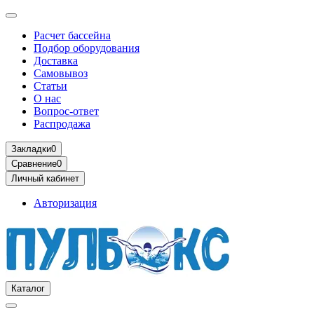
Расчет бассейна
Подбор оборудования
Доставка
Самовывоз
Статьи
О нас
Вопрос-ответ
Распродажа
Закладки
0
Сравнение
0
Личный кабинет
Авторизация
Каталог