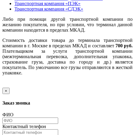
Транспортная компания «ПЭК»
Транспортная компания «СДЭК»
Либо при помощи другой транспортной компании по
желанию покупателя, но при условии, что терминал данной
компании находится в пределах МКАД.
Стоимость доставки товара до терминала транспортной
компании в г. Москве в пределах МКАД и составляет
700 руб.
Плательщиком за услуги транспортной компании
(межтерминальная перевозка, дополнительная упаковка,
страхование груза, доставка по городу и др.) является
покупатель. По умолчанию все грузы отправляются в жесткой
упаковке.
×
Заказ звонка
ФИО
Контактный телефон