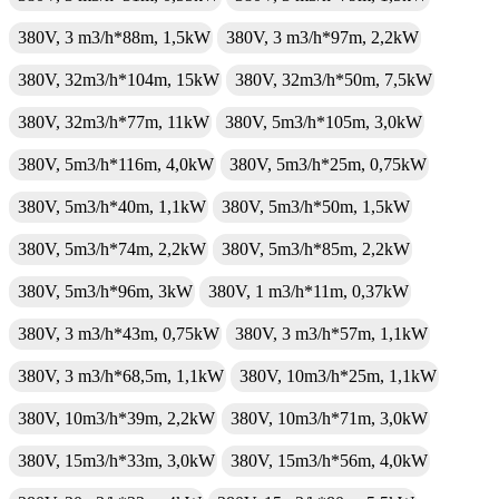
380V, 3 m3/h*88m, 1,5kW
380V, 3 m3/h*97m, 2,2kW
380V, 32m3/h*104m, 15kW
380V, 32m3/h*50m, 7,5kW
380V, 32m3/h*77m, 11kW
380V, 5m3/h*105m, 3,0kW
380V, 5m3/h*116m, 4,0kW
380V, 5m3/h*25m, 0,75kW
380V, 5m3/h*40m, 1,1kW
380V, 5m3/h*50m, 1,5kW
380V, 5m3/h*74m, 2,2kW
380V, 5m3/h*85m, 2,2kW
380V, 5m3/h*96m, 3kW
380V, 1 m3/h*11m, 0,37kW
380V, 3 m3/h*43m, 0,75kW
380V, 3 m3/h*57m, 1,1kW
380V, 3 m3/h*68,5m, 1,1kW
380V, 10m3/h*25m, 1,1kW
380V, 10m3/h*39m, 2,2kW
380V, 10m3/h*71m, 3,0kW
380V, 15m3/h*33m, 3,0kW
380V, 15m3/h*56m, 4,0kW