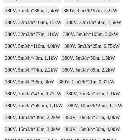
380V, 3 m3/h*88m, 1,5kW
380V, 3 m3/h*97m, 2,2kW
380V, 32m3/h*104m, 15kW
380V, 32m3/h*50m, 7,5kW
380V, 32m3/h*77m, 11kW
380V, 5m3/h*105m, 3,0kW
380V, 5m3/h*116m, 4,0kW
380V, 5m3/h*25m, 0,75kW
380V, 5m3/h*40m, 1,1kW
380V, 5m3/h*50m, 1,5kW
380V, 5m3/h*74m, 2,2kW
380V, 5m3/h*85m, 2,2kW
380V, 5m3/h*96m, 3kW
380V, 1 m3/h*11m, 0,37kW
380V, 3 m3/h*43m, 0,75kW
380V, 3 m3/h*57m, 1,1kW
380V, 3 m3/h*68,5m, 1,1kW
380V, 10m3/h*25m, 1,1kW
380V, 10m3/h*39m, 2,2kW
380V, 10m3/h*71m, 3,0kW
380V, 15m3/h*33m, 3,0kW
380V, 15m3/h*56m, 4,0kW