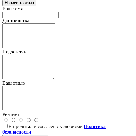
Написать отзыв
Ваше имя
Достоинства
Недостатки
Ваш отзыв
Рейтинг
Я прочитал и согласен с условиями
Политика
безопасности