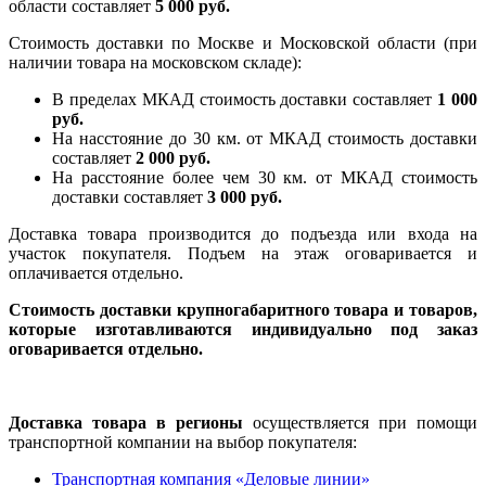
области составляет
5 000 руб.
Стоимость доставки по Москве и Московской области (при
наличии товара на московском складе):
В пределах МКАД стоимость доставки составляет
1 000
руб.
На насcтояние до 30 км. от МКАД стоимость доставки
составляет
2 000 руб.
На расстояние более чем 30 км. от МКАД стоимость
доставки составляет
3 000 руб.
Доставка товара производится до подъезда или входа на
участок покупателя. Подъем на этаж оговаривается и
оплачивается отдельно.
Стоимость доставки крупногабаритного товара и товаров,
которые изготавливаются индивидуально под заказ
оговаривается отдельно.
Доставка товара в регионы
осуществляется при помощи
транспортной компании на выбор покупателя:
Транспортная компания «Деловые линии»