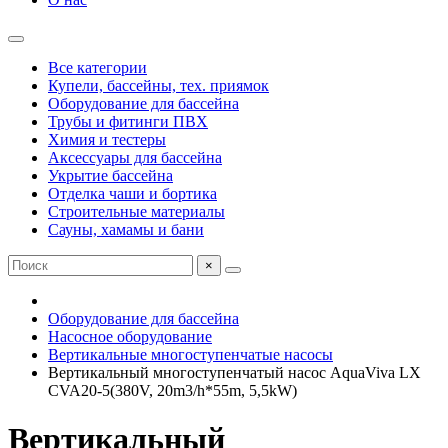
Все категории
Купели, бассейны, тех. приямок
Оборудование для бассейна
Трубы и фитинги ПВХ
Химия и тестеры
Аксессуары для бассейна
Укрытие бассейна
Отделка чаши и бортика
Строительные материалы
Сауны, хамамы и бани
×
Оборудование для бассейна
Насосное оборудование
Вертикальные многоступенчатые насосы
Вертикальный многоступенчатый насос AquaViva LX
CVA20-5(380V, 20m3/h*55m, 5,5kW)
Вертикальный