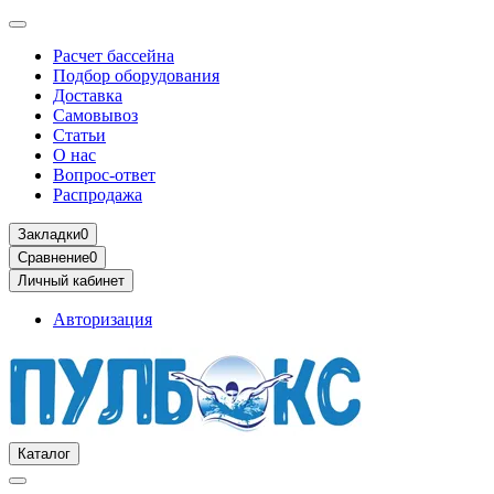
Расчет бассейна
Подбор оборудования
Доставка
Самовывоз
Статьи
О нас
Вопрос-ответ
Распродажа
Закладки
0
Сравнение
0
Личный кабинет
Авторизация
Каталог