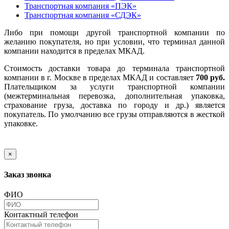
Транспортная компания «ПЭК»
Транспортная компания «СДЭК»
Либо при помощи другой транспортной компании по
желанию покупателя, но при условии, что терминал данной
компании находится в пределах МКАД.
Стоимость доставки товара до терминала транспортной
компании в г. Москве в пределах МКАД и составляет
700 руб.
Плательщиком за услуги транспортной компании
(межтерминальная перевозка, дополнительная упаковка,
страхование груза, доставка по городу и др.) является
покупатель. По умолчанию все грузы отправляются в жесткой
упаковке.
×
Заказ звонка
ФИО
Контактный телефон