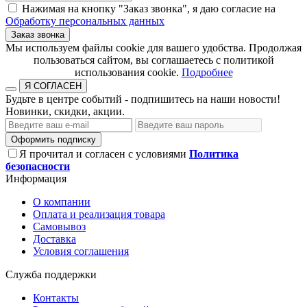
Нажимая на кнопку "Заказ звонка", я даю согласие на
Обработку персональных данных
Заказ звонка
​​​​​​​Мы используем файлы cookie для вашего удобства. Продолжая
пользоваться сайтом, вы соглашаетесь с политикой
использования cookie.​​​​​​​
Подробнее
Я СОГЛАСЕН
Будьте в центре событий - подпишитесь на наши новости!
Новинки, скидки, акции.
Оформить подписку
Я прочитал и согласен с условиями
Политика
безопасности
Информация
О компании
Оплата и реализация товара
Самовывоз
Доставка
Условия соглашения
Служба поддержки
Контакты