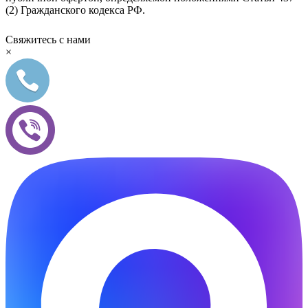
(2) Гражданского кодекса РФ.
Свяжитесь с нами
×