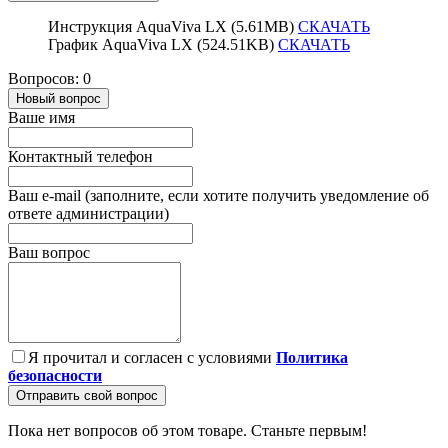
Инструкция AquaViva LX (5.61MB)
СКАЧАТЬ
График AquaViva LX (524.51KB)
СКАЧАТЬ
Вопросов: 0
Новый вопрос
Ваше имя
Контактный телефон
Ваш e-mail (заполните, если хотите получить уведомление об
ответе администрации)
Ваш вопрос
Я прочитал и согласен с условиями
Политика
безопасности
Отправить свой вопрос
Пока нет вопросов об этом товаре. Станьте первым!