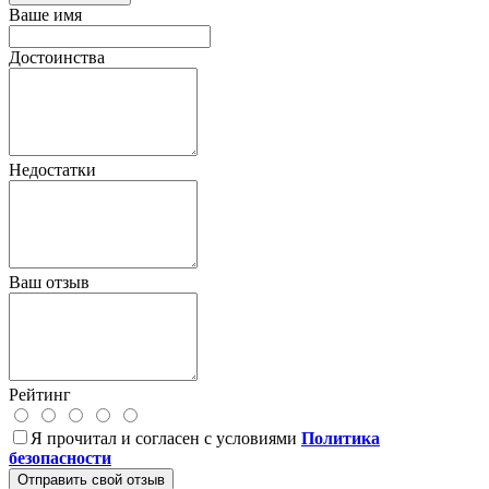
Ваше имя
Достоинства
Недостатки
Ваш отзыв
Рейтинг
Я прочитал и согласен с условиями
Политика
безопасности
Отправить свой отзыв