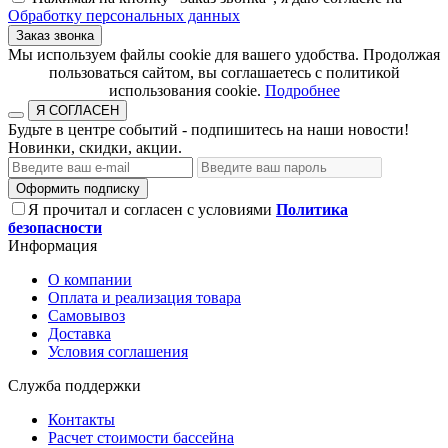
Обработку персональных данных
Заказ звонка
​​​​​​​Мы используем файлы cookie для вашего удобства. Продолжая
пользоваться сайтом, вы соглашаетесь с политикой
использования cookie.​​​​​​​
Подробнее
Я СОГЛАСЕН
Будьте в центре событий - подпишитесь на наши новости!
Новинки, скидки, акции.
Оформить подписку
Я прочитал и согласен с условиями
Политика
безопасности
Информация
О компании
Оплата и реализация товара
Самовывоз
Доставка
Условия соглашения
Служба поддержки
Контакты
Расчет стоимости бассейна