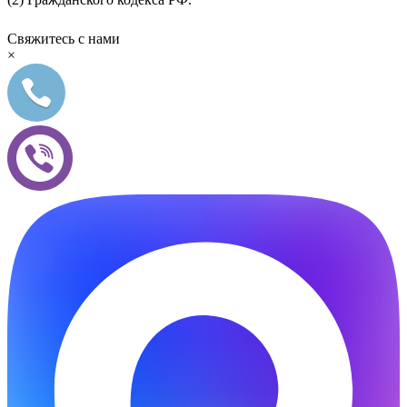
Свяжитесь с нами
×