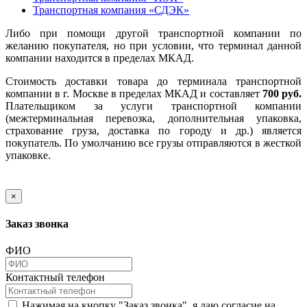
Транспортная компания «СДЭК»
Либо при помощи другой транспортной компании по
желанию покупателя, но при условии, что терминал данной
компании находится в пределах МКАД.
Стоимость доставки товара до терминала транспортной
компании в г. Москве в пределах МКАД и составляет
700 руб.
Плательщиком за услуги транспортной компании
(межтерминальная перевозка, дополнительная упаковка,
страхование груза, доставка по городу и др.) является
покупатель. По умолчанию все грузы отправляются в жесткой
упаковке.
×
Заказ звонка
ФИО
Контактный телефон
Нажимая на кнопку "Заказ звонка", я даю согласие на