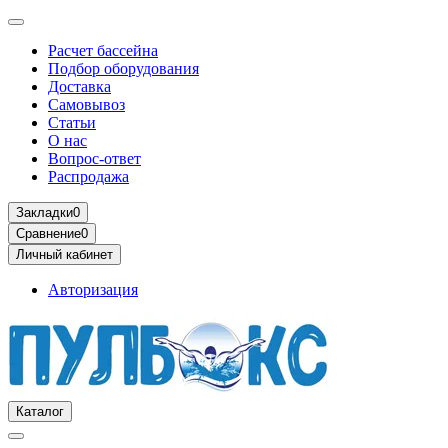
Расчет бассейна
Подбор оборудования
Доставка
Самовывоз
Статьи
О нас
Вопрос-ответ
Распродажа
Закладки
0
Сравнение
0
Личный кабинет
Авторизация
Каталог