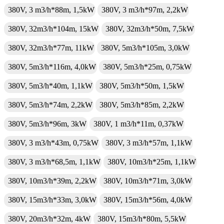
380V, 3 m3/h*88m, 1,5kW
380V, 3 m3/h*97m, 2,2kW
380V, 32m3/h*104m, 15kW
380V, 32m3/h*50m, 7,5kW
380V, 32m3/h*77m, 11kW
380V, 5m3/h*105m, 3,0kW
380V, 5m3/h*116m, 4,0kW
380V, 5m3/h*25m, 0,75kW
380V, 5m3/h*40m, 1,1kW
380V, 5m3/h*50m, 1,5kW
380V, 5m3/h*74m, 2,2kW
380V, 5m3/h*85m, 2,2kW
380V, 5m3/h*96m, 3kW
380V, 1 m3/h*11m, 0,37kW
380V, 3 m3/h*43m, 0,75kW
380V, 3 m3/h*57m, 1,1kW
380V, 3 m3/h*68,5m, 1,1kW
380V, 10m3/h*25m, 1,1kW
380V, 10m3/h*39m, 2,2kW
380V, 10m3/h*71m, 3,0kW
380V, 15m3/h*33m, 3,0kW
380V, 15m3/h*56m, 4,0kW
380V, 20m3/h*32m, 4kW
380V, 15m3/h*80m, 5,5kW