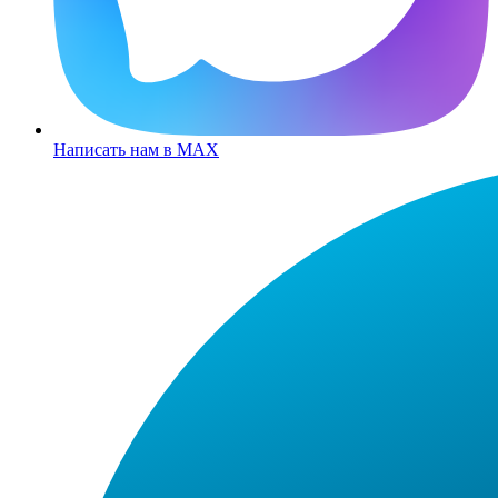
Написать нам в MAX