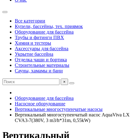
Все категории
Купели, бассейны, тех. приямок
Оборудование для бассейна
Трубы и фитинги ПВХ
Химия и тестеры
Аксессуары для бассейна
Укрытие бассейна
Отделка чаши и бортика
Строительные материалы
Сауны, хамамы и бани
×
Оборудование для бассейна
Насосное оборудование
Вертикальные многоступенчатые насосы
Вертикальный многоступенчатый насос AquaViva LX
CVA3-7(380V, 3 m3/h*31m, 0,55kW)
Вертикальный