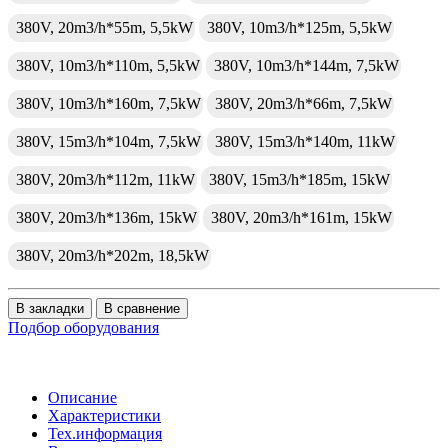
380V, 20m3/h*55m, 5,5kW
380V, 10m3/h*125m, 5,5kW
380V, 10m3/h*110m, 5,5kW
380V, 10m3/h*144m, 7,5kW
380V, 10m3/h*160m, 7,5kW
380V, 20m3/h*66m, 7,5kW
380V, 15m3/h*104m, 7,5kW
380V, 15m3/h*140m, 11kW
380V, 20m3/h*112m, 11kW
380V, 15m3/h*185m, 15kW
380V, 20m3/h*136m, 15kW
380V, 20m3/h*161m, 15kW
380V, 20m3/h*202m, 18,5kW
В закладки
В сравнение
Подбор оборудования
Описание
Характеристики
Тех.информация