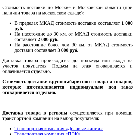
Стоимость доставки по Москве и Московской области (при
наличии товара на московском складе):
В пределах МКАД стоимость доставки составляет
1 000
руб.
На насcтояние до 30 км. от МКАД стоимость доставки
составляет
2 000 руб.
На расстояние более чем 30 км. от МКАД стоимость
доставки составляет
3 000 руб.
Доставка товара производится до подъезда или входа на
участок покупателя. Подъем на этаж оговаривается и
оплачивается отдельно.
Стоимость доставки крупногабаритного товара и товаров,
которые изготавливаются индивидуально под заказ
оговаривается отдельно.
Доставка товара в регионы
осуществляется при помощи
транспортной компании на выбор покупателя:
Транспортная компания «Деловые линии»
Транспортная компания «ПЭК»