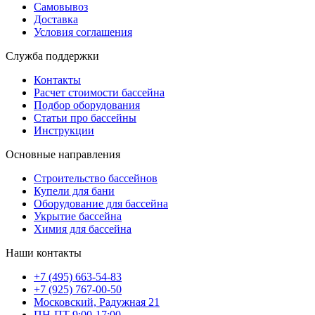
Самовывоз
Доставка
Условия соглашения
Служба поддержки
Контакты
Расчет стоимости бассейна
Подбор оборудования
Статьи про бассейны
Инструкции
Основные направления
Строительство бассейнов
Купели для бани
Оборудование для бассейна
Укрытие бассейна
Химия для бассейна
Наши контакты
+7 (495) 663-54-83
+7 (925) 767-00-50
Московский, Радужная 21
ПН-ПТ 9:00-17:00