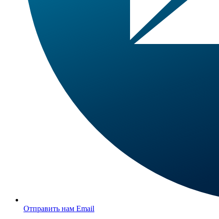
Отправить нам Email