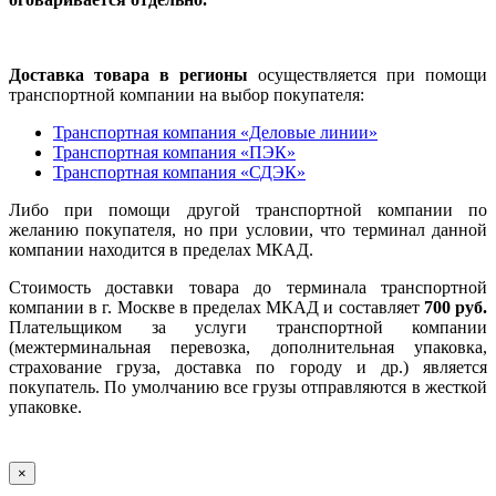
Доставка товара в регионы
осуществляется при помощи
транспортной компании на выбор покупателя:
Транспортная компания «Деловые линии»
Транспортная компания «ПЭК»
Транспортная компания «СДЭК»
Либо при помощи другой транспортной компании по
желанию покупателя, но при условии, что терминал данной
компании находится в пределах МКАД.
Стоимость доставки товара до терминала транспортной
компании в г. Москве в пределах МКАД и составляет
700 руб.
Плательщиком за услуги транспортной компании
(межтерминальная перевозка, дополнительная упаковка,
страхование груза, доставка по городу и др.) является
покупатель. По умолчанию все грузы отправляются в жесткой
упаковке.
×