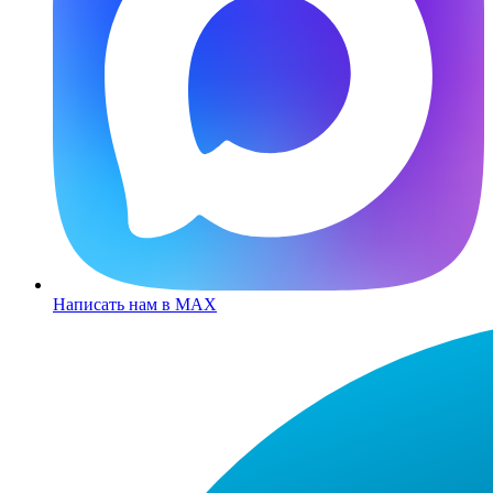
Написать нам в MAX