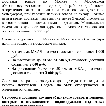
Доставка товара по Москве и Московской
области осуществляется в срок до 5 рабочих дней после
оформления заказа на сайте и согласования деталей с
менеджером, при условии наличия товара на складе. Точные
дата и время доставки (интервал не менее 5 часов) уточняется
в соответствии с пожеланиями покупателя. Минимальная
сумма заказа для доставки курьером по Москве и Московской
области составляет
5 000 руб.
Стоимость доставки по Москве и Московской области (при
наличии товара на московском складе):
В пределах МКАД стоимость доставки составляет
1 000
руб.
На насcтояние до 30 км. от МКАД стоимость доставки
составляет
2 000 руб.
На расстояние более чем 30 км. от МКАД стоимость
доставки составляет
3 000 руб.
Доставка товара производится до подъезда или входа на
участок покупателя. Подъем на этаж оговаривается и
оплачивается отдельно.
Стоимость доставки крупногабаритного товара и товаров,
которые изготавливаются индивидуально под заказ
оговаривается отдельно.