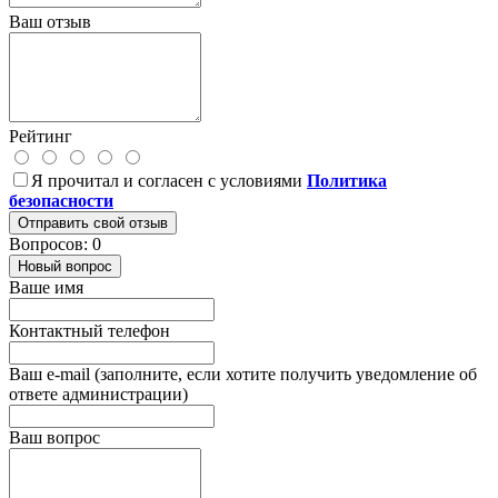
Ваш отзыв
Рейтинг
Я прочитал и согласен с условиями
Политика
безопасности
Отправить свой отзыв
Вопросов: 0
Новый вопрос
Ваше имя
Контактный телефон
Ваш e-mail (заполните, если хотите получить уведомление об
ответе администрации)
Ваш вопрос