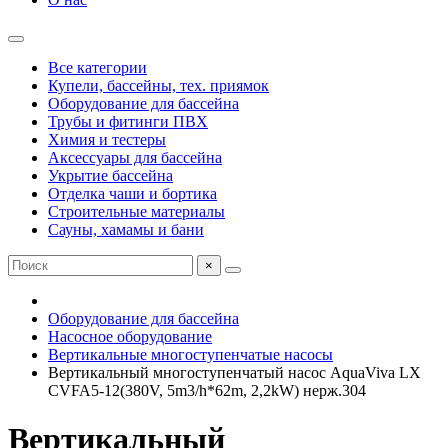
Все категории
Купели, бассейны, тех. приямок
Оборудование для бассейна
Трубы и фитинги ПВХ
Химия и тестеры
Аксессуары для бассейна
Укрытие бассейна
Отделка чаши и бортика
Строительные материалы
Сауны, хамамы и бани
×
Оборудование для бассейна
Насосное оборудование
Вертикальные многоступенчатые насосы
Вертикальный многоступенчатый насос AquaViva LX
CVFA5-12(380V, 5m3/h*62m, 2,2kW) нерж.304
Вертикальный