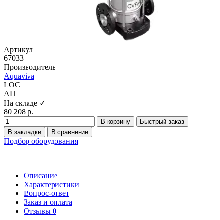
Артикул
67033
Производитель
Aquaviva
LOC
АП
На складе ✓
80 208 р.
В корзину
Быстрый заказ
В закладки
В сравнение
Подбор оборудования
Описание
Характеристики
Вопрос-ответ
Заказ и оплата
Отзывы
0