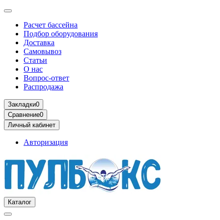
Расчет бассейна
Подбор оборудования
Доставка
Самовывоз
Статьи
О нас
Вопрос-ответ
Распродажа
Закладки
0
Сравнение
0
Личный кабинет
Авторизация
Каталог