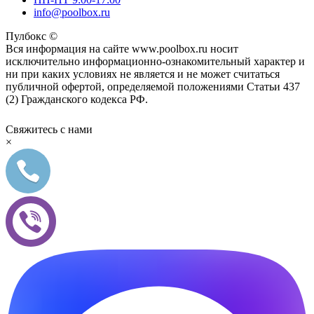
info@poolbox.ru
Пулбокс ©
Вся информация на сайте www.poolbox.ru носит
исключительно информационно-ознакомительный характер и
ни при каких условиях не является и не может считаться
публичной офертой, определяемой положениями Статьи 437
(2) Гражданского кодекса РФ.
Свяжитесь с нами
×