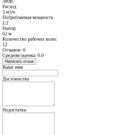
380В
Расход
5 м3/ч
Потребляемая мощность
2.2
Напор
62 м
Количество рабочих колес
12
Отзывов: 0
Средняя оценка: 0.0
Написать отзыв
Ваше имя
Достоинства
Недостатки