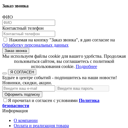
Заказ звонка
ФИО
Контактный телефон
Нажимая на кнопку "Заказ звонка", я даю согласие на
Обработку персональных данных
Заказ звонка
​​​​​​​Мы используем файлы cookie для вашего удобства. Продолжая
пользоваться сайтом, вы соглашаетесь с политикой
использования cookie.​​​​​​​
Подробнее
Я СОГЛАСЕН
Будьте в центре событий - подпишитесь на наши новости!
Новинки, скидки, акции.
Оформить подписку
Я прочитал и согласен с условиями
Политика
безопасности
Информация
О компании
Оплата и реализация товара