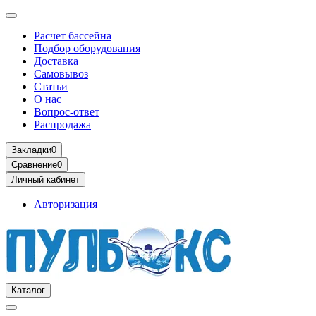
Расчет бассейна
Подбор оборудования
Доставка
Самовывоз
Статьи
О нас
Вопрос-ответ
Распродажа
Закладки
0
Сравнение
0
Личный кабинет
Авторизация
Каталог