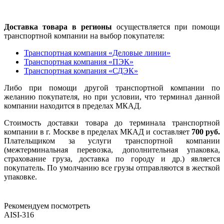
Доставка товара в регионы
осуществляется при помощи
транспортной компании на выбор покупателя:
Транспортная компания «Деловые линии»
Транспортная компания «ПЭК»
Транспортная компания «СДЭК»
Либо при помощи другой транспортной компании по
желанию покупателя, но при условии, что терминал данной
компании находится в пределах МКАД.
Стоимость доставки товара до терминала транспортной
компании в г. Москве в пределах МКАД и составляет
700 руб.
Плательщиком за услуги транспортной компании
(межтерминальная перевозка, дополнительная упаковка,
страхование груза, доставка по городу и др.) является
покупатель. По умолчанию все грузы отправляются в жесткой
упаковке.
Рекомендуем посмотреть
AISI-316