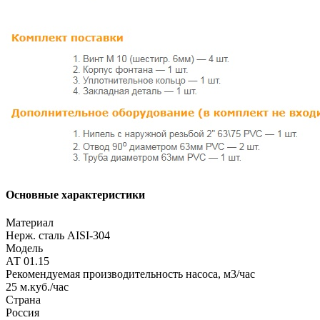
Основные характеристики
Материал
Нерж. cталь AISI-304
Модель
АТ 01.15
Рекомендуемая производительность насоса, м3/час
25 м.куб./час
Страна
Россия