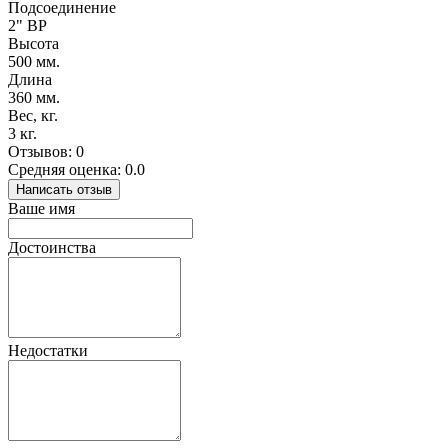
Подсоединение
2" ВР
Высота
500 мм.
Длина
360 мм.
Вес, кг.
3 кг.
Отзывов: 0
Средняя оценка: 0.0
Написать отзыв
Ваше имя
Достоинства
Недостатки