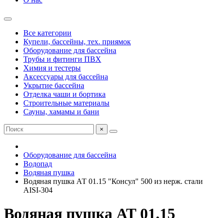
Все категории
Купели, бассейны, тех. приямок
Оборудование для бассейна
Трубы и фитинги ПВХ
Химия и тестеры
Аксессуары для бассейна
Укрытие бассейна
Отделка чаши и бортика
Строительные материалы
Сауны, хамамы и бани
×
Оборудование для бассейна
Водопад
Водяная пушка
Водяная пушка АТ 01.15 "Консул" 500 из нерж. стали
AISI-304
Водяная пушка АТ 01.15