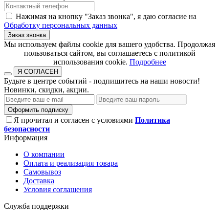
Нажимая на кнопку "Заказ звонка", я даю согласие на
Обработку персональных данных
Заказ звонка
​​​​​​​Мы используем файлы cookie для вашего удобства. Продолжая
пользоваться сайтом, вы соглашаетесь с политикой
использования cookie.​​​​​​​
Подробнее
Я СОГЛАСЕН
Будьте в центре событий - подпишитесь на наши новости!
Новинки, скидки, акции.
Оформить подписку
Я прочитал и согласен с условиями
Политика
безопасности
Информация
О компании
Оплата и реализация товара
Самовывоз
Доставка
Условия соглашения
Служба поддержки