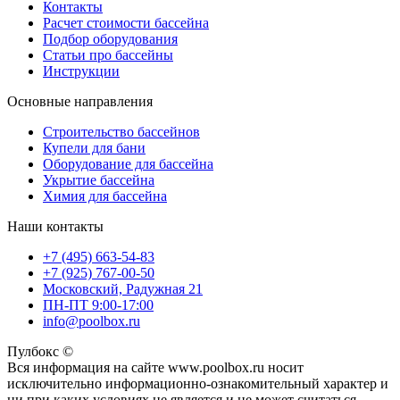
Контакты
Расчет стоимости бассейна
Подбор оборудования
Статьи про бассейны
Инструкции
Основные направления
Строительство бассейнов
Купели для бани
Оборудование для бассейна
Укрытие бассейна
Химия для бассейна
Наши контакты
+7 (495) 663-54-83
+7 (925) 767-00-50
Московский, Радужная 21
ПН-ПТ 9:00-17:00
info@poolbox.ru
Пулбокс ©
Вся информация на сайте www.poolbox.ru носит
исключительно информационно-ознакомительный характер и
ни при каких условиях не является и не может считаться