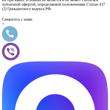
публичной офертой, определяемой положениями Статьи 437
(2) Гражданского кодекса РФ.
Свяжитесь с нами
×