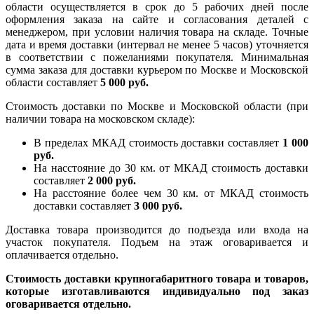
области осуществляется в срок до 5 рабочих дней после
оформления заказа на сайте и согласования деталей с
менеджером, при условии наличия товара на складе. Точные
дата и время доставки (интервал не менее 5 часов) уточняется
в соответствии с пожеланиями покупателя. Минимальная
сумма заказа для доставки курьером по Москве и Московской
области составляет
5 000 руб.
Стоимость доставки по Москве и Московской области (при
наличии товара на московском складе):
В пределах МКАД стоимость доставки составляет
1 000
руб.
На насcтояние до 30 км. от МКАД стоимость доставки
составляет
2 000 руб.
На расстояние более чем 30 км. от МКАД стоимость
доставки составляет
3 000 руб.
Доставка товара производится до подъезда или входа на
участок покупателя. Подъем на этаж оговаривается и
оплачивается отдельно.
Стоимость доставки крупногабаритного товара и товаров,
которые изготавливаются индивидуально под заказ
оговаривается отдельно.