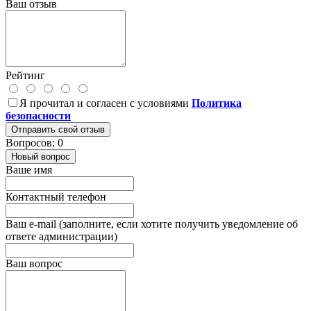
Ваш отзыв
Рейтинг
Я прочитал и согласен с условиями
Политика
безопасности
Отправить свой отзыв
Вопросов: 0
Новый вопрос
Ваше имя
Контактный телефон
Ваш e-mail (заполните, если хотите получить уведомление об
ответе администрации)
Ваш вопрос