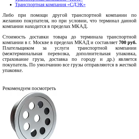
Транспортная компания «СДЭК»
Либо при помощи другой транспортной компании по
желанию покупателя, но при условии, что терминал данной
компании находится в пределах МКАД.
Стоимость доставки товара до терминала транспортной
компании в г. Москве в пределах МКАД и составляет
700 руб.
Плательщиком за услуги транспортной компании
(межтерминальная перевозка, дополнительная упаковка,
страхование груза, доставка по городу и др.) является
покупатель. По умолчанию все грузы отправляются в жесткой
упаковке.
Рекомендуем посмотреть