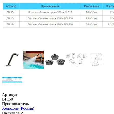
Артикул
ВП.50
Производитель
Xenozone (Россия)
На складе ✓