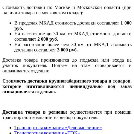
Стоимость доставки по Москве и Московской области (при
наличии товара на московском складе):
В пределах МКАД стоимость доставки составляет
1 000
руб.
На насcтояние до 30 км. от МКАД стоимость доставки
составляет
2 000 руб.
На расстояние более чем 30 км. от МКАД стоимость
доставки составляет
3 000 руб.
Доставка товара производится до подъезда или входа на
участок покупателя. Подъем на этаж оговаривается и
оплачивается отдельно.
Стоимость доставки крупногабаритного товара и товаров,
которые изготавливаются индивидуально под заказ
оговаривается отдельно.
Доставка товара в регионы
осуществляется при помощи
транспортной компании на выбор покупателя:
Транспортная компания «Деловые линии»
Транспортная компания «ПЭК»