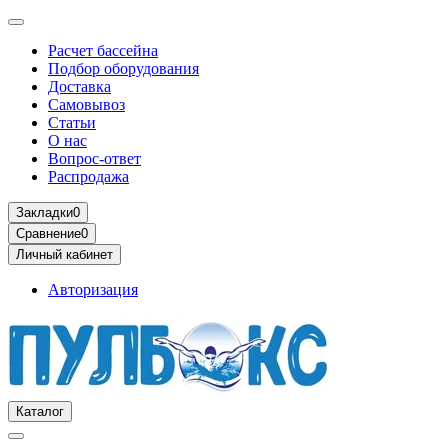
Расчет бассейна
Подбор оборудования
Доставка
Самовывоз
Статьи
О нас
Вопрос-ответ
Распродажа
Закладки
0
Сравнение
0
Личный кабинет
Авторизация
Каталог