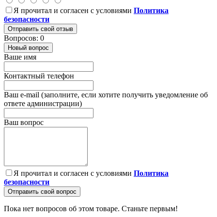
Я прочитал и согласен с условиями
Политика
безопасности
Отправить свой отзыв
Вопросов: 0
Новый вопрос
Ваше имя
Контактный телефон
Ваш e-mail (заполните, если хотите получить уведомление об
ответе администрации)
Ваш вопрос
Я прочитал и согласен с условиями
Политика
безопасности
Отправить свой вопрос
Пока нет вопросов об этом товаре. Станьте первым!