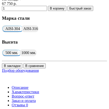
67 750 р.
В корзину
Быстрый заказ
Марка стали
AISI-304
AISI-316
Высота
500 мм.
1000 мм.
В закладки
В сравнение
Подбор оборудования
Описание
Характеристики
Вопрос-ответ
Заказ и оплата
Отзывы
0