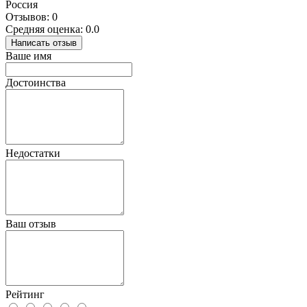
Россия
Отзывов: 0
Средняя оценка: 0.0
Написать отзыв
Ваше имя
Достоинства
Недостатки
Ваш отзыв
Рейтинг