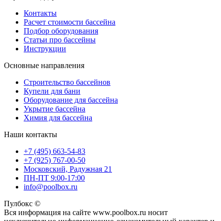
Контакты
Расчет стоимости бассейна
Подбор оборудования
Статьи про бассейны
Инструкции
Основные направления
Строительство бассейнов
Купели для бани
Оборудование для бассейна
Укрытие бассейна
Химия для бассейна
Наши контакты
+7 (495) 663-54-83
+7 (925) 767-00-50
Московский, Радужная 21
ПН-ПТ 9:00-17:00
info@poolbox.ru
Пулбокс ©
Вся информация на сайте www.poolbox.ru носит