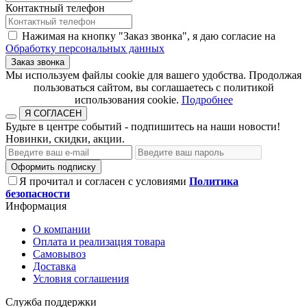
Контактный телефон
Нажимая на кнопку "Заказ звонка", я даю согласие на
Обработку персональных данных
Заказ звонка
​​​​​​​Мы используем файлы cookie для вашего удобства. Продолжая
пользоваться сайтом, вы соглашаетесь с политикой
использования cookie.​​​​​​​
Подробнее
Я СОГЛАСЕН
Будьте в центре событий - подпишитесь на наши новости!
Новинки, скидки, акции.
Оформить подписку
Я прочитал и согласен с условиями
Политика
безопасности
Информация
О компании
Оплата и реализация товара
Самовывоз
Доставка
Условия соглашения
Служба поддержки