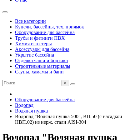
Все категории
Купели, бассейны, тех. приямок
Оборудование для бассейна
Трубы и фитинги ПВХ
Химия и тестеры
Аксессуары для бассейна
Укрытие бассейна
Отделка чаши и бортика
Строительные материалы
Сауны, хамамы и бани
×
Оборудование для бассейна
Водопад
Водяная пушка
Водопад "Водяная пушка 500", ВП.50 (с насадкой
НВП.02) из нерж. стали AISI-304
Водопад "Водяная пушка