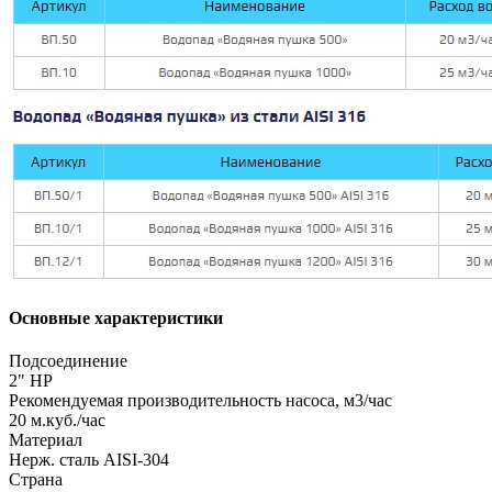
Основные характеристики
Подсоединение
2" НР
Рекомендуемая производительность насоса, м3/час
20 м.куб./час
Материал
Нерж. cталь AISI-304
Страна