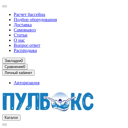
Расчет бассейна
Подбор оборудования
Доставка
Самовывоз
Статьи
О нас
Вопрос-ответ
Распродажа
Закладки
0
Сравнение
0
Личный кабинет
Авторизация
Каталог