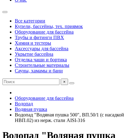
Все категории
Купели, бассейны, тех. приямок
Оборудование для бассейна
Трубы и фитинги ПВХ
Химия и тестеры
Аксессуары для бассейна
Укрытие бассейна
Отделка чаши и бортика
Строительные материалы
Сауны, хамамы и бани
×
Оборудование для бассейна
Водопад
Водяная пушка
Водопад "Водяная пушка 500", ВП.50/1 (с насадкой
НВП.02) из нерж. стали AISI-316
Водопад "Водяная пушка