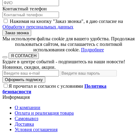
Контактный телефон
Нажимая на кнопку "Заказ звонка", я даю согласие на
Обработку персональных данных
Заказ звонка
​​​​​​​Мы используем файлы cookie для вашего удобства. Продолжая
пользоваться сайтом, вы соглашаетесь с политикой
использования cookie.​​​​​​​
Подробнее
Я СОГЛАСЕН
Будьте в центре событий - подпишитесь на наши новости!
Новинки, скидки, акции.
Оформить подписку
Я прочитал и согласен с условиями
Политика
безопасности
Информация
О компании
Оплата и реализация товара
Самовывоз
Доставка
Условия соглашения