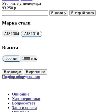
Уточните у менеджера
93 250 р.
В корзину
Быстрый заказ
Марка стали
AISI-304
AISI-316
Высота
500 мм.
1000 мм.
В закладки
В сравнение
Подбор оборудования
Описание
Характеристики
Вопрос-ответ
Заказ и оплата