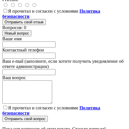
Я прочитал и согласен с условиями
Политика
безопасности
Отправить свой отзыв
Вопросов: 0
Новый вопрос
Ваше имя
Контактный телефон
Ваш e-mail (заполните, если хотите получить уведомление об
ответе администрации)
Ваш вопрос
Я прочитал и согласен с условиями
Политика
безопасности
Отправить свой вопрос
Пока нет вопросов об этом товаре. Станьте первым!