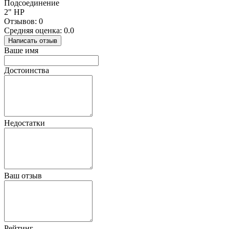
Подсоединение
2" НР
Отзывов: 0
Средняя оценка: 0.0
Написать отзыв
Ваше имя
Достоинства
Недостатки
Ваш отзыв
Рейтинг