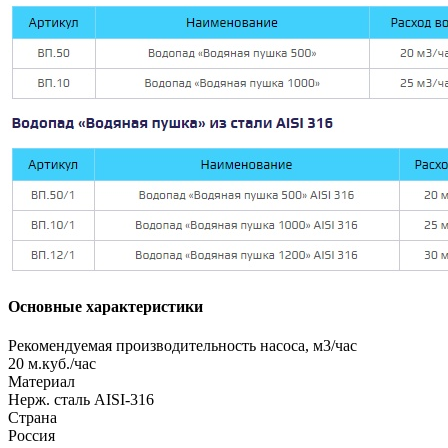
Основные характеристики
Рекомендуемая производительность насоса, м3/час
20 м.куб./час
Материал
Нерж. cталь AISI-316
Страна
Россия