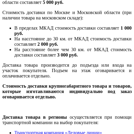
области составляет
5 000 руб.
Стоимость доставки по Москве и Московской области (при
наличии товара на московском складе):
В пределах МКАД стоимость доставки составляет
1 000
руб.
На насcтояние до 30 км. от МКАД стоимость доставки
составляет
2 000 руб.
На расстояние более чем 30 км. от МКАД стоимость
доставки составляет
3 000 руб.
Доставка товара производится до подъезда или входа на
участок покупателя. Подъем на этаж оговаривается и
оплачивается отдельно.
Стоимость доставки крупногабаритного товара и товаров,
которые изготавливаются индивидуально под заказ
оговаривается отдельно.
Доставка товара в регионы
осуществляется при помощи
транспортной компании на выбор покупателя:
Транспортная компания «Деловые линии»