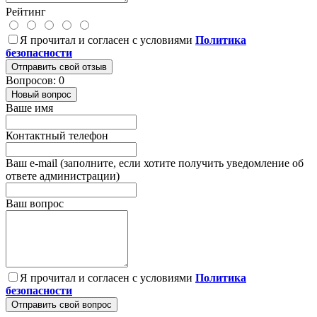
Рейтинг
Я прочитал и согласен с условиями
Политика
безопасности
Отправить свой отзыв
Вопросов: 0
Новый вопрос
Ваше имя
Контактный телефон
Ваш e-mail (заполните, если хотите получить уведомление об
ответе администрации)
Ваш вопрос
Я прочитал и согласен с условиями
Политика
безопасности
Отправить свой вопрос