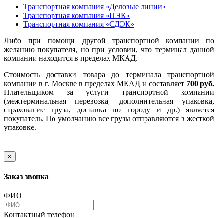
Транспортная компания «Деловые линии»
Транспортная компания «ПЭК»
Транспортная компания «СДЭК»
Либо при помощи другой транспортной компании по
желанию покупателя, но при условии, что терминал данной
компании находится в пределах МКАД.
Стоимость доставки товара до терминала транспортной
компании в г. Москве в пределах МКАД и составляет
700 руб.
Плательщиком за услуги транспортной компании
(межтерминальная перевозка, дополнительная упаковка,
страхование груза, доставка по городу и др.) является
покупатель. По умолчанию все грузы отправляются в жесткой
упаковке.
×
Заказ звонка
ФИО
Контактный телефон