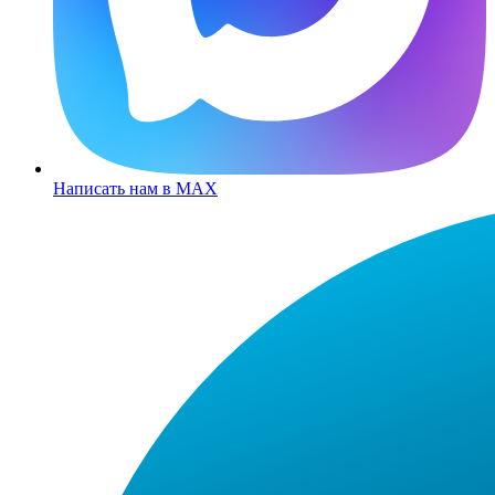
Написать нам в MAX