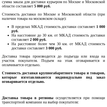
сумма заказа для доставки курьером по Москве и Московской
области составляет
5 000 руб.
Стоимость доставки по Москве и Московской области (при
наличии товара на московском складе):
В пределах МКАД стоимость доставки составляет
1 000
руб.
На насcтояние до 30 км. от МКАД стоимость доставки
составляет
2 000 руб.
На расстояние более чем 30 км. от МКАД стоимость
доставки составляет
3 000 руб.
Доставка товара производится до подъезда или входа на
участок покупателя. Подъем на этаж оговаривается и
оплачивается отдельно.
Стоимость доставки крупногабаритного товара и товаров,
которые изготавливаются индивидуально под заказ
оговаривается отдельно.
Доставка товара в регионы
осуществляется при помощи
транспортной компании на выбор покупателя: