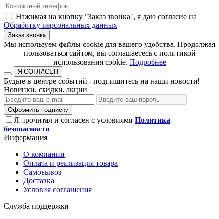
Нажимая на кнопку "Заказ звонка", я даю согласие на
Обработку персональных данных
Заказ звонка
​​​​​​​Мы используем файлы cookie для вашего удобства. Продолжая
пользоваться сайтом, вы соглашаетесь с политикой
использования cookie.​​​​​​​
Подробнее
Я СОГЛАСЕН
Будьте в центре событий - подпишитесь на наши новости!
Новинки, скидки, акции.
Оформить подписку
Я прочитал и согласен с условиями
Политика
безопасности
Информация
О компании
Оплата и реализация товара
Самовывоз
Доставка
Условия соглашения
Служба поддержки