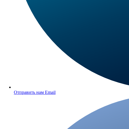
Отправить нам Email