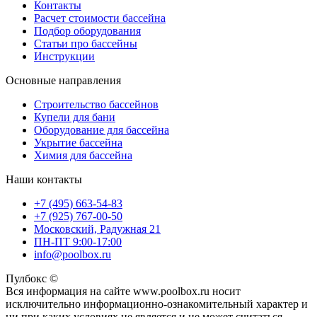
Контакты
Расчет стоимости бассейна
Подбор оборудования
Статьи про бассейны
Инструкции
Основные направления
Строительство бассейнов
Купели для бани
Оборудование для бассейна
Укрытие бассейна
Химия для бассейна
Наши контакты
+7 (495) 663-54-83
+7 (925) 767-00-50
Московский, Радужная 21
ПН-ПТ 9:00-17:00
info@poolbox.ru
Пулбокс ©
Вся информация на сайте www.poolbox.ru носит
исключительно информационно-ознакомительный характер и
ни при каких условиях не является и не может считаться