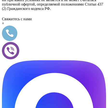
публичной офертой, определяемой положениями Статьи 437
(2) Гражданского кодекса РФ.
Свяжитесь с нами
×