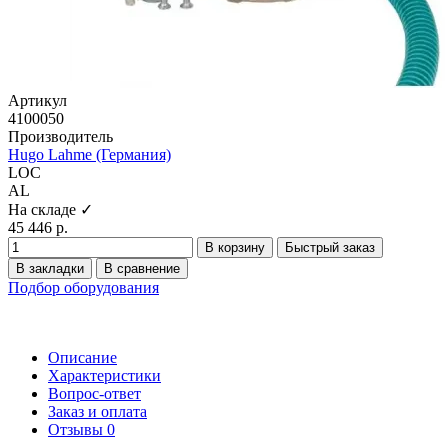
Артикул
4100050
Производитель
Hugo Lahme (Германия)
LOC
AL
На складе ✓
45 446 р.
В корзину
Быстрый заказ
В закладки
В сравнение
Подбор оборудования
Описание
Характеристики
Вопрос-ответ
Заказ и оплата
Отзывы
0