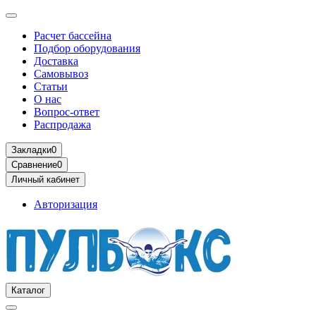
Расчет бассейна
Подбор оборудования
Доставка
Самовывоз
Статьи
О нас
Вопрос-ответ
Распродажа
Закладки
0
Сравнение
0
Личный кабинет
Авторизация
Каталог