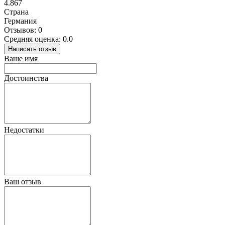
4.867
Страна
Германия
Отзывов: 0
Средняя оценка: 0.0
Написать отзыв
Ваше имя
Достоинства
Недостатки
Ваш отзыв