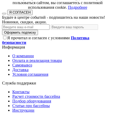
пользоваться сайтом, вы соглашаетесь с политикой
использования cookie.​​​​​​​
Подробнее
Я СОГЛАСЕН
Будьте в центре событий - подпишитесь на наши новости!
Новинки, скидки, акции.
Оформить подписку
Я прочитал и согласен с условиями
Политика
безопасности
Информация
О компании
Оплата и реализация товара
Самовывоз
Доставка
Условия соглашения
Служба поддержки
Контакты
Расчет стоимости бассейна
Подбор оборудования
Статьи про бассейны
Инструкции