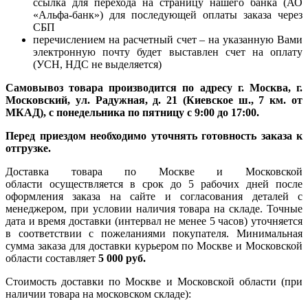
ссылка для перехода на страницу нашего банка (АО
«Альфа-банк») для последующей оплаты заказа через
СБП
перечислением на расчетный счет – на указанную Вами
электронную почту будет выставлен счет на оплату
(УСН, НДС не выделяется)
Самовывоз товара производится по адресу г. Москва, г.
Московский, ул. Радужная, д. 21 (Киевское ш., 7 км. от
МКАД), с понедельника по пятницу с 9:00 до 17:00.
Перед приездом необходимо уточнять готовность заказа к
отгрузке.
Доставка товара по Москве и Московской
области осуществляется в срок до 5 рабочих дней после
оформления заказа на сайте и согласования деталей с
менеджером, при условии наличия товара на складе. Точные
дата и время доставки (интервал не менее 5 часов) уточняется
в соответствии с пожеланиями покупателя. Минимальная
сумма заказа для доставки курьером по Москве и Московской
области составляет
5 000 руб.
Стоимость доставки по Москве и Московской области (при
наличии товара на московском складе):