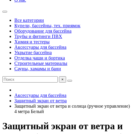
Все категории
Купели, бассейны, тех. приямок
Оборудование для бассейна
Трубы и фитинги ПВХ
Химия и тестеры
Аксессуары для бассейна
Укрытие бассейна
Отделка чаши и бортика
Строительные материалы
Сауны, хамамы и бани
×
Аксессуары для бассейна
Защитный экран от ветра
Защитный экран от ветра и солнца (ручное управление)
4 метра Белый
Защитный экран от ветра и