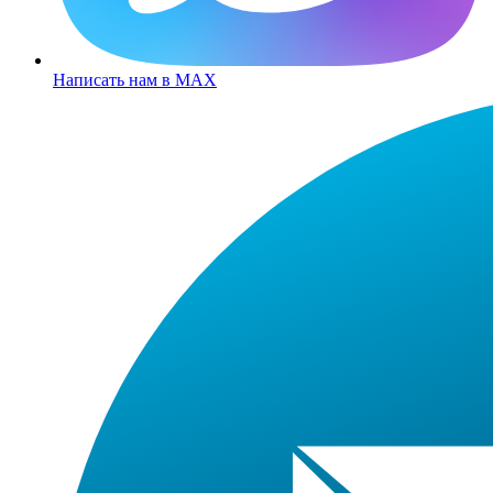
Написать нам в MAX