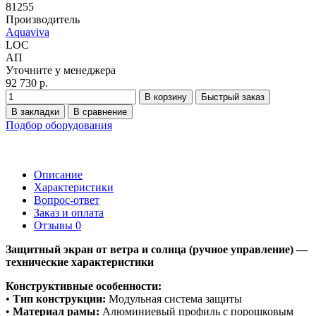
81255
Производитель
Aquaviva
LOC
АП
Уточните у менеджера
92 730 р.
В корзину
Быстрый заказ
В закладки
В сравнение
Подбор оборудования
Описание
Характеристики
Вопрос-ответ
Заказ и оплата
Отзывы
0
Защитный экран от ветра и солнца (ручное управление) —
технические характеристики
Конструктивные особенности:
•
Тип конструкции:
Модульная система защиты
•
Материал рамы:
Алюминиевый профиль с порошковым