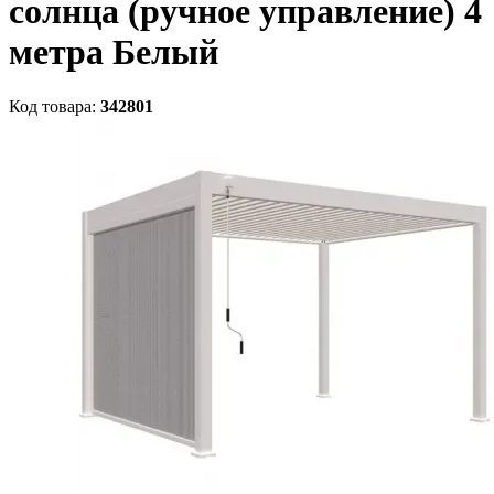
солнца (ручное управление) 4
метра Белый
Код товара:
342801