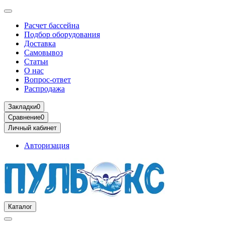
Расчет бассейна
Подбор оборудования
Доставка
Самовывоз
Статьи
О нас
Вопрос-ответ
Распродажа
Закладки
0
Сравнение
0
Личный кабинет
Авторизация
Каталог