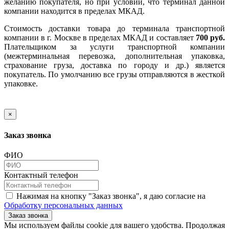
желанию покупателя, но при условии, что терминал данной
компании находится в пределах МКАД.
Стоимость доставки товара до терминала транспортной
компании в г. Москве в пределах МКАД и составляет
700 руб.
Плательщиком за услуги транспортной компании
(межтерминальная перевозка, дополнительная упаковка,
страхование груза, доставка по городу и др.) является
покупатель. По умолчанию все грузы отправляются в жесткой
упаковке.
×
Заказ звонка
ФИО
Контактный телефон
Нажимая на кнопку "Заказ звонка", я даю согласие на
Обработку персональных данных
Заказ звонка
​​​​​​​Мы используем файлы cookie для вашего удобства. Продолжая