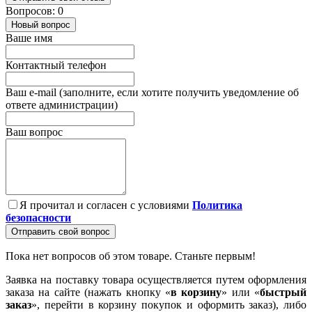
Вопросов: 0
Новый вопрос
Ваше имя
Контактный телефон
Ваш e-mail (заполните, если хотите получить уведомление об
ответе администрации)
Ваш вопрос
Я прочитал и согласен с условиями
Политика
безопасности
Отправить свой вопрос
Пока нет вопросов об этом товаре. Станьте первым!
Заявка на поставку товара осуществляется путем оформления
заказа на сайте (нажать кнопку «
в корзину
» или «
быстрый
заказ
», перейти в корзину покупок и оформить заказ), либо