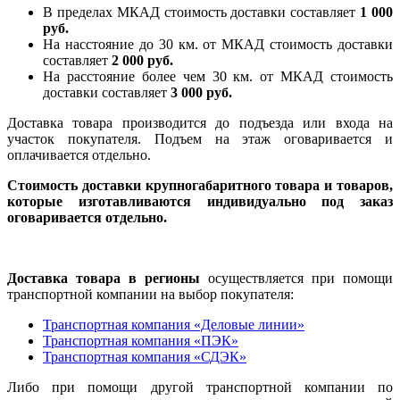
В пределах МКАД стоимость доставки составляет
1 000
руб.
На насcтояние до 30 км. от МКАД стоимость доставки
составляет
2 000 руб.
На расстояние более чем 30 км. от МКАД стоимость
доставки составляет
3 000 руб.
Доставка товара производится до подъезда или входа на
участок покупателя. Подъем на этаж оговаривается и
оплачивается отдельно.
Стоимость доставки крупногабаритного товара и товаров,
которые изготавливаются индивидуально под заказ
оговаривается отдельно.
Доставка товара в регионы
осуществляется при помощи
транспортной компании на выбор покупателя:
Транспортная компания «Деловые линии»
Транспортная компания «ПЭК»
Транспортная компания «СДЭК»
Либо при помощи другой транспортной компании по