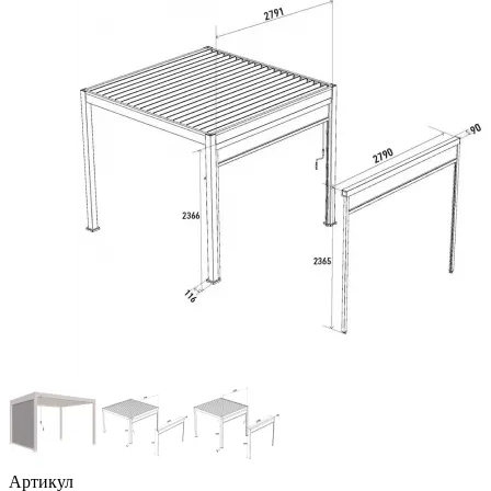
Артикул