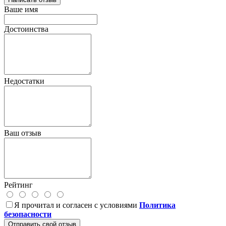
Ваше имя
Достоинства
Недостатки
Ваш отзыв
Рейтинг
Я прочитал и согласен с условиями
Политика
безопасности
Отправить свой отзыв