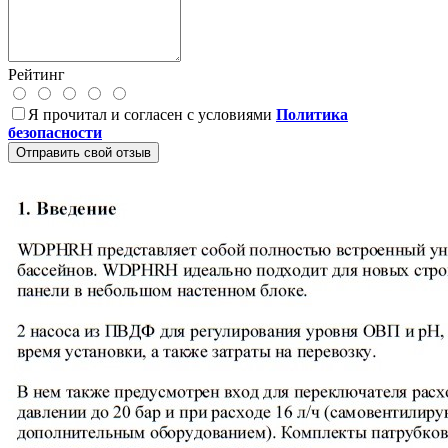
Рейтинг
Я прочитал и согласен с условиями
Политика
безопасности
Отправить свой отзыв