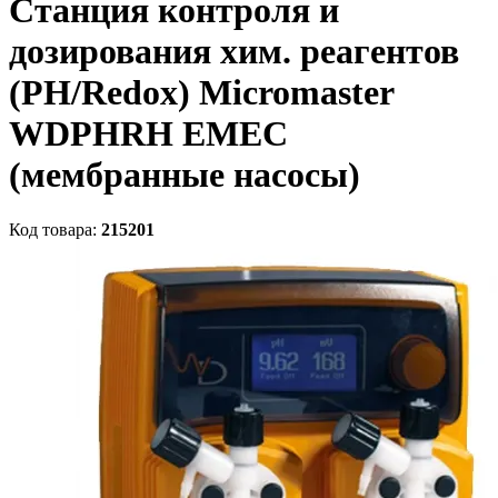
Станция контроля и
дозирования хим. реагентов
(PH/Redox) Micromaster
WDPHRH EMEC
(мембранные насосы)
Код товара:
215201