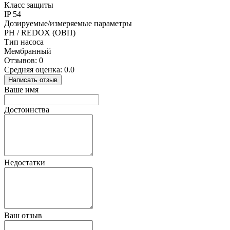
Класс защиты
IP 54
Дозируемые/измеряемые параметры
PH / REDOX (ОВП)
Тип насоса
Мембранный
Отзывов: 0
Средняя оценка: 0.0
Написать отзыв
Ваше имя
Достоинства
Недостатки
Ваш отзыв