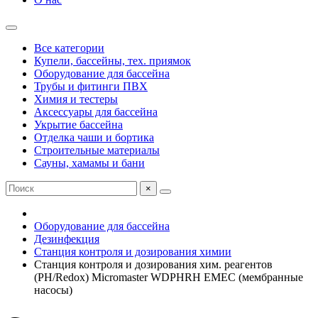
Все категории
Купели, бассейны, тех. приямок
Оборудование для бассейна
Трубы и фитинги ПВХ
Химия и тестеры
Аксессуары для бассейна
Укрытие бассейна
Отделка чаши и бортика
Строительные материалы
Сауны, хамамы и бани
×
Оборудование для бассейна
Дезинфекция
Станция контроля и дозирования химии
Станция контроля и дозирования хим. реагентов
(PH/Redox) Micromaster WDPHRH EMEC (мембранные
насосы)