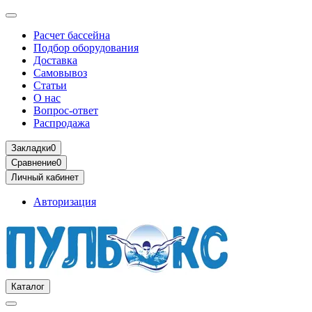
Расчет бассейна
Подбор оборудования
Доставка
Самовывоз
Статьи
О нас
Вопрос-ответ
Распродажа
Закладки
0
Сравнение
0
Личный кабинет
Авторизация
Каталог