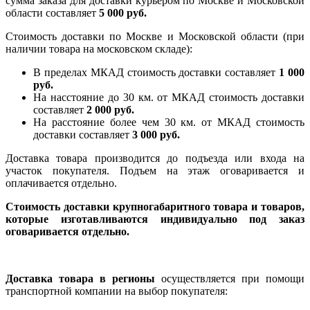
сумма заказа для доставки курьером по Москве и Московской
области составляет
5 000 руб.
Стоимость доставки по Москве и Московской области (при
наличии товара на московском складе):
В пределах МКАД стоимость доставки составляет
1 000
руб.
На насcтояние до 30 км. от МКАД стоимость доставки
составляет
2 000 руб.
На расстояние более чем 30 км. от МКАД стоимость
доставки составляет
3 000 руб.
Доставка товара производится до подъезда или входа на
участок покупателя. Подъем на этаж оговаривается и
оплачивается отдельно.
Стоимость доставки крупногабаритного товара и товаров,
которые изготавливаются индивидуально под заказ
оговаривается отдельно.
Доставка товара в регионы
осуществляется при помощи
транспортной компании на выбор покупателя: