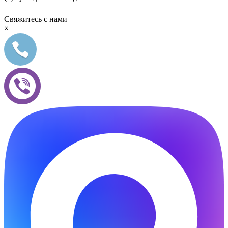
Свяжитесь с нами
×