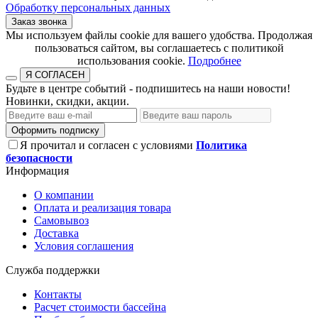
Обработку персональных данных
Заказ звонка
​​​​​​​Мы используем файлы cookie для вашего удобства. Продолжая
пользоваться сайтом, вы соглашаетесь с политикой
использования cookie.​​​​​​​
Подробнее
Я СОГЛАСЕН
Будьте в центре событий - подпишитесь на наши новости!
Новинки, скидки, акции.
Оформить подписку
Я прочитал и согласен с условиями
Политика
безопасности
Информация
О компании
Оплата и реализация товара
Самовывоз
Доставка
Условия соглашения
Служба поддержки
Контакты
Расчет стоимости бассейна