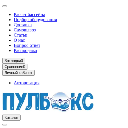
Расчет бассейна
Подбор оборудования
Доставка
Самовывоз
Статьи
О нас
Вопрос-ответ
Распродажа
Закладки
0
Сравнение
0
Личный кабинет
Авторизация
Каталог