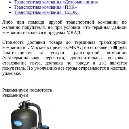
Транспортная компания «Деловые линии»
Транспортная компания «ПЭК»
Транспортная компания «СДЭК»
Либо при помощи другой транспортной компании по
желанию покупателя, но при условии, что терминал данной
компании находится в пределах МКАД.
Стоимость доставки товара до терминала транспортной
компании в г. Москве в пределах МКАД и составляет
700 руб.
Плательщиком за услуги транспортной компании
(межтерминальная перевозка, дополнительная упаковка,
страхование груза, доставка по городу и др.) является
покупатель. По умолчанию все грузы отправляются в жесткой
упаковке.
Рекомендуем посмотреть
Рекомендуем