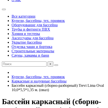
Все категории
Купели, бассейны, тех. приямок
Оборудование для бассейна
Трубы и фитинги ПВХ
Химия и тестеры
Аксессуары для бассейна
Укрытие бассейна
Отделка чаши и бортика
Строительные материалы
Сауны, хамамы и бани
×
Купели, бассейны, тех. приямок
Каркасные и надувные бассейны
Бассейн каркасный (сборно-разборный) Trevi Lima Oval
10,0*5,5*1,35 м. (овал)
Бассейн каркасный (сборно-