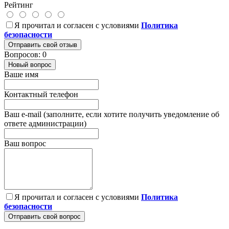
Рейтинг
Я прочитал и согласен с условиями
Политика
безопасности
Отправить свой отзыв
Вопросов: 0
Новый вопрос
Ваше имя
Контактный телефон
Ваш e-mail (заполните, если хотите получить уведомление об
ответе администрации)
Ваш вопрос
Я прочитал и согласен с условиями
Политика
безопасности
Отправить свой вопрос