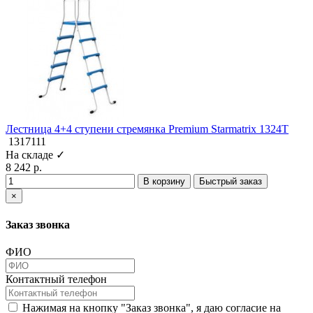
Лестница 4+4 ступени стремянка Premium Starmatrix 1324T
1317111
На складе ✓
8 242 р.
В корзину
Быстрый заказ
×
Заказ звонка
ФИО
Контактный телефон
Нажимая на кнопку "Заказ звонка", я даю согласие на