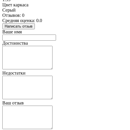
Цвет каркаса
Серый
Отзывов: 0
Средняя оценка: 0.0
Написать отзыв
Ваше имя
Достоинства
Недостатки
Ваш отзыв