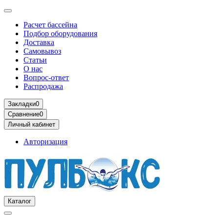
Расчет бассейна
Подбор оборудования
Доставка
Самовывоз
Статьи
О нас
Вопрос-ответ
Распродажа
Закладки
0
Сравнение
0
Личный кабинет
Авторизация
Каталог