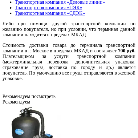
Транспортная компания «Деловые линии»
Транспортная компания «ПЭК»
Транспортная компания «СДЭК»
Либо при помощи другой транспортной компании по
желанию покупателя, но при условии, что терминал данной
компании находится в пределах МКАД.
Стоимость доставки товара до терминала транспортной
компании в г. Москве в пределах МКАД и составляет
700 руб.
Плательщиком за услуги транспортной компании
(межтерминальная перевозка, дополнительная упаковка,
страхование груза, доставка по городу и др.) является
покупатель. По умолчанию все грузы отправляются в жесткой
упаковке.
Рекомендуем посмотреть
Рекомендуем