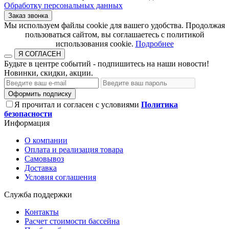
Обработку персональных данных
Заказ звонка
​​​​​​​Мы используем файлы cookie для вашего удобства. Продолжая
пользоваться сайтом, вы соглашаетесь с политикой
использования cookie.​​​​​​​
Подробнее
Я СОГЛАСЕН
Будьте в центре событий - подпишитесь на наши новости!
Новинки, скидки, акции.
Оформить подписку
Я прочитал и согласен с условиями
Политика
безопасности
Информация
О компании
Оплата и реализация товара
Самовывоз
Доставка
Условия соглашения
Служба поддержки
Контакты
Расчет стоимости бассейна