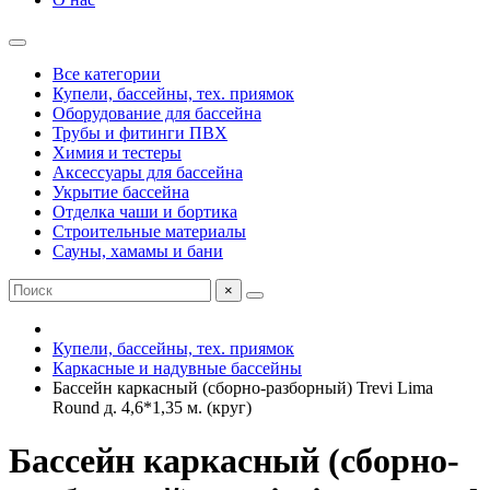
Все категории
Купели, бассейны, тех. приямок
Оборудование для бассейна
Трубы и фитинги ПВХ
Химия и тестеры
Аксессуары для бассейна
Укрытие бассейна
Отделка чаши и бортика
Строительные материалы
Сауны, хамамы и бани
×
Купели, бассейны, тех. приямок
Каркасные и надувные бассейны
Бассейн каркасный (сборно-разборный) Trevi Lima
Round д. 4,6*1,35 м. (круг)
Бассейн каркасный (сборно-