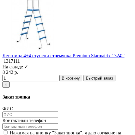
Лестница 4+4 ступени стремянка Premium Starmatrix 1324T
1317111
На складе ✓
8 242 р.
В корзину
Быстрый заказ
×
Заказ звонка
ФИО
Контактный телефон
Нажимая на кнопку "Заказ звонка", я даю согласие на