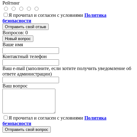
Рейтинг
Я прочитал и согласен с условиями
Политика
безопасности
Отправить свой отзыв
Вопросов: 0
Новый вопрос
Ваше имя
Контактный телефон
Ваш e-mail (заполните, если хотите получить уведомление об
ответе администрации)
Ваш вопрос
Я прочитал и согласен с условиями
Политика
безопасности
Отправить свой вопрос