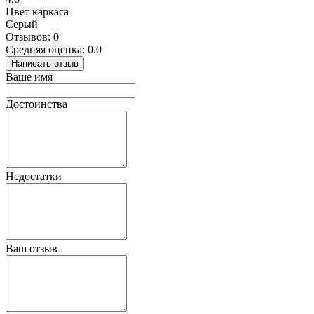
Цвет каркаса
Серый
Отзывов: 0
Средняя оценка: 0.0
Написать отзыв
Ваше имя
Достоинства
Недостатки
Ваш отзыв