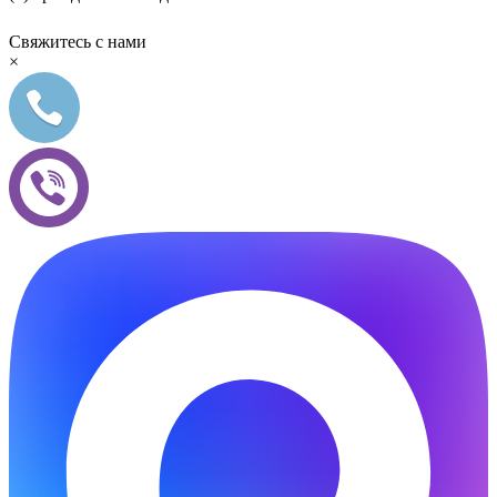
Свяжитесь с нами
×