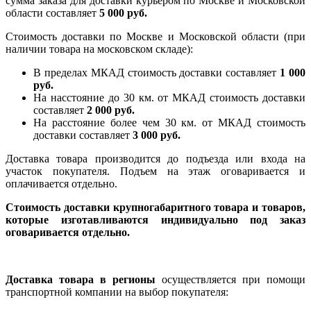
сумма заказа для доставки курьером по Москве и Московской
области составляет
5 000 руб.
Стоимость доставки по Москве и Московской области (при
наличии товара на московском складе):
В пределах МКАД стоимость доставки составляет
1 000
руб.
На насcтояние до 30 км. от МКАД стоимость доставки
составляет
2 000 руб.
На расстояние более чем 30 км. от МКАД стоимость
доставки составляет
3 000 руб.
Доставка товара производится до подъезда или входа на
участок покупателя. Подъем на этаж оговаривается и
оплачивается отдельно.
Стоимость доставки крупногабаритного товара и товаров,
которые изготавливаются индивидуально под заказ
оговаривается отдельно.
Доставка товара в регионы
осуществляется при помощи
транспортной компании на выбор покупателя: