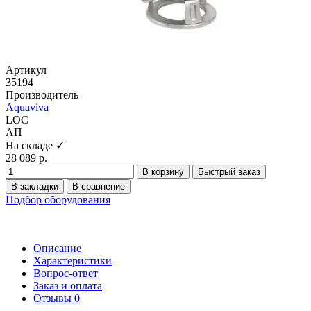
Артикул
35194
Производитель
Aquaviva
LOC
АП
На складе ✓
28 089 р.
В корзину
Быстрый заказ
В закладки
В сравнение
Подбор оборудования
Описание
Характеристики
Вопрос-ответ
Заказ и оплата
Отзывы
0