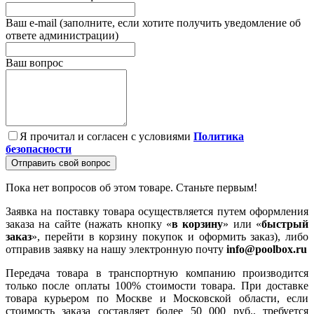
Ваш e-mail (заполните, если хотите получить уведомление об
ответе администрации)
Ваш вопрос
Я прочитал и согласен с условиями
Политика
безопасности
Отправить свой вопрос
Пока нет вопросов об этом товаре. Станьте первым!
Заявка на поставку товара осуществляется путем оформления
заказа на сайте (нажать кнопку «
в корзину
» или «
быстрый
заказ
», перейти в корзину покупок и оформить заказ), либо
отправив заявку на нашу электронную почту
info@poolbox.ru
Передача товара в транспортную компанию производится
только после оплаты 100% стоимости товара. При доставке
товара курьером по Москве и Московской области, если
стоимость заказа составляет более 50 000 руб., требуется