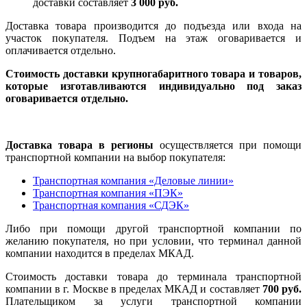
доставки составляет
3 000 руб.
Доставка товара производится до подъезда или входа на
участок покупателя. Подъем на этаж оговаривается и
оплачивается отдельно.
Стоимость доставки крупногабаритного товара и товаров,
которые изготавливаются индивидуально под заказ
оговаривается отдельно.
Доставка товара в регионы
осуществляется при помощи
транспортной компании на выбор покупателя:
Транспортная компания «Деловые линии»
Транспортная компания «ПЭК»
Транспортная компания «СДЭК»
Либо при помощи другой транспортной компании по
желанию покупателя, но при условии, что терминал данной
компании находится в пределах МКАД.
Стоимость доставки товара до терминала транспортной
компании в г. Москве в пределах МКАД и составляет
700 руб.
Плательщиком за услуги транспортной компании