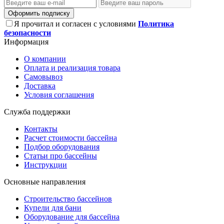
Оформить подписку
Я прочитал и согласен с условиями
Политика
безопасности
Информация
О компании
Оплата и реализация товара
Самовывоз
Доставка
Условия соглашения
Служба поддержки
Контакты
Расчет стоимости бассейна
Подбор оборудования
Статьи про бассейны
Инструкции
Основные направления
Строительство бассейнов
Купели для бани
Оборудование для бассейна