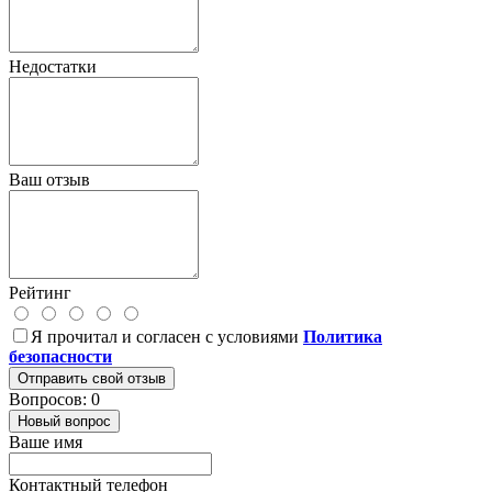
Недостатки
Ваш отзыв
Рейтинг
Я прочитал и согласен с условиями
Политика
безопасности
Отправить свой отзыв
Вопросов: 0
Новый вопрос
Ваше имя
Контактный телефон