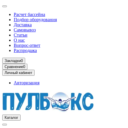
Расчет бассейна
Подбор оборудования
Доставка
Самовывоз
Статьи
О нас
Вопрос-ответ
Распродажа
Закладки
0
Сравнение
0
Личный кабинет
Авторизация
Каталог