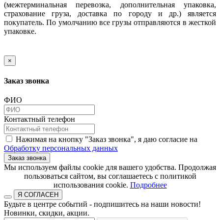
(межтерминальная перевозка, дополнительная упаковка,
страхование груза, доставка по городу и др.) является
покупатель. По умолчанию все грузы отправляются в жесткой
упаковке.
×
Заказ звонка
ФИО
Контактный телефон
Нажимая на кнопку "Заказ звонка", я даю согласие на
Обработку персональных данных
Заказ звонка
​​​​​​​Мы используем файлы cookie для вашего удобства. Продолжая
пользоваться сайтом, вы соглашаетесь с политикой
использования cookie.​​​​​​​
Подробнее
Я СОГЛАСЕН
Будьте в центре событий - подпишитесь на наши новости!
Новинки, скидки, акции.