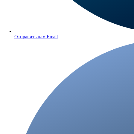
Отправить нам Email