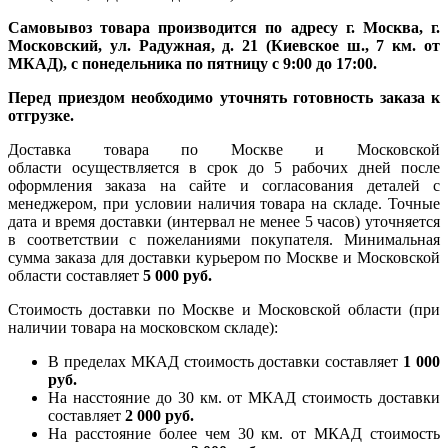
Самовывоз товара производится по адресу г. Москва, г.
Московский, ул. Радужная, д. 21 (Киевское ш., 7 км. от
МКАД), с понедельника по пятницу с 9:00 до 17:00.
Перед приездом необходимо уточнять готовность заказа к
отгрузке.
Доставка товара по Москве и Московской
области осуществляется в срок до 5 рабочих дней после
оформления заказа на сайте и согласования деталей с
менеджером, при условии наличия товара на складе. Точные
дата и время доставки (интервал не менее 5 часов) уточняется
в соответствии с пожеланиями покупателя. Минимальная
сумма заказа для доставки курьером по Москве и Московской
области составляет
5 000 руб.
Стоимость доставки по Москве и Московской области (при
наличии товара на московском складе):
В пределах МКАД стоимость доставки составляет
1 000
руб.
На насcтояние до 30 км. от МКАД стоимость доставки
составляет
2 000 руб.
На расстояние более чем 30 км. от МКАД стоимость