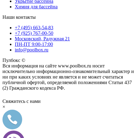
Укрытие бассейна
Химия для бассейна
Наши контакты
+7 (495) 663-54-83
+7 (925) 767-00-50
Московский, Радужная 21
ПН-ПТ 9:00-17:00
info@poolbox.ru
Пулбокс ©
Вся информация на сайте www.poolbox.ru носит
исключительно информационно-ознакомительный характер и
ни при каких условиях не является и не может считаться
публичной офертой, определяемой положениями Статьи 437
(2) Гражданского кодекса РФ.
Свяжитесь с нами
×