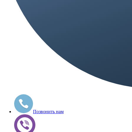
Позвонить нам