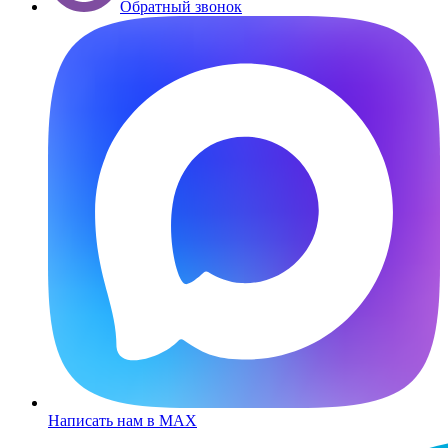
Обратный звонок
Написать нам в MAX