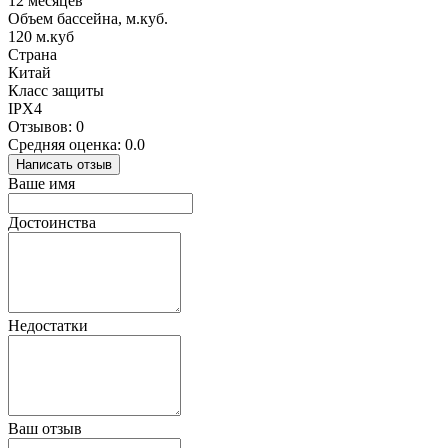
12 месяцев
Объем бассейна, м.куб.
120 м.куб
Страна
Китай
Класс защиты
IPX4
Отзывов: 0
Средняя оценка: 0.0
Написать отзыв
Ваше имя
Достоинства
Недостатки
Ваш отзыв