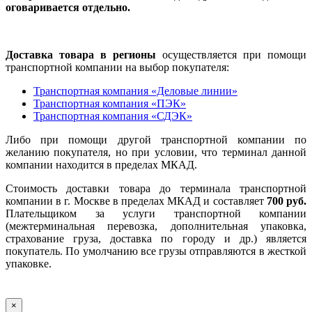
оговаривается отдельно.
Доставка товара в регионы
осуществляется при помощи
транспортной компании на выбор покупателя:
Транспортная компания «Деловые линии»
Транспортная компания «ПЭК»
Транспортная компания «СДЭК»
Либо при помощи другой транспортной компании по
желанию покупателя, но при условии, что терминал данной
компании находится в пределах МКАД.
Стоимость доставки товара до терминала транспортной
компании в г. Москве в пределах МКАД и составляет
700 руб.
Плательщиком за услуги транспортной компании
(межтерминальная перевозка, дополнительная упаковка,
страхование груза, доставка по городу и др.) является
покупатель. По умолчанию все грузы отправляются в жесткой
упаковке.
×