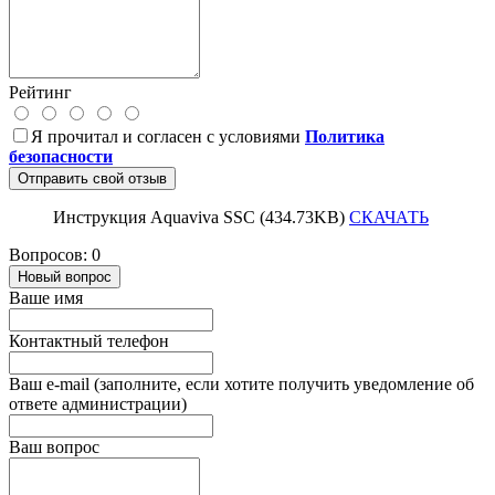
Рейтинг
Я прочитал и согласен с условиями
Политика
безопасности
Отправить свой отзыв
Инструкция Aquaviva SSC (434.73KB)
СКАЧАТЬ
Вопросов: 0
Новый вопрос
Ваше имя
Контактный телефон
Ваш e-mail (заполните, если хотите получить уведомление об
ответе администрации)
Ваш вопрос