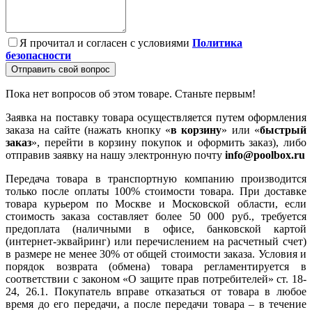
Я прочитал и согласен с условиями
Политика
безопасности
Отправить свой вопрос
Пока нет вопросов об этом товаре. Станьте первым!
Заявка на поставку товара осуществляется путем оформления
заказа на сайте (нажать кнопку «
в корзину
» или «
быстрый
заказ
», перейти в корзину покупок и оформить заказ), либо
отправив заявку на нашу электронную почту
info@poolbox.ru
Передача товара в транспортную компанию производится
только после оплаты 100% стоимости товара. При доставке
товара курьером по Москве и Московской области, если
стоимость заказа составляет более 50 000 руб., требуется
предоплата (наличными в офисе, банковской картой
(интернет-эквайринг) или перечислением на расчетный счет)
в размере не менее 30% от общей стоимости заказа. Условия и
порядок возврата (обмена) товара регламентируется в
соответствии с законом «О защите прав потребителей» ст. 18-
24, 26.1. Покупатель вправе отказаться от товара в любое
время до его передачи, а после передачи товара – в течение