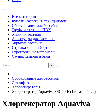
Все категории
Купели, бассейны, тех. приямок
Оборудование для бассейна
Трубы и фитинги ПВХ
Химия и тестеры
Аксессуары для бассейна
Укрытие бассейна
Отделка чаши и бортика
Строительные материалы
Сауны, хамамы и бани
×
Оборудование для бассейна
Дезинфекция
Хлоргенераторы
Хлоргенератор Aquaviva SSC50-E (120 м3, 45 г/ч)
Хлоргенератор Aquaviva