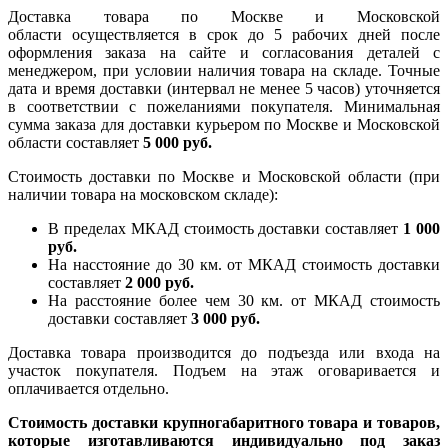
Доставка товара по Москве и Московской
области осуществляется в срок до 5 рабочих дней после
оформления заказа на сайте и согласования деталей с
менеджером, при условии наличия товара на складе. Точные
дата и время доставки (интервал не менее 5 часов) уточняется
в соответствии с пожеланиями покупателя. Минимальная
сумма заказа для доставки курьером по Москве и Московской
области составляет
5 000 руб.
Стоимость доставки по Москве и Московской области (при
наличии товара на московском складе):
В пределах МКАД стоимость доставки составляет
1 000
руб.
На насcтояние до 30 км. от МКАД стоимость доставки
составляет
2 000 руб.
На расстояние более чем 30 км. от МКАД стоимость
доставки составляет
3 000 руб.
Доставка товара производится до подъезда или входа на
участок покупателя. Подъем на этаж оговаривается и
оплачивается отдельно.
Стоимость доставки крупногабаритного товара и товаров,
которые изготавливаются индивидуально под заказ