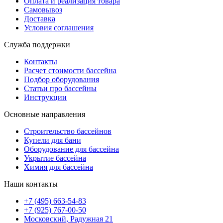
Оплата и реализация товара
Самовывоз
Доставка
Условия соглашения
Служба поддержки
Контакты
Расчет стоимости бассейна
Подбор оборудования
Статьи про бассейны
Инструкции
Основные направления
Строительство бассейнов
Купели для бани
Оборудование для бассейна
Укрытие бассейна
Химия для бассейна
Наши контакты
+7 (495) 663-54-83
+7 (925) 767-00-50
Московский, Радужная 21