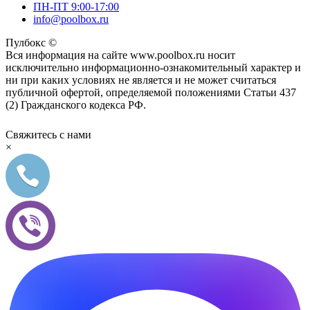
ПН-ПТ 9:00-17:00
info@poolbox.ru
Пулбокс ©
Вся информация на сайте www.poolbox.ru носит
исключительно информационно-ознакомительный характер и
ни при каких условиях не является и не может считаться
публичной офертой, определяемой положениями Статьи 437
(2) Гражданского кодекса РФ.
Свяжитесь с нами
×