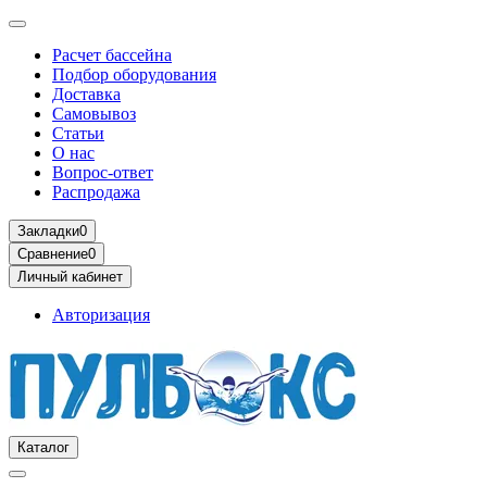
Расчет бассейна
Подбор оборудования
Доставка
Самовывоз
Статьи
О нас
Вопрос-ответ
Распродажа
Закладки
0
Сравнение
0
Личный кабинет
Авторизация
Каталог