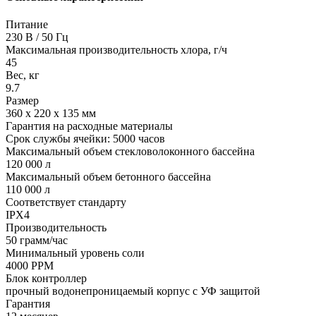
Питание
230 В / 50 Гц
Максимальная производительность хлора, г/ч
45
Вес, кг
9.7
Размер
360 x 220 x 135 мм
Гарантия на расходные материалы
Срок службы ячейки: 5000 часов
Максимальный объем стекловолоконного бассейна
120 000 л
Максимальный объем бетонного бассейна
110 000 л
Соответствует стандарту
IPX4
Производительность
50 грамм/час
Минимальный уровень соли
4000 PPM
Блок контроллер
прочный водонепроницаемый корпус с УФ защитой
Гарантия