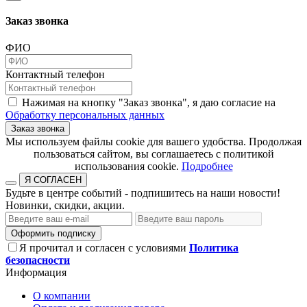
Заказ звонка
ФИО
Контактный телефон
Нажимая на кнопку "Заказ звонка", я даю согласие на
Обработку персональных данных
Заказ звонка
​​​​​​​Мы используем файлы cookie для вашего удобства. Продолжая
пользоваться сайтом, вы соглашаетесь с политикой
использования cookie.​​​​​​​
Подробнее
Я СОГЛАСЕН
Будьте в центре событий - подпишитесь на наши новости!
Новинки, скидки, акции.
Оформить подписку
Я прочитал и согласен с условиями
Политика
безопасности
Информация
О компании