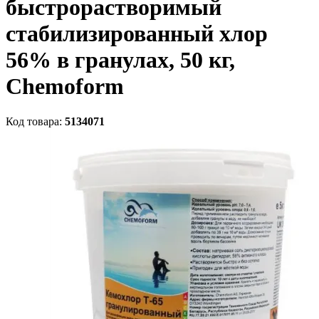
быстрорастворимый
стабилизированный хлор
56% в гранулах, 50 кг,
Chemoform
Код товара:
5134071