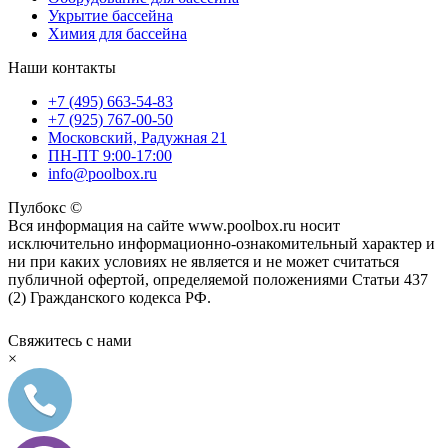
Укрытие бассейна
Химия для бассейна
Наши контакты
+7 (495) 663-54-83
+7 (925) 767-00-50
Московский, Радужная 21
ПН-ПТ 9:00-17:00
info@poolbox.ru
Пулбокс ©
Вся информация на сайте www.poolbox.ru носит
исключительно информационно-ознакомительный характер и
ни при каких условиях не является и не может считаться
публичной офертой, определяемой положениями Статьи 437
(2) Гражданского кодекса РФ.
Свяжитесь с нами
×