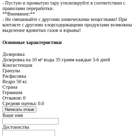
- Пустую и промытую тару утилизируйте в соответствии с
правилами переработки.
**Внимание:**
- Не смешивайте с другими химическими веществами! При
контакте с другими хлорсодержащими продуктами возможны
выделение ядовитых газов и взрывы!
Основные характеристики
Дозировка
Дозировка на 10 м³ воды 35 грамм каждые 3-6 дней
Консистенция
Гранулы
Расфасовка
Ведро 50 кг.
Страна
Германия
Отзывов: 0
Средняя оценка: 0.0
Написать отзыв
Ваше имя
Достоинства