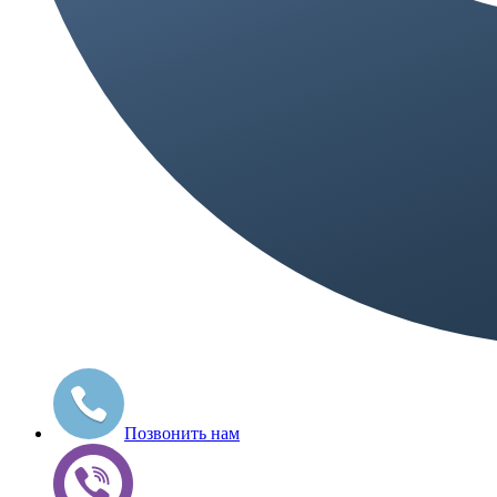
Позвонить нам