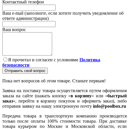
Контактный телефон
Ваш e-mail (заполните, если хотите получить уведомление об
ответе администрации)
Ваш вопрос
Я прочитал и согласен с условиями
Политика
безопасности
Отправить свой вопрос
Пока нет вопросов об этом товаре. Станьте первым!
Заявка на поставку товара осуществляется путем оформления
заказа на сайте (нажать кнопку «
в корзину
» или «
быстрый
заказ
», перейти в корзину покупок и оформить заказ), либо
отправив заявку на нашу электронную почту
info@poolbox.ru
Передача товара в транспортную компанию производится
только после оплаты 100% стоимости товара. При доставке
товара курьером по Москве и Московской области, если