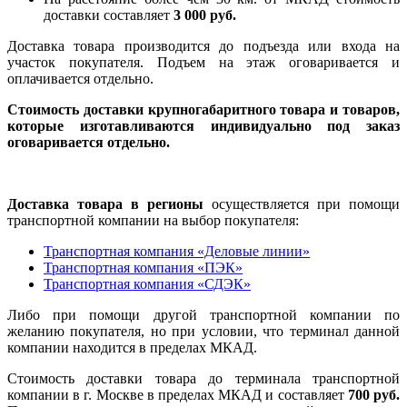
доставки составляет
3 000 руб.
Доставка товара производится до подъезда или входа на
участок покупателя. Подъем на этаж оговаривается и
оплачивается отдельно.
Стоимость доставки крупногабаритного товара и товаров,
которые изготавливаются индивидуально под заказ
оговаривается отдельно.
Доставка товара в регионы
осуществляется при помощи
транспортной компании на выбор покупателя:
Транспортная компания «Деловые линии»
Транспортная компания «ПЭК»
Транспортная компания «СДЭК»
Либо при помощи другой транспортной компании по
желанию покупателя, но при условии, что терминал данной
компании находится в пределах МКАД.
Стоимость доставки товара до терминала транспортной
компании в г. Москве в пределах МКАД и составляет
700 руб.