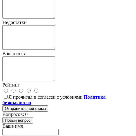
Недостатки
Ваш отзыв
Рейтинг
Я прочитал и согласен с условиями
Политика
безопасности
Отправить свой отзыв
Вопросов: 0
Новый вопрос
Ваше имя