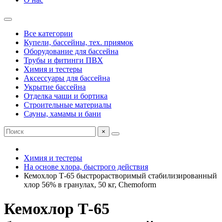
Все категории
Купели, бассейны, тех. приямок
Оборудование для бассейна
Трубы и фитинги ПВХ
Химия и тестеры
Аксессуары для бассейна
Укрытие бассейна
Отделка чаши и бортика
Строительные материалы
Сауны, хамамы и бани
×
Химия и тестеры
На основе хлора, быстрого действия
Кемохлор Т-65 быстрорастворимый стабилизированный
хлор 56% в гранулах, 50 кг, Chemoform
Кемохлор Т-65