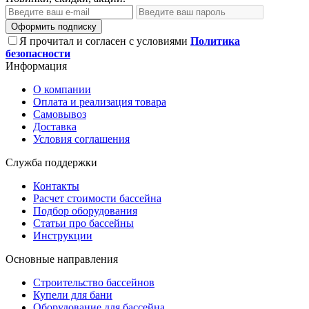
Оформить подписку
Я прочитал и согласен с условиями
Политика
безопасности
Информация
О компании
Оплата и реализация товара
Самовывоз
Доставка
Условия соглашения
Служба поддержки
Контакты
Расчет стоимости бассейна
Подбор оборудования
Статьи про бассейны
Инструкции
Основные направления
Строительство бассейнов
Купели для бани
Оборудование для бассейна