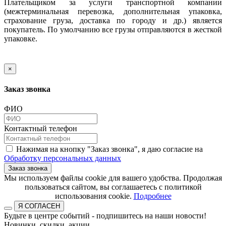
Плательщиком за услуги транспортной компании
(межтерминальная перевозка, дополнительная упаковка,
страхование груза, доставка по городу и др.) является
покупатель. По умолчанию все грузы отправляются в жесткой
упаковке.
×
Заказ звонка
ФИО
Контактный телефон
Нажимая на кнопку "Заказ звонка", я даю согласие на
Обработку персональных данных
Заказ звонка
​​​​​​​Мы используем файлы cookie для вашего удобства. Продолжая
пользоваться сайтом, вы соглашаетесь с политикой
использования cookie.​​​​​​​
Подробнее
Я СОГЛАСЕН
Будьте в центре событий - подпишитесь на наши новости!
Новинки, скидки, акции.