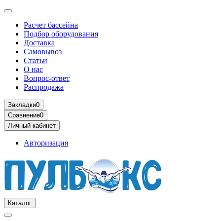
Расчет бассейна
Подбор оборудования
Доставка
Самовывоз
Статьи
О нас
Вопрос-ответ
Распродажа
Закладки
0
Сравнение
0
Личный кабинет
Авторизация
Каталог