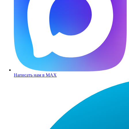
Написать нам в MAX