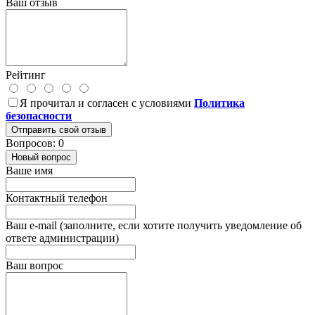
Ваш отзыв
Рейтинг
Я прочитал и согласен с условиями
Политика
безопасности
Отправить свой отзыв
Вопросов: 0
Новый вопрос
Ваше имя
Контактный телефон
Ваш e-mail (заполните, если хотите получить уведомление об
ответе администрации)
Ваш вопрос