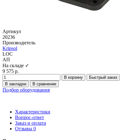
Артикул
20236
Производитель
Kripsol
LOC
АП
На складе ✓
9 575 р.
В корзину
Быстрый заказ
В закладки
В сравнение
Подбор оборудования
Характеристики
Вопрос-ответ
Заказ и оплата
Отзывы
0