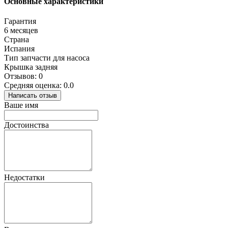
Основные характеристики
Гарантия
6 месяцев
Страна
Испания
Тип запчасти для насоса
Крышка задняя
Отзывов: 0
Средняя оценка: 0.0
Написать отзыв
Ваше имя
Достоинства
Недостатки