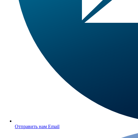
Отправить нам Email