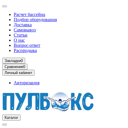
Расчет бассейна
Подбор оборудования
Доставка
Самовывоз
Статьи
О нас
Вопрос-ответ
Распродажа
Закладки
0
Сравнение
0
Личный кабинет
Авторизация
Каталог