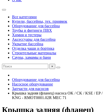
Все категории
Купели, бассейны, тех. приямок
Оборудование для бассейна
Трубы и фитинги ПВХ
Химия и тестеры
Аксессуары для бассейна
Укрытие бассейна
Отделка чаши и бортика
Строительные материалы
Сауны, хамамы и бани
×
Оборудование для бассейна
Насосное оборудование
Запчасти для насосов
Крышка задняя (фланец) насоса OK / CK / KSE / EP /
KNG - RMOT0001.02R MEC 71
Крышка задняя (фланец)