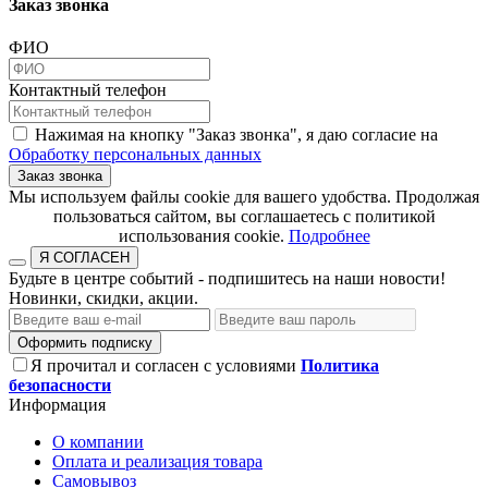
Заказ звонка
ФИО
Контактный телефон
Нажимая на кнопку "Заказ звонка", я даю согласие на
Обработку персональных данных
Заказ звонка
​​​​​​​Мы используем файлы cookie для вашего удобства. Продолжая
пользоваться сайтом, вы соглашаетесь с политикой
использования cookie.​​​​​​​
Подробнее
Я СОГЛАСЕН
Будьте в центре событий - подпишитесь на наши новости!
Новинки, скидки, акции.
Оформить подписку
Я прочитал и согласен с условиями
Политика
безопасности
Информация
О компании
Оплата и реализация товара
Самовывоз