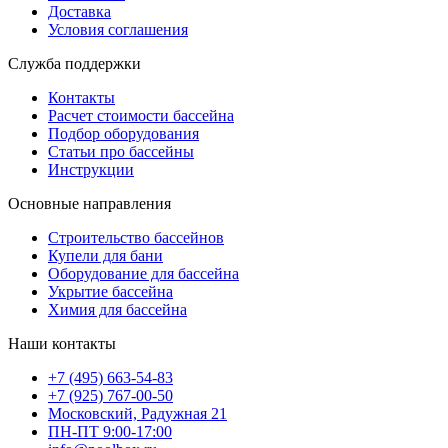
Доставка
Условия соглашения
Служба поддержки
Контакты
Расчет стоимости бассейна
Подбор оборудования
Статьи про бассейны
Инструкции
Основные направления
Строительство бассейнов
Купели для бани
Оборудование для бассейна
Укрытие бассейна
Химия для бассейна
Наши контакты
+7 (495) 663-54-83
+7 (925) 767-00-50
Московский, Радужная 21
ПН-ПТ 9:00-17:00