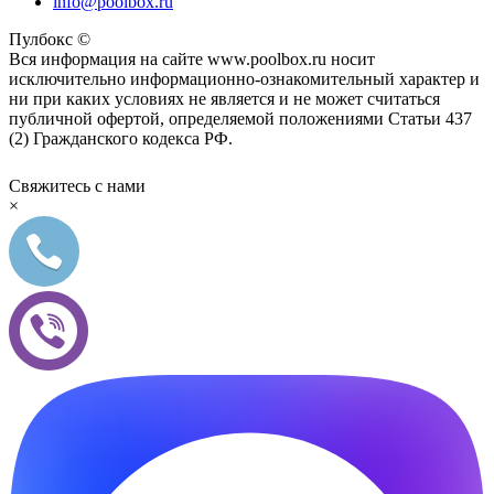
info@poolbox.ru
Пулбокс ©
Вся информация на сайте www.poolbox.ru носит
исключительно информационно-ознакомительный характер и
ни при каких условиях не является и не может считаться
публичной офертой, определяемой положениями Статьи 437
(2) Гражданского кодекса РФ.
Свяжитесь с нами
×