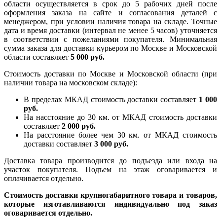
области осуществляется в срок до 5 рабочих дней после
оформления заказа на сайте и согласования деталей с
менеджером, при условии наличия товара на складе. Точные
дата и время доставки (интервал не менее 5 часов) уточняется
в соответствии с пожеланиями покупателя. Минимальная
сумма заказа для доставки курьером по Москве и Московской
области составляет
5 000 руб.
Стоимость доставки по Москве и Московской области (при
наличии товара на московском складе):
В пределах МКАД стоимость доставки составляет
1 000
руб.
На насcтояние до 30 км. от МКАД стоимость доставки
составляет
2 000 руб.
На расстояние более чем 30 км. от МКАД стоимость
доставки составляет
3 000 руб.
Доставка товара производится до подъезда или входа на
участок покупателя. Подъем на этаж оговаривается и
оплачивается отдельно.
Стоимость доставки крупногабаритного товара и товаров,
которые изготавливаются индивидуально под заказ
оговаривается отдельно.