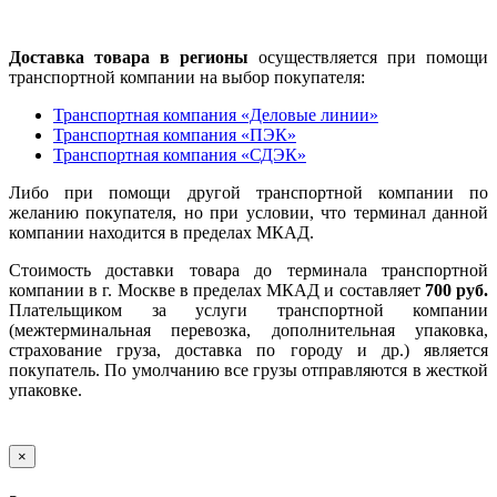
Доставка товара в регионы
осуществляется при помощи
транспортной компании на выбор покупателя:
Транспортная компания «Деловые линии»
Транспортная компания «ПЭК»
Транспортная компания «СДЭК»
Либо при помощи другой транспортной компании по
желанию покупателя, но при условии, что терминал данной
компании находится в пределах МКАД.
Стоимость доставки товара до терминала транспортной
компании в г. Москве в пределах МКАД и составляет
700 руб.
Плательщиком за услуги транспортной компании
(межтерминальная перевозка, дополнительная упаковка,
страхование груза, доставка по городу и др.) является
покупатель. По умолчанию все грузы отправляются в жесткой
упаковке.
×