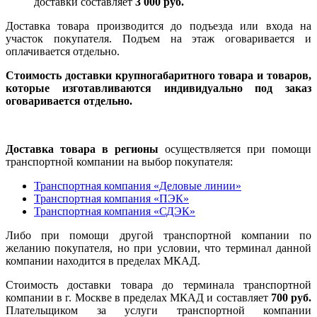
доставки составляет
3 000 руб.
Доставка товара производится до подъезда или входа на
участок покупателя. Подъем на этаж оговаривается и
оплачивается отдельно.
Стоимость доставки крупногабаритного товара и товаров,
которые изготавливаются индивидуально под заказ
оговаривается отдельно.
Доставка товара в регионы
осуществляется при помощи
транспортной компании на выбор покупателя:
Транспортная компания «Деловые линии»
Транспортная компания «ПЭК»
Транспортная компания «СДЭК»
Либо при помощи другой транспортной компании по
желанию покупателя, но при условии, что терминал данной
компании находится в пределах МКАД.
Стоимость доставки товара до терминала транспортной
компании в г. Москве в пределах МКАД и составляет
700 руб.
Плательщиком за услуги транспортной компании