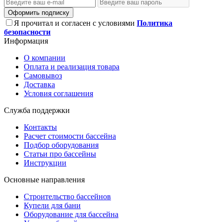
Оформить подписку
Я прочитал и согласен с условиями
Политика
безопасности
Информация
О компании
Оплата и реализация товара
Самовывоз
Доставка
Условия соглашения
Служба поддержки
Контакты
Расчет стоимости бассейна
Подбор оборудования
Статьи про бассейны
Инструкции
Основные направления
Строительство бассейнов
Купели для бани
Оборудование для бассейна