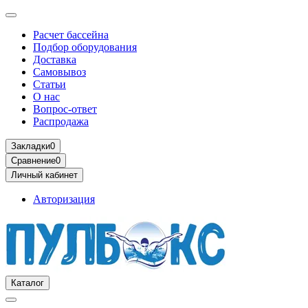
Расчет бассейна
Подбор оборудования
Доставка
Самовывоз
Статьи
О нас
Вопрос-ответ
Распродажа
Закладки
0
Сравнение
0
Личный кабинет
Авторизация
Каталог