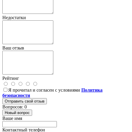
Недостатки
Ваш отзыв
Рейтинг
Я прочитал и согласен с условиями
Политика
безопасности
Отправить свой отзыв
Вопросов: 0
Новый вопрос
Ваше имя
Контактный телефон