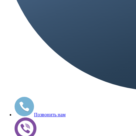
Позвонить нам