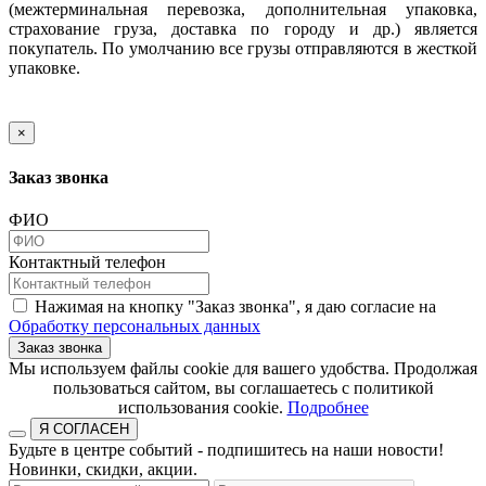
(межтерминальная перевозка, дополнительная упаковка,
страхование груза, доставка по городу и др.) является
покупатель. По умолчанию все грузы отправляются в жесткой
упаковке.
×
Заказ звонка
ФИО
Контактный телефон
Нажимая на кнопку "Заказ звонка", я даю согласие на
Обработку персональных данных
Заказ звонка
​​​​​​​Мы используем файлы cookie для вашего удобства. Продолжая
пользоваться сайтом, вы соглашаетесь с политикой
использования cookie.​​​​​​​
Подробнее
Я СОГЛАСЕН
Будьте в центре событий - подпишитесь на наши новости!
Новинки, скидки, акции.