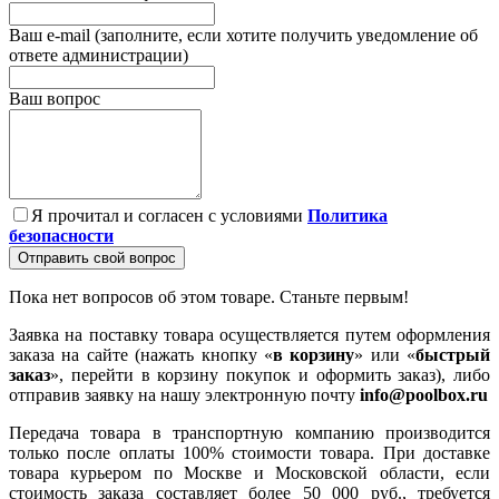
Ваш e-mail (заполните, если хотите получить уведомление об
ответе администрации)
Ваш вопрос
Я прочитал и согласен с условиями
Политика
безопасности
Отправить свой вопрос
Пока нет вопросов об этом товаре. Станьте первым!
Заявка на поставку товара осуществляется путем оформления
заказа на сайте (нажать кнопку «
в корзину
» или «
быстрый
заказ
», перейти в корзину покупок и оформить заказ), либо
отправив заявку на нашу электронную почту
info@poolbox.ru
Передача товара в транспортную компанию производится
только после оплаты 100% стоимости товара. При доставке
товара курьером по Москве и Московской области, если
стоимость заказа составляет более 50 000 руб., требуется