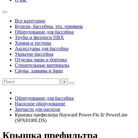
Все категории
Купели, бассейны, тех. приямок
Оборудование для бассейна
Трубы и фитинги ПВХ
Химия и тестеры
Аксессуары для бассейна
Укрытие бассейна
Отделка чаши и бортика
Строительные материалы
Сауны, хамамы и бани
×
Оборудование для бассейна
Насосное оборудование
Запчасти для насосов
Крышка префильтра Hayward Power-Flo II/ PowerLine
(SPX8100LDS)
Крышка префильтра