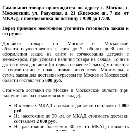
Самовывоз товара производится по адресу г. Москва, г.
Московский, ул. Радужная, д. 21 (Киевское ш., 7 км. от
МКАД), с понедельника по пятницу с 9:00 до 17:00.
Перед приездом необходимо уточнять готовность заказа к
отгрузке.
Доставка товара по Москве и Московской
области осуществляется в срок до 5 рабочих дней после
оформления заказа на сайте и согласования деталей с
менеджером, при условии наличия товара на складе. Точные
дата и время доставки (интервал не менее 5 часов) уточняется
в соответствии с пожеланиями покупателя. Минимальная
сумма заказа для доставки курьером по Москве и Московской
области составляет
5 000 руб.
Стоимость доставки по Москве и Московской области (при
наличии товара на московском складе):
В пределах МКАД стоимость доставки составляет
1 000
руб.
На насcтояние до 30 км. от МКАД стоимость доставки
составляет
2 000 руб.
На расстояние более чем 30 км. от МКАД стоимость