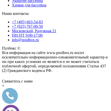
Укрытие бассейна
Химия для бассейна
Наши контакты
+7 (495) 663-54-83
+7 (925) 767-00-50
Московский, Радужная 21
ПН-ПТ 9:00-17:00
info@poolbox.ru
Пулбокс ©
Вся информация на сайте www.poolbox.ru носит
исключительно информационно-ознакомительный характер и
ни при каких условиях не является и не может считаться
публичной офертой, определяемой положениями Статьи 437
(2) Гражданского кодекса РФ.
Свяжитесь с нами
×