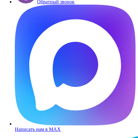
Обратный звонок
Написать нам в MAX