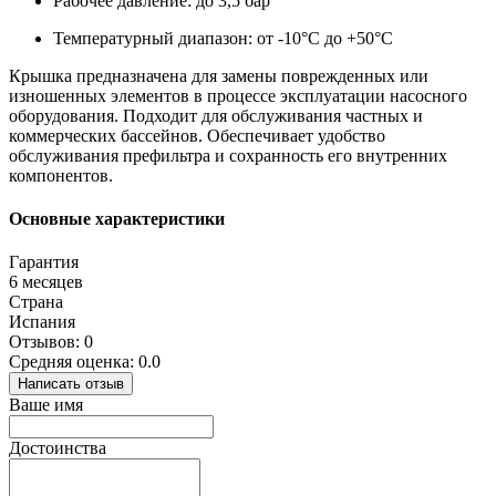
Рабочее давление: до 3,5 бар
Температурный диапазон: от -10°C до +50°C
Крышка предназначена для замены поврежденных или
изношенных элементов в процессе эксплуатации насосного
оборудования. Подходит для обслуживания частных и
коммерческих бассейнов. Обеспечивает удобство
обслуживания префильтра и сохранность его внутренних
компонентов.
Основные характеристики
Гарантия
6 месяцев
Страна
Испания
Отзывов: 0
Средняя оценка: 0.0
Написать отзыв
Ваше имя
Достоинства