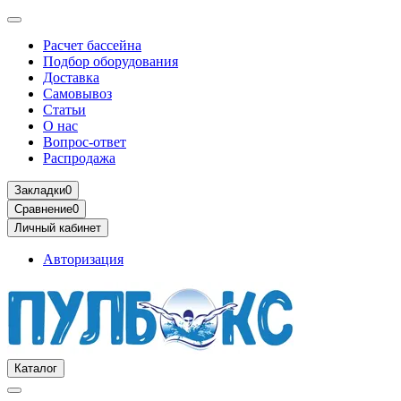
Расчет бассейна
Подбор оборудования
Доставка
Самовывоз
Статьи
О нас
Вопрос-ответ
Распродажа
Закладки
0
Сравнение
0
Личный кабинет
Авторизация
Каталог