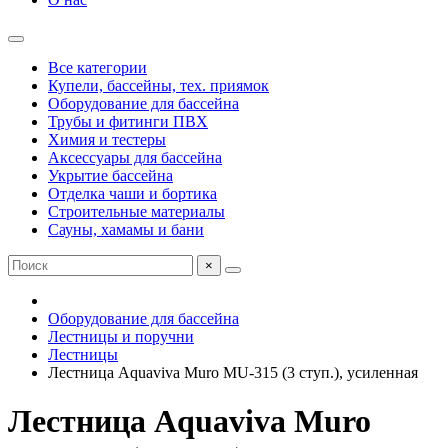
Все категории
Купели, бассейны, тех. приямок
Оборудование для бассейна
Трубы и фитинги ПВХ
Химия и тестеры
Аксессуары для бассейна
Укрытие бассейна
Отделка чаши и бортика
Строительные материалы
Сауны, хамамы и бани
×
Оборудование для бассейна
Лестницы и поручни
Лестницы
Лестница Aquaviva Muro MU-315 (3 ступ.), усиленная
Лестница Aquaviva Muro