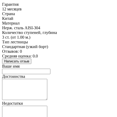
Гарантия
12 месяцев
Страна
Китай
Материал
Нерж. сталь AISI-304
Количество ступеней, глубина
3 ст. (от 1.00 м.)
Тип лестницы
Стандартная (узкий борт)
Отзывов: 0
Средняя оценка: 0.0
Написать отзыв
Ваше имя
Достоинства
Недостатки