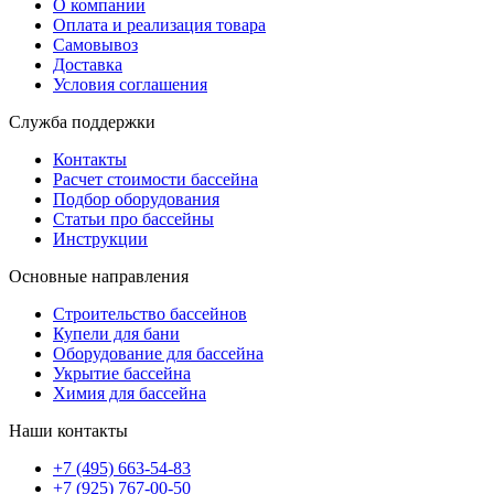
О компании
Оплата и реализация товара
Самовывоз
Доставка
Условия соглашения
Служба поддержки
Контакты
Расчет стоимости бассейна
Подбор оборудования
Статьи про бассейны
Инструкции
Основные направления
Строительство бассейнов
Купели для бани
Оборудование для бассейна
Укрытие бассейна
Химия для бассейна
Наши контакты
+7 (495) 663-54-83
+7 (925) 767-00-50