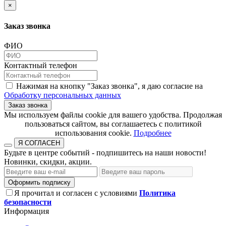
×
Заказ звонка
ФИО
Контактный телефон
Нажимая на кнопку "Заказ звонка", я даю согласие на
Обработку персональных данных
Заказ звонка
​​​​​​​Мы используем файлы cookie для вашего удобства. Продолжая
пользоваться сайтом, вы соглашаетесь с политикой
использования cookie.​​​​​​​
Подробнее
Я СОГЛАСЕН
Будьте в центре событий - подпишитесь на наши новости!
Новинки, скидки, акции.
Оформить подписку
Я прочитал и согласен с условиями
Политика
безопасности
Информация