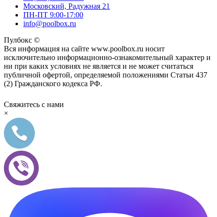
Московский, Радужная 21
ПН-ПТ 9:00-17:00
info@poolbox.ru
Пулбокс ©
Вся информация на сайте www.poolbox.ru носит
исключительно информационно-ознакомительный характер и
ни при каких условиях не является и не может считаться
публичной офертой, определяемой положениями Статьи 437
(2) Гражданского кодекса РФ.
Свяжитесь с нами
×