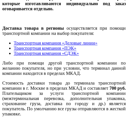
которые изготавливаются индивидуально под заказ
оговаривается отдельно.
Доставка товара в регионы
осуществляется при помощи
транспортной компании на выбор покупателя:
Транспортная компания «Деловые линии»
Транспортная компания «ПЭК»
Транспортная компания «СДЭК»
Либо при помощи другой транспортной компании по
желанию покупателя, но при условии, что терминал данной
компании находится в пределах МКАД.
Стоимость доставки товара до терминала транспортной
компании в г. Москве в пределах МКАД и составляет
700 руб.
Плательщиком за услуги транспортной компании
(межтерминальная перевозка, дополнительная упаковка,
страхование груза, доставка по городу и др.) является
покупатель. По умолчанию все грузы отправляются в жесткой
упаковке.