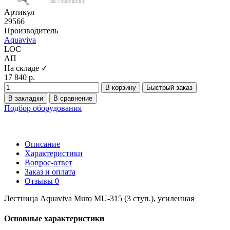
Артикул
29566
Производитель
Aquaviva
LOC
АП
На складе ✓
17 840 р.
В корзину
Быстрый заказ
В закладки
В сравнение
Подбор оборудования
Описание
Характеристики
Вопрос-ответ
Заказ и оплата
Отзывы
0
Лестница Aquaviva Muro MU-315 (3 ступ.), усиленная
Основные характеристики