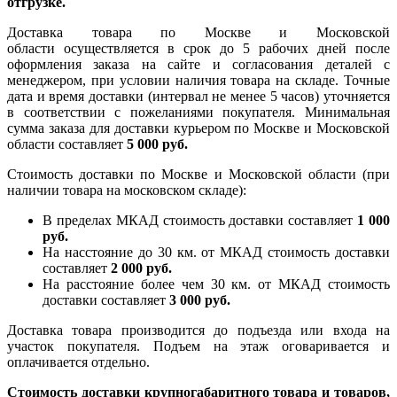
отгрузке.
Доставка товара по Москве и Московской
области осуществляется в срок до 5 рабочих дней после
оформления заказа на сайте и согласования деталей с
менеджером, при условии наличия товара на складе. Точные
дата и время доставки (интервал не менее 5 часов) уточняется
в соответствии с пожеланиями покупателя. Минимальная
сумма заказа для доставки курьером по Москве и Московской
области составляет
5 000 руб.
Стоимость доставки по Москве и Московской области (при
наличии товара на московском складе):
В пределах МКАД стоимость доставки составляет
1 000
руб.
На насcтояние до 30 км. от МКАД стоимость доставки
составляет
2 000 руб.
На расстояние более чем 30 км. от МКАД стоимость
доставки составляет
3 000 руб.
Доставка товара производится до подъезда или входа на
участок покупателя. Подъем на этаж оговаривается и
оплачивается отдельно.
Стоимость доставки крупногабаритного товара и товаров,