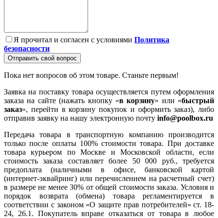
Я прочитал и согласен с условиями
Политика
безопасности
Отправить свой вопрос
Пока нет вопросов об этом товаре. Станьте первым!
Заявка на поставку товара осуществляется путем оформления
заказа на сайте (нажать кнопку «
в корзину
» или «
быстрый
заказ
», перейти в корзину покупок и оформить заказ), либо
отправив заявку на нашу электронную почту
info@poolbox.ru
Передача товара в транспортную компанию производится
только после оплаты 100% стоимости товара. При доставке
товара курьером по Москве и Московской области, если
стоимость заказа составляет более 50 000 руб., требуется
предоплата (наличными в офисе, банковской картой
(интернет-эквайринг) или перечислением на расчетный счет)
в размере не менее 30% от общей стоимости заказа. Условия и
порядок возврата (обмена) товара регламентируется в
соответствии с законом «О защите прав потребителей» ст. 18-
24, 26.1. Покупатель вправе отказаться от товара в любое