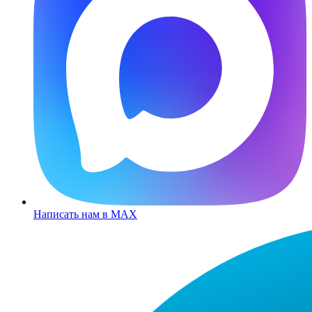
Написать нам в MAX