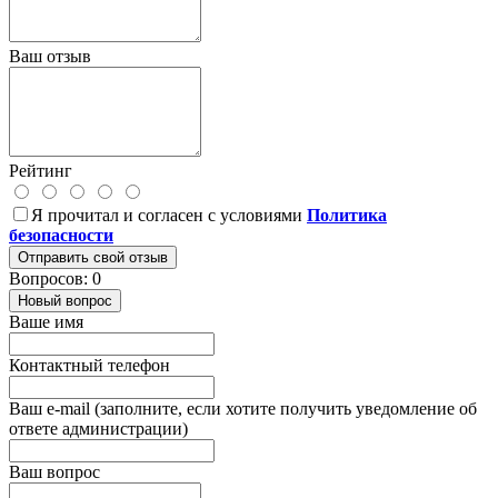
Ваш отзыв
Рейтинг
Я прочитал и согласен с условиями
Политика
безопасности
Отправить свой отзыв
Вопросов: 0
Новый вопрос
Ваше имя
Контактный телефон
Ваш e-mail (заполните, если хотите получить уведомление об
ответе администрации)
Ваш вопрос