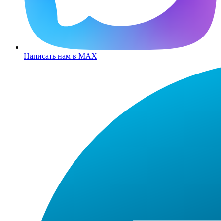
Написать нам в MAX