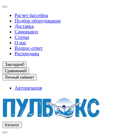
Расчет бассейна
Подбор оборудования
Доставка
Самовывоз
Статьи
О нас
Вопрос-ответ
Распродажа
Закладки
0
Сравнение
0
Личный кабинет
Авторизация
Каталог