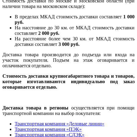
Стоимость доставки по Москве и Московской области (при
наличии товара на московском складе):
В пределах МКАД стоимость доставки составляет
1 000
руб.
На насcтояние до 30 км. от МКАД стоимость доставки
составляет
2 000 руб.
На расстояние более чем 30 км. от МКАД стоимость
доставки составляет
3 000 руб.
Доставка товара производится до подъезда или входа на
участок покупателя. Подъем на этаж оговаривается и
оплачивается отдельно.
Стоимость доставки крупногабаритного товара и товаров,
которые изготавливаются индивидуально под заказ
оговаривается отдельно.
Доставка товара в регионы
осуществляется при помощи
транспортной компании на выбор покупателя:
Транспортная компания «Деловые линии»
Транспортная компания «ПЭК»
Транспортная компания «СДЭК»