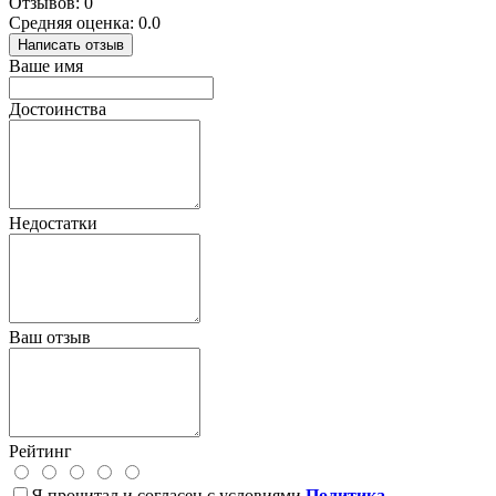
Отзывов: 0
Средняя оценка: 0.0
Написать отзыв
Ваше имя
Достоинства
Недостатки
Ваш отзыв
Рейтинг
Я прочитал и согласен с условиями
Политика