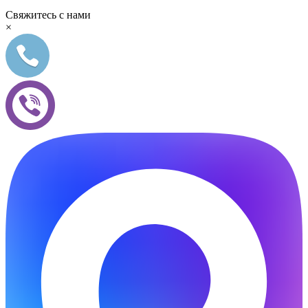
Свяжитесь с нами
×