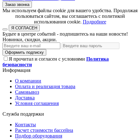
Заказ звонка
​​​​​​​Мы используем файлы cookie для вашего удобства. Продолжая
пользоваться сайтом, вы соглашаетесь с политикой
использования cookie.​​​​​​​
Подробнее
Я СОГЛАСЕН
Будьте в центре событий - подпишитесь на наши новости!
Новинки, скидки, акции.
Оформить подписку
Я прочитал и согласен с условиями
Политика
безопасности
Информация
О компании
Оплата и реализация товара
Самовывоз
Доставка
Условия соглашения
Служба поддержки
Контакты
Расчет стоимости бассейна
Подбор оборудования