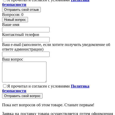
безопасности
Отправить свой отзыв
Вопросов: 0
Новый вопрос
Ваше имя
Контактный телефон
Ваш e-mail (заполните, если хотите получить уведомление об
ответе администрации)
Ваш вопрос
Я прочитал и согласен с условиями
Политика
безопасности
Отправить свой вопрос
Пока нет вопросов об этом товаре. Станьте первым!
Заявка на поставку товара осуществляется путем оформления