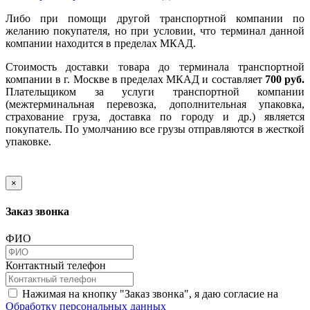
Либо при помощи другой транспортной компании по
желанию покупателя, но при условии, что терминал данной
компании находится в пределах МКАД.
Стоимость доставки товара до терминала транспортной
компании в г. Москве в пределах МКАД и составляет
700 руб.
Плательщиком за услуги транспортной компании
(межтерминальная перевозка, дополнительная упаковка,
страхование груза, доставка по городу и др.) является
покупатель. По умолчанию все грузы отправляются в жесткой
упаковке.
×
Заказ звонка
ФИО
Контактный телефон
Нажимая на кнопку "Заказ звонка", я даю согласие на
Обработку персональных данных