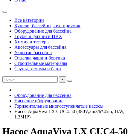
Все категории
Купели, бассейны, тех. приямок
Оборудование для бассейна
Трубы и фитинги ПВХ
Химия и тестеры
Аксессуары для бассейна
Укрытие бассейна
Отделка чаши и бортика
Строительные материалы
Сауны, хамамы и бани
×
Оборудование для бассейна
Насосное оборудование
Горизонтальные многоступенчатые насосы
Насос AquaViva LX CUC4-50 (380V,2m3/h*45m, 1kW,
1.35HP)
Насос AquaViva LX CUC4-50