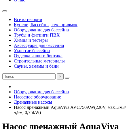
Все категории
Купели, бассейны, тех. приямок
Оборудование для бассейна
Трубы и фитинги ПВХ
Химия и тестеры
Аксессуары для бассейна
Укрытие бассейна
Отделка чаши и бортика
Строительные материалы
Сауны, хамамы и бани
×
Оборудование для бассейна
Насосное оборудование
Дренажные насосы
Насос дренажный AquaViva AVC750AW(220V, мах13м3/
ч,9м, 0,75kW)
Насос дренажный AquaViva