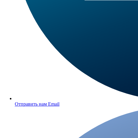
Отправить нам Email