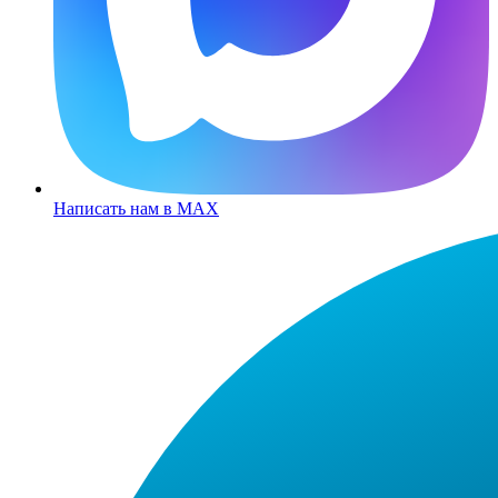
Написать нам в MAX