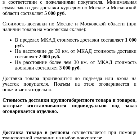
в соответствии с пожеланиями покупателя. Минимальная
сумма заказа для доставки курьером по Москве и Московской
области составляет
5 000 руб.
Стоимость доставки по Москве и Московской области (при
наличии товара на московском складе):
В пределах МКАД стоимость доставки составляет
1 000
руб.
На насcтояние до 30 км. от МКАД стоимость доставки
составляет
2 000 руб.
На расстояние более чем 30 км. от МКАД стоимость
доставки составляет
3 000 руб.
Доставка товара производится до подъезда или входа на
участок покупателя. Подъем на этаж оговаривается и
оплачивается отдельно.
Стоимость доставки крупногабаритного товара и товаров,
которые изготавливаются индивидуально под заказ
оговаривается отдельно.
Доставка товара в регионы
осуществляется при помощи
транспортной компании на выбор покупателя: