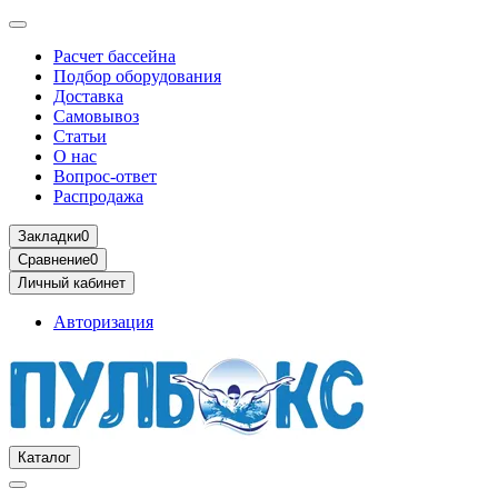
Расчет бассейна
Подбор оборудования
Доставка
Самовывоз
Статьи
О нас
Вопрос-ответ
Распродажа
Закладки
0
Сравнение
0
Личный кабинет
Авторизация
Каталог