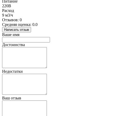
Питание
220В
Расход
9 м3/ч
Отзывов: 0
Средняя оценка: 0.0
Написать отзыв
Ваше имя
Достоинства
Недостатки
Ваш отзыв