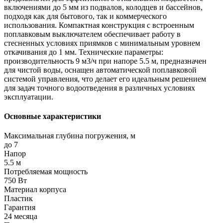
включениями до 5 мм из подвалов, колодцев и бассейнов,
подходя как для бытового, так и коммерческого
использования. Компактная конструкция с встроенным
поплавковым выключателем обеспечивает работу в
стесненных условиях приямков с минимальным уровнем
откачивания до 1 мм. Технические параметры:
производительность 9 м3/ч при напоре 5.5 м, предназначен
для чистой воды, оснащен автоматической поплавковой
системой управления, что делает его идеальным решением
для задач точного водоотведения в различных условиях
эксплуатации.
Основные характеристики
Максимальная глубина погружения, м
до 7
Напор
5.5 м
Потребляемая мощность
750 Вт
Материал корпуса
Пластик
Гарантия
24 месяца