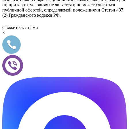
ни при каких условиях не является и не может считаться
публичной офертой, определяемой положениями Статьи 437
(2) Гражданского кодекса РФ.
Свяжитесь с нами
×