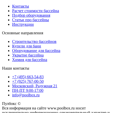
Контакты
Расчет стоимости бассейна
Подбор оборудования
Статьи про бассейны
Инструкции
Основные направления
Строительство бассейнов
Купели для бани
Оборудование для бассейна
Укрытие бассейна
Химия для бассейна
Наши контакты
+7 (495) 663-54-83
+7 (925) 767-00-50
Московский, Радужная 21
ПН-ПТ 9:00-17:00
info@poolbox.ru
Пулбокс ©
Вся информация на сайте www.poolbox.ru носит
исключительно информационно-ознакомительный характер и