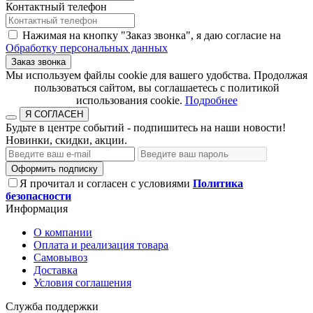
Контактный телефон
Нажимая на кнопку "Заказ звонка", я даю согласие на
Обработку персональных данных
Заказ звонка
​​​​​​​Мы используем файлы cookie для вашего удобства. Продолжая
пользоваться сайтом, вы соглашаетесь с политикой
использования cookie.​​​​​​​
Подробнее
Я СОГЛАСЕН
Будьте в центре событий - подпишитесь на наши новости!
Новинки, скидки, акции.
Оформить подписку
Я прочитал и согласен с условиями
Политика
безопасности
Информация
О компании
Оплата и реализация товара
Самовывоз
Доставка
Условия соглашения
Служба поддержки