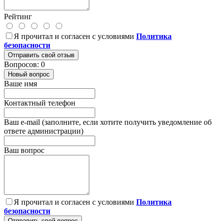
Рейтинг
Я прочитал и согласен с условиями
Политика
безопасности
Отправить свой отзыв
Вопросов: 0
Новый вопрос
Ваше имя
Контактный телефон
Ваш e-mail (заполните, если хотите получить уведомление об
ответе администрации)
Ваш вопрос
Я прочитал и согласен с условиями
Политика
безопасности
Отправить свой вопрос