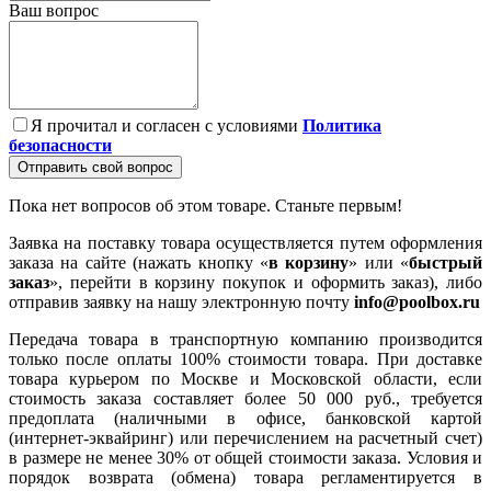
Ваш вопрос
Я прочитал и согласен с условиями
Политика
безопасности
Отправить свой вопрос
Пока нет вопросов об этом товаре. Станьте первым!
Заявка на поставку товара осуществляется путем оформления
заказа на сайте (нажать кнопку «
в корзину
» или «
быстрый
заказ
», перейти в корзину покупок и оформить заказ), либо
отправив заявку на нашу электронную почту
info@poolbox.ru
Передача товара в транспортную компанию производится
только после оплаты 100% стоимости товара. При доставке
товара курьером по Москве и Московской области, если
стоимость заказа составляет более 50 000 руб., требуется
предоплата (наличными в офисе, банковской картой
(интернет-эквайринг) или перечислением на расчетный счет)
в размере не менее 30% от общей стоимости заказа. Условия и
порядок возврата (обмена) товара регламентируется в