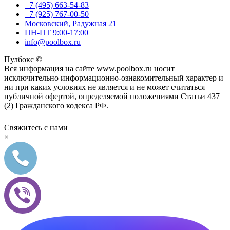
+7 (495) 663-54-83
+7 (925) 767-00-50
Московский, Радужная 21
ПН-ПТ 9:00-17:00
info@poolbox.ru
Пулбокс ©
Вся информация на сайте www.poolbox.ru носит
исключительно информационно-ознакомительный характер и
ни при каких условиях не является и не может считаться
публичной офертой, определяемой положениями Статьи 437
(2) Гражданского кодекса РФ.
Свяжитесь с нами
×