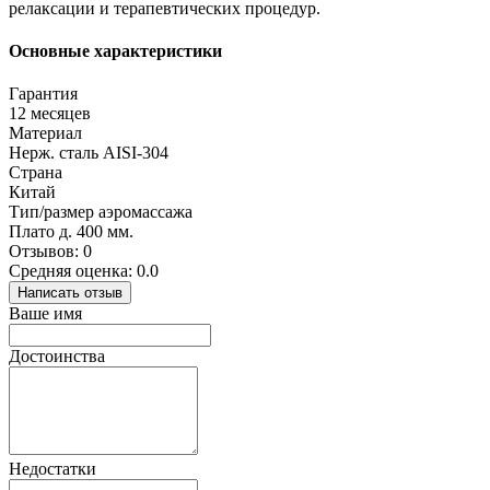
релаксации и терапевтических процедур.
Основные характеристики
Гарантия
12 месяцев
Материал
Нерж. сталь AISI-304
Страна
Китай
Тип/размер аэромассажа
Плато д. 400 мм.
Отзывов: 0
Средняя оценка: 0.0
Написать отзыв
Ваше имя
Достоинства
Недостатки