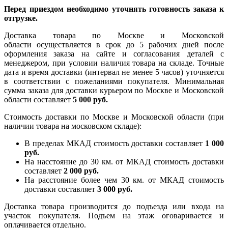
Перед приездом необходимо уточнять готовность заказа к
отгрузке.
Доставка товара по Москве и Московской
области осуществляется в срок до 5 рабочих дней после
оформления заказа на сайте и согласования деталей с
менеджером, при условии наличия товара на складе. Точные
дата и время доставки (интервал не менее 5 часов) уточняется
в соответствии с пожеланиями покупателя. Минимальная
сумма заказа для доставки курьером по Москве и Московской
области составляет
5 000 руб.
Стоимость доставки по Москве и Московской области (при
наличии товара на московском складе):
В пределах МКАД стоимость доставки составляет
1 000
руб.
На насcтояние до 30 км. от МКАД стоимость доставки
составляет
2 000 руб.
На расстояние более чем 30 км. от МКАД стоимость
доставки составляет
3 000 руб.
Доставка товара производится до подъезда или входа на
участок покупателя. Подъем на этаж оговаривается и
оплачивается отдельно.