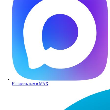
Написать нам в MAX