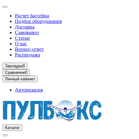
Расчет бассейна
Подбор оборудования
Доставка
Самовывоз
Статьи
О нас
Вопрос-ответ
Распродажа
Закладки
0
Сравнение
0
Личный кабинет
Авторизация
Каталог