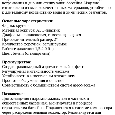
встраивания в дно или стенку чаши бассейна. Изделие
изготовлено из высококачественных материалов, устойчивых
к длительному воздействию воды и химических реагентов.
Основные характеристики:
Форма: круглая
Материал корпуса: АБС-пластик
Диафрагма: силиконовая, самоочищающаяся
Присоединительный размер: 2"
Количество форсунок: регулируемое
Рабочее давление: 1,5-2,0 бар
Цвет: белый (стандартный)
Преимущества:
Создает равномерный аэромассажный эффект
Регулируемая интенсивность массажа
Устойчивость к известковым отложениям
Простота обслуживания и очистки
Совместимость с большинством систем аэромассажа
Назначение:
Для оснащения гидромассажных зон в частных и
общественных бассейнах. Монтируется в процессе
строительства бассейна. Подключается к системе компрессора
через распределительный коллектор. Рекомендуется для