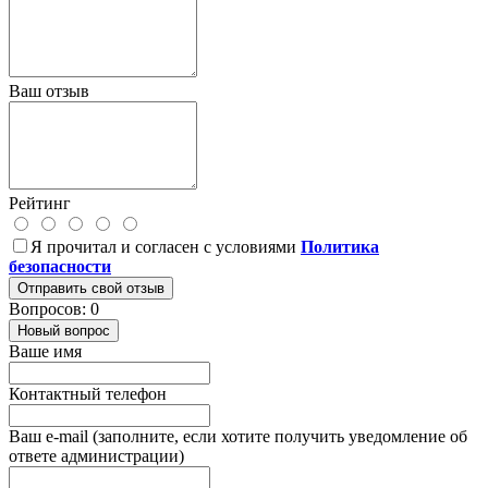
Ваш отзыв
Рейтинг
Я прочитал и согласен с условиями
Политика
безопасности
Отправить свой отзыв
Вопросов: 0
Новый вопрос
Ваше имя
Контактный телефон
Ваш e-mail (заполните, если хотите получить уведомление об
ответе администрации)