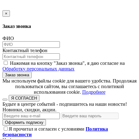
×
Заказ звонка
ФИО
Контактный телефон
Нажимая на кнопку "Заказ звонка", я даю согласие на
Обработку персональных данных
Заказ звонка
​​​​​​​Мы используем файлы cookie для вашего удобства. Продолжая
пользоваться сайтом, вы соглашаетесь с политикой
использования cookie.​​​​​​​
Подробнее
Я СОГЛАСЕН
Будьте в центре событий - подпишитесь на наши новости!
Новинки, скидки, акции.
Оформить подписку
Я прочитал и согласен с условиями
Политика
безопасности