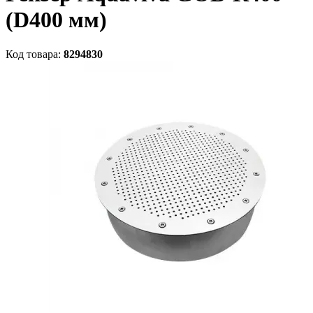
(D400 мм)
Код товара:
8294830