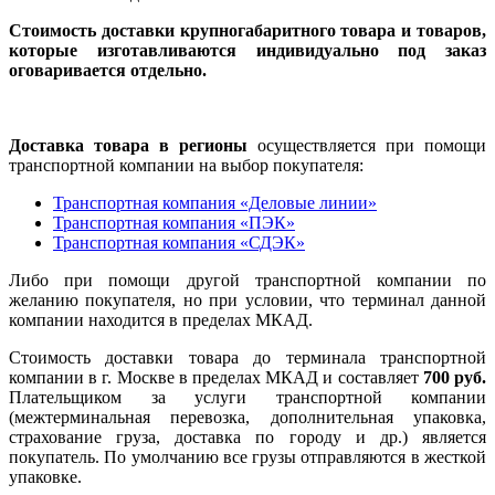
Стоимость доставки крупногабаритного товара и товаров,
которые изготавливаются индивидуально под заказ
оговаривается отдельно.
Доставка товара в регионы
осуществляется при помощи
транспортной компании на выбор покупателя:
Транспортная компания «Деловые линии»
Транспортная компания «ПЭК»
Транспортная компания «СДЭК»
Либо при помощи другой транспортной компании по
желанию покупателя, но при условии, что терминал данной
компании находится в пределах МКАД.
Стоимость доставки товара до терминала транспортной
компании в г. Москве в пределах МКАД и составляет
700 руб.
Плательщиком за услуги транспортной компании
(межтерминальная перевозка, дополнительная упаковка,
страхование груза, доставка по городу и др.) является
покупатель. По умолчанию все грузы отправляются в жесткой
упаковке.