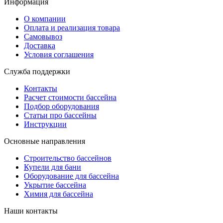
Информация
О компании
Оплата и реализация товара
Самовывоз
Доставка
Условия соглашения
Служба поддержки
Контакты
Расчет стоимости бассейна
Подбор оборудования
Статьи про бассейны
Инструкции
Основные направления
Строительство бассейнов
Купели для бани
Оборудование для бассейна
Укрытие бассейна
Химия для бассейна
Наши контакты