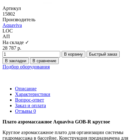
Артикул
15802
Производитель
Aquaviva
LOC
АП
На складе ✓
28 787 р.
В корзину
Быстрый заказ
В закладки
В сравнение
Подбор оборудования
Описание
Характеристики
Вопрос-ответ
Заказ и оплата
Отзывы
0
Плато аэромассажное Aquaviva GOB-R круглое
Круглое аэромассажное плато для организации системы
гидромассажа в бассейне. Конструкция предназначена для