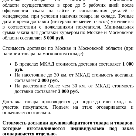
области осуществляется в срок до 5 рабочих дней после
оформления заказа на сайте и согласования деталей с
менеджером, при условии наличия товара на складе. Точные
дата и время доставки (интервал не менее 5 часов) уточняется
в соответствии с пожеланиями покупателя. Минимальная
сумма заказа для доставки курьером по Москве и Московской
области составляет
5 000 руб.
Стоимость доставки по Москве и Московской области (при
наличии товара на московском складе):
В пределах МКАД стоимость доставки составляет
1 000
руб.
На насcтояние до 30 км. от МКАД стоимость доставки
составляет
2 000 руб.
На расстояние более чем 30 км. от МКАД стоимость
доставки составляет
3 000 руб.
Доставка товара производится до подъезда или входа на
участок покупателя. Подъем на этаж оговаривается и
оплачивается отдельно.
Стоимость доставки крупногабаритного товара и товаров,
которые изготавливаются индивидуально под заказ
оговаривается отдельно.