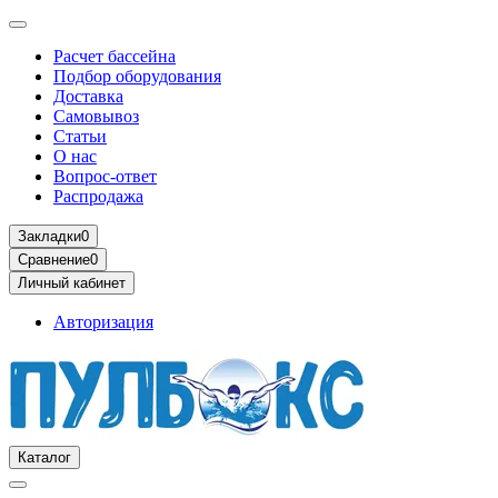
Расчет бассейна
Подбор оборудования
Доставка
Самовывоз
Статьи
О нас
Вопрос-ответ
Распродажа
Закладки
0
Сравнение
0
Личный кабинет
Авторизация
Каталог