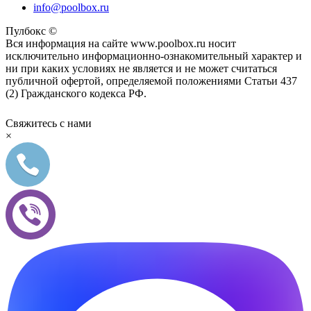
info@poolbox.ru
Пулбокс ©
Вся информация на сайте www.poolbox.ru носит
исключительно информационно-ознакомительный характер и
ни при каких условиях не является и не может считаться
публичной офертой, определяемой положениями Статьи 437
(2) Гражданского кодекса РФ.
Свяжитесь с нами
×