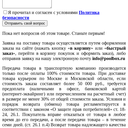
Я прочитал и согласен с условиями
Политика
безопасности
Отправить свой вопрос
Пока нет вопросов об этом товаре. Станьте первым!
Заявка на поставку товара осуществляется путем оформления
заказа на сайте (нажать кнопку «
в корзину
» или «
быстрый
заказ
», перейти в корзину покупок и оформить заказ), либо
отправив заявку на нашу электронную почту
info@poolbox.ru
Передача товара в транспортную компанию производится
только после оплаты 100% стоимости товара. При доставке
товара курьером по Москве и Московской области, если
стоимость заказа составляет более 50 000 руб., требуется
предоплата (наличными в офисе, банковской картой
(интернет-эквайринг) или перечислением на расчетный счет)
в размере не менее 30% от общей стоимости заказа. Условия и
порядок возврата (обмена) товара регламентируется в
соответствии с законом «О защите прав потребителей» ст. 18-
24, 26.1. Покупатель вправе отказаться от товара в любое
время до его передачи, а после передачи товара – в течение
семи дней. (ст. 26.1 п.4) Возврат товара надлежащего качества