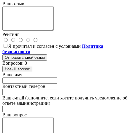
Ваш отзыв
Рейтинг
Я прочитал и согласен с условиями
Политика
безопасности
Отправить свой отзыв
Вопросов: 0
Новый вопрос
Ваше имя
Контактный телефон
Ваш e-mail (заполните, если хотите получить уведомление об
ответе администрации)
Ваш вопрос