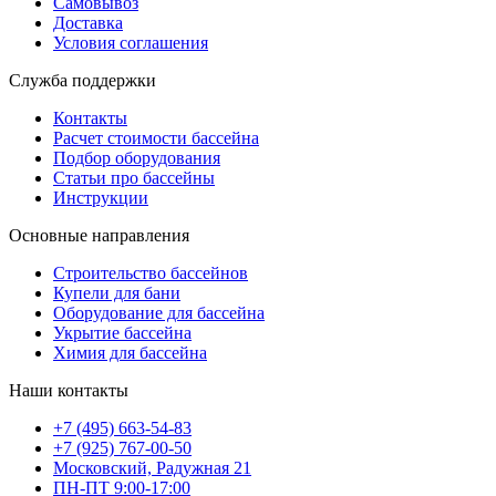
Самовывоз
Доставка
Условия соглашения
Служба поддержки
Контакты
Расчет стоимости бассейна
Подбор оборудования
Статьи про бассейны
Инструкции
Основные направления
Строительство бассейнов
Купели для бани
Оборудование для бассейна
Укрытие бассейна
Химия для бассейна
Наши контакты
+7 (495) 663-54-83
+7 (925) 767-00-50
Московский, Радужная 21
ПН-ПТ 9:00-17:00