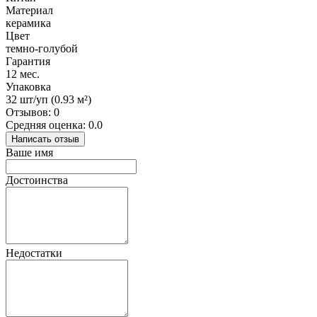
Материал
керамика
Цвет
темно-голубой
Гарантия
12 мес.
Упаковка
32 шт/уп (0.93 м²)
Отзывов: 0
Средняя оценка: 0.0
Написать отзыв
Ваше имя
Достоинства
Недостатки