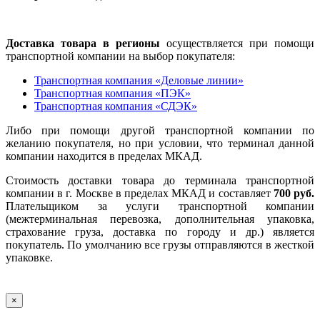
Доставка товара в регионы
осуществляется при помощи
транспортной компании на выбор покупателя:
Транспортная компания «Деловые линии»
Транспортная компания «ПЭК»
Транспортная компания «СДЭК»
Либо при помощи другой транспортной компании по
желанию покупателя, но при условии, что терминал данной
компании находится в пределах МКАД.
Стоимость доставки товара до терминала транспортной
компании в г. Москве в пределах МКАД и составляет
700 руб.
Плательщиком за услуги транспортной компании
(межтерминальная перевозка, дополнительная упаковка,
страхование груза, доставка по городу и др.) является
покупатель. По умолчанию все грузы отправляются в жесткой
упаковке.
×