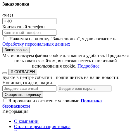
Заказ звонка
ФИО
Контактный телефон
Нажимая на кнопку "Заказ звонка", я даю согласие на
Обработку персональных данных
Заказ звонка
​​​​​​​Мы используем файлы cookie для вашего удобства. Продолжая
пользоваться сайтом, вы соглашаетесь с политикой
использования cookie.​​​​​​​
Подробнее
Я СОГЛАСЕН
Будьте в центре событий - подпишитесь на наши новости!
Новинки, скидки, акции.
Оформить подписку
Я прочитал и согласен с условиями
Политика
безопасности
Информация
О компании
Оплата и реализация товара