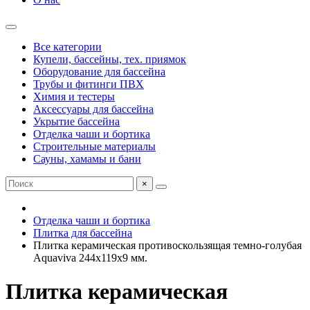
Все категории
Купели, бассейны, тех. приямок
Оборудование для бассейна
Трубы и фитинги ПВХ
Химия и тестеры
Аксессуары для бассейна
Укрытие бассейна
Отделка чаши и бортика
Строительные материалы
Сауны, хамамы и бани
×
Отделка чаши и бортика
Плитка для бассейна
Плитка керамическая противоскользящая темно-голубая
Aquaviva 244х119х9 мм.
Плитка керамическая