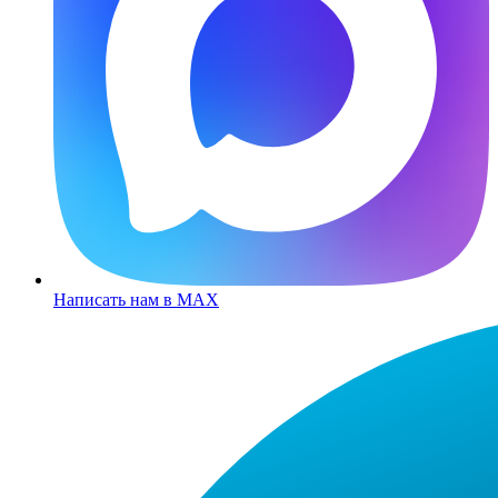
Написать нам в MAX