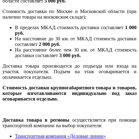
области составляет
5 000 руб.
Стоимость доставки по Москве и Московской области (при
наличии товара на московском складе):
В пределах МКАД стоимость доставки составляет
1 000
руб.
На насcтояние до 30 км. от МКАД стоимость доставки
составляет
2 000 руб.
На расстояние более чем 30 км. от МКАД стоимость
доставки составляет
3 000 руб.
Доставка товара производится до подъезда или входа на
участок покупателя. Подъем на этаж оговаривается и
оплачивается отдельно.
Стоимость доставки крупногабаритного товара и товаров,
которые изготавливаются индивидуально под заказ
оговаривается отдельно.
Доставка товара в регионы
осуществляется при помощи
транспортной компании на выбор покупателя:
Транспортная компания «Деловые линии»