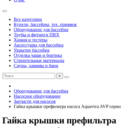
Все категории
Купели, бассейны, тех. приямок
Оборудование для бассейна
Трубы и фитинги ПВХ
Химия и тестеры
Аксессуары для бассейна
Укрытие бассейна
Отделка чаши и бортика
Строительные материалы
Сауны, хамамы и бани
×
Оборудование для бассейна
Насосное оборудование
Запчасти для насосов
Гайка крышки префильтра насоса Aquaviva AVP серии
Гайка крышки префильтра