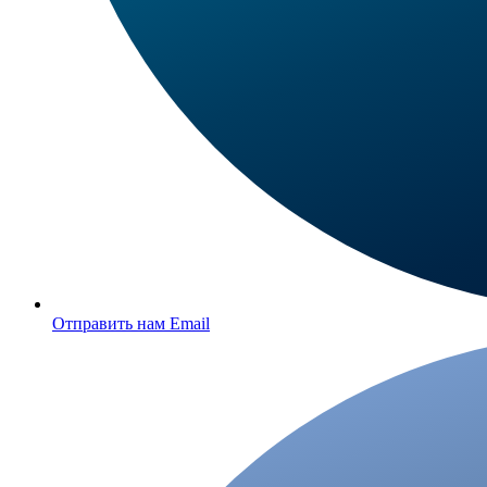
Отправить нам Email