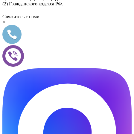
(2) Гражданского кодекса РФ.
Свяжитесь с нами
×