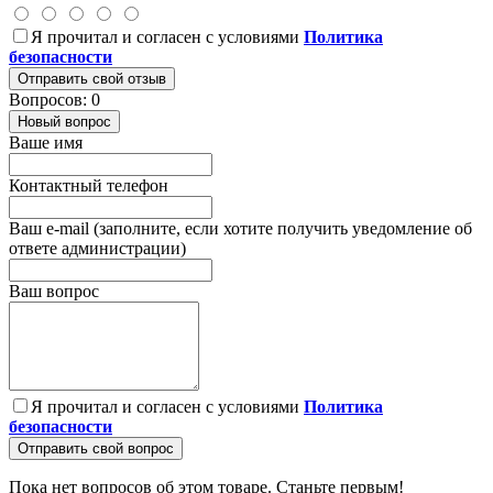
Я прочитал и согласен с условиями
Политика
безопасности
Отправить свой отзыв
Вопросов: 0
Новый вопрос
Ваше имя
Контактный телефон
Ваш e-mail (заполните, если хотите получить уведомление об
ответе администрации)
Ваш вопрос
Я прочитал и согласен с условиями
Политика
безопасности
Отправить свой вопрос
Пока нет вопросов об этом товаре. Станьте первым!