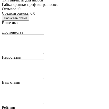
Тип запчасти для насоса
Гайка крышки префильтра насоса
Отзывов: 0
Средняя оценка: 0.0
Написать отзыв
Ваше имя
Достоинства
Недостатки
Ваш отзыв
Рейтинг