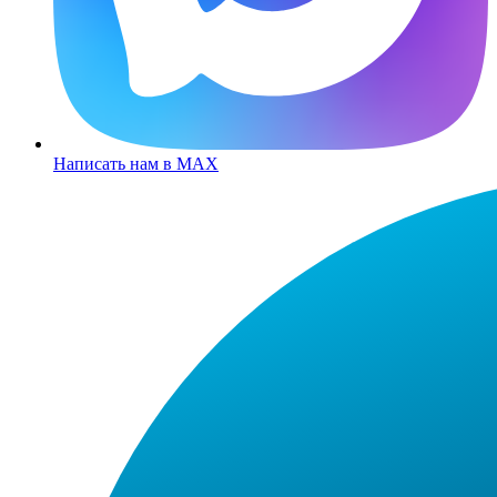
Написать нам в MAX