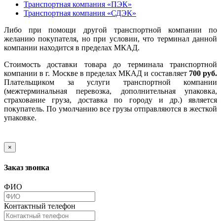
Транспортная компания «ПЭК»
Транспортная компания «СДЭК»
Либо при помощи другой транспортной компании по
желанию покупателя, но при условии, что терминал данной
компании находится в пределах МКАД.
Стоимость доставки товара до терминала транспортной
компании в г. Москве в пределах МКАД и составляет
700 руб.
Плательщиком за услуги транспортной компании
(межтерминальная перевозка, дополнительная упаковка,
страхование груза, доставка по городу и др.) является
покупатель. По умолчанию все грузы отправляются в жесткой
упаковке.
×
Заказ звонка
ФИО
Контактный телефон