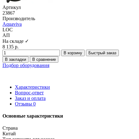
Артикул
23867
Производитель
Aquaviva
LOC
АП
На складе ✓
8 135 р.
В корзину
Быстрый заказ
В закладки
В сравнение
Подбор оборудования
Характеристики
Вопрос-ответ
Заказ и оплата
Отзывы
0
Основные характеристики
Страна
Китай