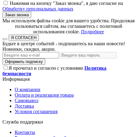
Нажимая на кнопку "Заказ звонка", я даю согласие на
Обработку персональных данных
Заказ звонка
​​​​​​​Мы используем файлы cookie для вашего удобства. Продолжая
пользоваться сайтом, вы соглашаетесь с политикой
использования cookie.​​​​​​​
Подробнее
Я СОГЛАСЕН
Будьте в центре событий - подпишитесь на наши новости!
Новинки, скидки, акции.
Оформить подписку
Я прочитал и согласен с условиями
Политика
безопасности
Информация
О компании
Оплата и реализация товара
Самовывоз
Доставка
Условия соглашения
Служба поддержки
Контакты