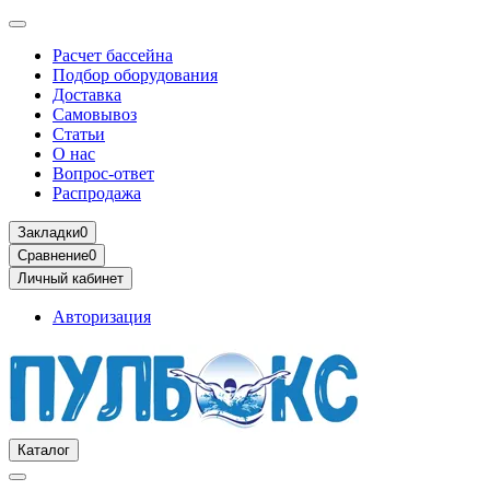
Расчет бассейна
Подбор оборудования
Доставка
Самовывоз
Статьи
О нас
Вопрос-ответ
Распродажа
Закладки
0
Сравнение
0
Личный кабинет
Авторизация
Каталог