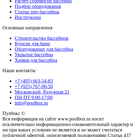
Расчет стоимости бассейна
Подбор оборудования
Статьи про бассейны
Инструкции
Основные направления
Строительство бассейнов
Купели для бани
Оборудование для бассейна
Укрытие бассейна
Химия для бассейна
Наши контакты
+7 (495) 663-54-83
+7 (925) 767-00-50
Московский, Радужная 21
ПН-ПТ 9:00-17:00
info@poolbox.ru
Пулбокс ©
Вся информация на сайте www.poolbox.ru носит
исключительно информационно-ознакомительный характер и
ни при каких условиях не является и не может считаться
публичной офертой, определяемой положениями Статьи 437