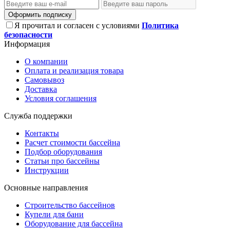
Оформить подписку
Я прочитал и согласен с условиями
Политика
безопасности
Информация
О компании
Оплата и реализация товара
Самовывоз
Доставка
Условия соглашения
Служба поддержки
Контакты
Расчет стоимости бассейна
Подбор оборудования
Статьи про бассейны
Инструкции
Основные направления
Строительство бассейнов
Купели для бани
Оборудование для бассейна