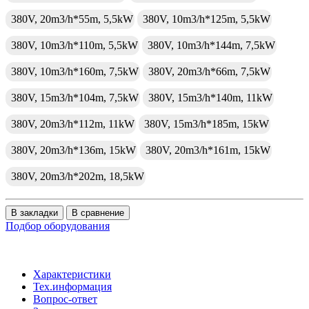
380V, 20m3/h*55m, 5,5kW
380V, 10m3/h*125m, 5,5kW
380V, 10m3/h*110m, 5,5kW
380V, 10m3/h*144m, 7,5kW
380V, 10m3/h*160m, 7,5kW
380V, 20m3/h*66m, 7,5kW
380V, 15m3/h*104m, 7,5kW
380V, 15m3/h*140m, 11kW
380V, 20m3/h*112m, 11kW
380V, 15m3/h*185m, 15kW
380V, 20m3/h*136m, 15kW
380V, 20m3/h*161m, 15kW
380V, 20m3/h*202m, 18,5kW
В закладки
В сравнение
Подбор оборудования
Характеристики
Тех.информация
Вопрос-ответ