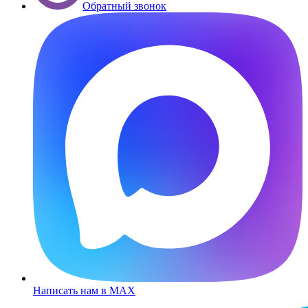
Обратный звонок
Написать нам в MAX