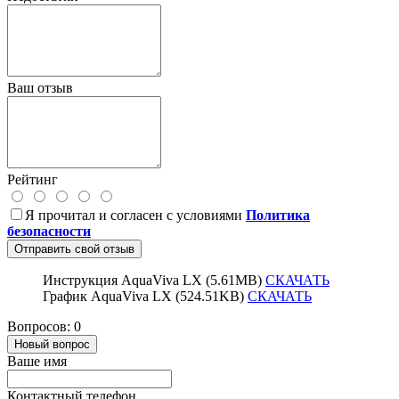
Ваш отзыв
Рейтинг
Я прочитал и согласен с условиями
Политика
безопасности
Отправить свой отзыв
Инструкция AquaViva LX (5.61MB)
СКАЧАТЬ
График AquaViva LX (524.51KB)
СКАЧАТЬ
Вопросов: 0
Новый вопрос
Ваше имя
Контактный телефон