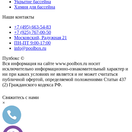
Укрытие бассейна
Химия для бассейна
Наши контакты
+7 (495) 663-54-83
+7 (925) 767-00-50
Московский, Радужная 21
ПН-ПТ 9:00-17:00
info@poolbox.ru
Пулбокс ©
Вся информация на сайте www.poolbox.ru носит
исключительно информационно-ознакомительный характер и
ни при каких условиях не является и не может считаться
публичной офертой, определяемой положениями Статьи 437
(2) Гражданского кодекса РФ.
Свяжитесь с нами
×