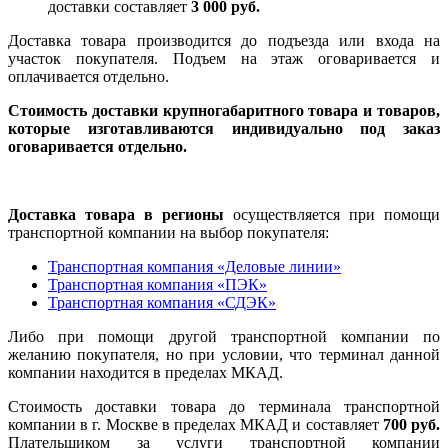
доставки составляет
3 000 руб.
Доставка товара производится до подъезда или входа на
участок покупателя. Подъем на этаж оговаривается и
оплачивается отдельно.
Стоимость доставки крупногабаритного товара и товаров,
которые изготавливаются индивидуально под заказ
оговаривается отдельно.
Доставка товара в регионы
осуществляется при помощи
транспортной компании на выбор покупателя:
Транспортная компания «Деловые линии»
Транспортная компания «ПЭК»
Транспортная компания «СДЭК»
Либо при помощи другой транспортной компании по
желанию покупателя, но при условии, что терминал данной
компании находится в пределах МКАД.
Стоимость доставки товара до терминала транспортной
компании в г. Москве в пределах МКАД и составляет
700 руб.
Плательщиком за услуги транспортной компании