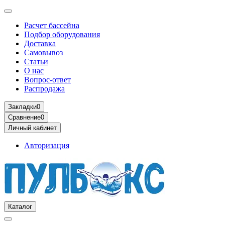
Расчет бассейна
Подбор оборудования
Доставка
Самовывоз
Статьи
О нас
Вопрос-ответ
Распродажа
Закладки
0
Сравнение
0
Личный кабинет
Авторизация
Каталог