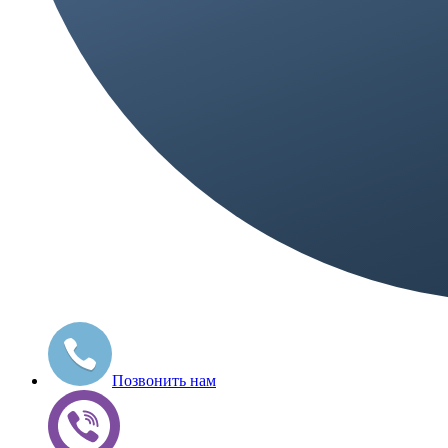
Позвонить нам