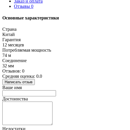
Заказ и оплата
Отзывы
0
Основные характеристики
Страна
Китай
Гарантия
12 месяцев
Потребляемая мощность
74 м
Соединение
32 мм
Отзывов: 0
Средняя оценка: 0.0
Написать отзыв
Ваше имя
Достоинства
Недостатки