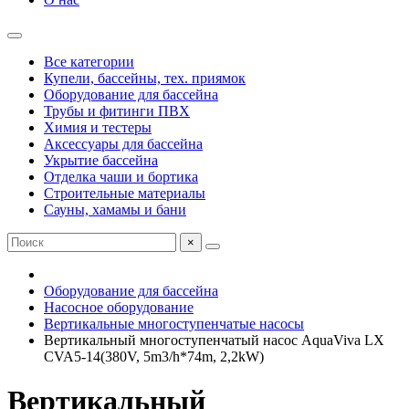
Все категории
Купели, бассейны, тех. приямок
Оборудование для бассейна
Трубы и фитинги ПВХ
Химия и тестеры
Аксессуары для бассейна
Укрытие бассейна
Отделка чаши и бортика
Строительные материалы
Сауны, хамамы и бани
×
Оборудование для бассейна
Насосное оборудование
Вертикальные многоступенчатые насосы
Вертикальный многоступенчатый насос AquaViva LX
CVA5-14(380V, 5m3/h*74m, 2,2kW)
Вертикальный