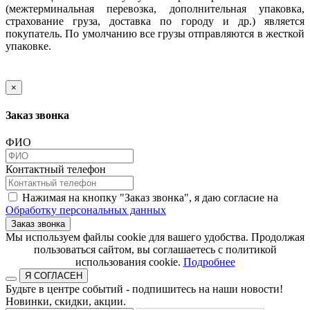
(межтерминальная перевозка, дополнительная упаковка,
страхование груза, доставка по городу и др.) является
покупатель. По умолчанию все грузы отправляются в жесткой
упаковке.
×
Заказ звонка
ФИО
Контактный телефон
Нажимая на кнопку "Заказ звонка", я даю согласие на
Обработку персональных данных
Заказ звонка
​​​​​​​Мы используем файлы cookie для вашего удобства. Продолжая
пользоваться сайтом, вы соглашаетесь с политикой
использования cookie.​​​​​​​
Подробнее
Я СОГЛАСЕН
Будьте в центре событий - подпишитесь на наши новости!
Новинки, скидки, акции.