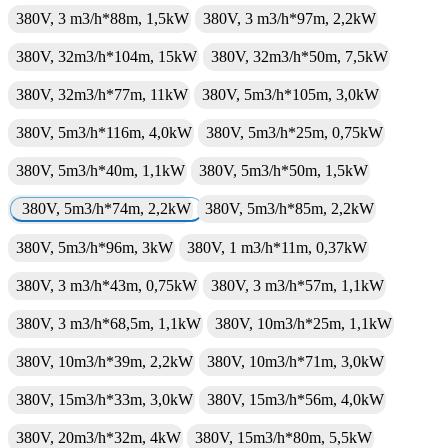
380V, 3 m3/h*88m, 1,5kW
380V, 3 m3/h*97m, 2,2kW
380V, 32m3/h*104m, 15kW
380V, 32m3/h*50m, 7,5kW
380V, 32m3/h*77m, 11kW
380V, 5m3/h*105m, 3,0kW
380V, 5m3/h*116m, 4,0kW
380V, 5m3/h*25m, 0,75kW
380V, 5m3/h*40m, 1,1kW
380V, 5m3/h*50m, 1,5kW
380V, 5m3/h*74m, 2,2kW
380V, 5m3/h*85m, 2,2kW
380V, 5m3/h*96m, 3kW
380V, 1 m3/h*11m, 0,37kW
380V, 3 m3/h*43m, 0,75kW
380V, 3 m3/h*57m, 1,1kW
380V, 3 m3/h*68,5m, 1,1kW
380V, 10m3/h*25m, 1,1kW
380V, 10m3/h*39m, 2,2kW
380V, 10m3/h*71m, 3,0kW
380V, 15m3/h*33m, 3,0kW
380V, 15m3/h*56m, 4,0kW
380V, 20m3/h*32m, 4kW
380V, 15m3/h*80m, 5,5kW