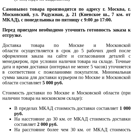
Самовывоз товара производится по адресу г. Москва, г.
Московский, ул. Радужная, д. 21 (Киевское ш., 7 км. от
МКАД), с понедельника по пятницу с 9:00 до 17:00.
Перед приездом необходимо уточнять готовность заказа к
отгрузке.
Доставка товара по Москве и Московской
области осуществляется в срок до 5 рабочих дней после
оформления заказа на сайте и согласования деталей с
менеджером, при условии наличия товара на складе. Точные
дата и время доставки (интервал не менее 5 часов) уточняется
в соответствии с пожеланиями покупателя. Минимальная
сумма заказа для доставки курьером по Москве и Московской
области составляет
5 000 руб.
Стоимость доставки по Москве и Московской области (при
наличии товара на московском складе):
В пределах МКАД стоимость доставки составляет
1 000
руб.
На насcтояние до 30 км. от МКАД стоимость доставки
составляет
2 000 руб.
На расстояние более чем 30 км. от МКАД стоимость